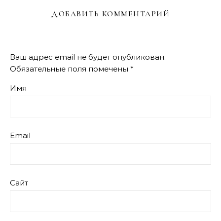
ДОБАВИТЬ КОММЕНТАРИЙ
Ваш адрес email не будет опубликован.
Обязательные поля помечены
*
Имя
Email
Сайт