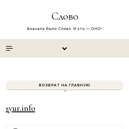
Перейти к содержимому
Слово
Вначале было Слово. И это — ОНО!
ВОЗВРАТ НА ГЛАВНУЮ
syur.info