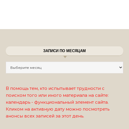
ЗАПИСИ ПО МЕСЯЦАМ
Записи по месяцам
В помощь тем, кто испытывает трудности с
поиском того или иного материала на сайте:
календарь - функциональный элемент сайта.
Кликом на активную дату можно посмотреть
анонсы всех записей за этот день.