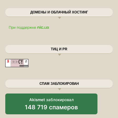
ДОМЕНЫ И ОБЛАЧНЫЙ ХОСТИНГ
ТИЦ И PR
СПАМ ЗАБЛОКИРОВАН
Akismet
заблокировал
148 719 спамеров