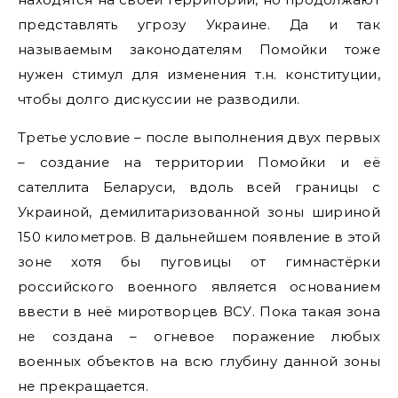
представлять угрозу Украине. Да и так
называемым законодателям Помойки тоже
нужен стимул для изменения т.н. конституции,
чтобы долго дискуссии не разводили.
Третье условие – после выполнения двух первых
– создание на территории Помойки и её
сателлита Беларуси, вдоль всей границы с
Украиной, демилитаризованной зоны шириной
150 километров. В дальнейшем появление в этой
зоне хотя бы пуговицы от гимнастёрки
российского военного является основанием
ввести в неё миротворцев ВСУ. Пока такая зона
не создана – огневое поражение любых
военных объектов на всю глубину данной зоны
не прекращается.