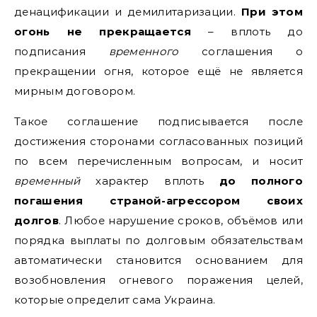
денацификации и демилитаризации.
При этом
огонь не прекращается
– вплоть до
подписания
временного
соглашения о
прекращении огня, которое ещё не является
мирным договором.
Такое соглашение подписывается после
достижения сторонами согласованных позиций
по всем перечисленным вопросам, и носит
временный
характер вплоть
до полного
погашения страной-агрессором своих
долгов
. Любое нарушение сроков, объёмов или
порядка выплаты по долговым обязательствам
автоматически становится основанием для
возобновления огневого поражения целей,
которые определит сама Украина.