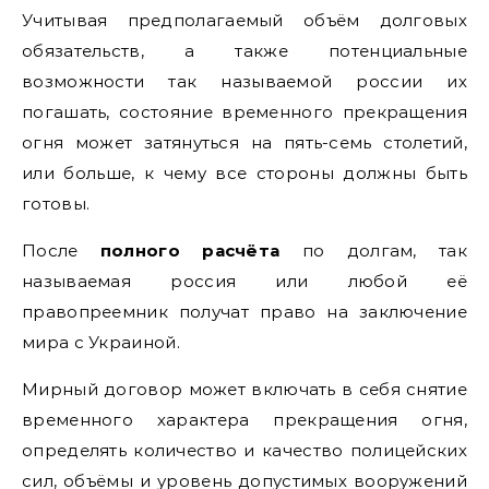
Учитывая предполагаемый объём долговых
обязательств, а также потенциальные
возможности так называемой россии их
погашать, состояние временного прекращения
огня может затянуться на пять-семь столетий,
или больше, к чему все стороны должны быть
готовы.
После
полного расчёта
по долгам, так
называемая россия или любой её
правопреемник получат право на заключение
мира с Украиной.
Мирный договор может включать в себя снятие
временного характера прекращения огня,
определять количество и качество полицейских
сил, объёмы и уровень допустимых вооружений