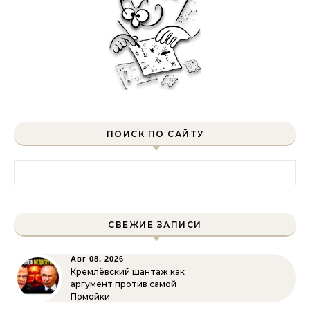
ПОИСК ПО САЙТУ
Найти:
СВЕЖИЕ ЗАПИСИ
Авг 08, 2026
Кремлёвский шантаж как
аргумент против самой
Помойки