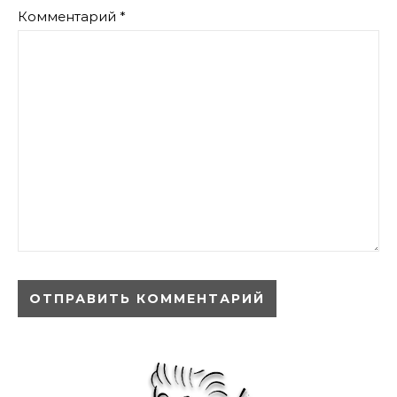
Комментарий
*