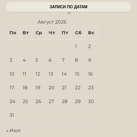
ЗАПИСИ ПО ДАТАМ
Август 2026
Пн
Вт
Ср
Чт
Пт
Сб
Вс
1
2
3
4
5
6
7
8
9
10
11
12
13
14
15
16
17
18
19
20
21
22
23
24
25
26
27
28
29
30
31
« Июл