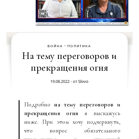
-
ВОЙНА
ПОЛИТИКА
На тему переговоров и
прекращения огня
19.08.2022
- от
Slovo
Подробно
на тему переговоров и
прекращения огня
я выскажусь
ниже. При этом хочу подчеркнуть,
что вопрос обязательного