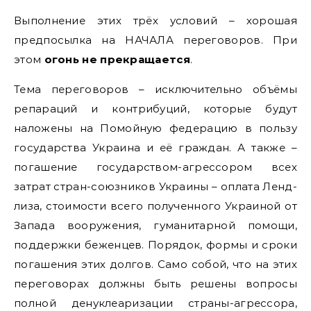
Выполнение этих трёх условий – хорошая
предпосылка на НАЧАЛА переговоров. При
этом
огонь не прекращается
.
Тема переговоров – исключительно объёмы
репараций и контрибуций, которые будут
наложены на Помойную федерацию в пользу
государства Украина и её граждан. А также –
погашение государством-агрессором всех
затрат стран-союзников Украины – оплата Ленд-
лиза, стоимости всего полученного Украиной от
Запада вооружения, гуманитарной помощи,
поддержки беженцев. Порядок, формы и сроки
погашения этих долгов. Само собой, что на этих
переговорах должны быть решены вопросы
полной денуклеаризации страны-агрессора,