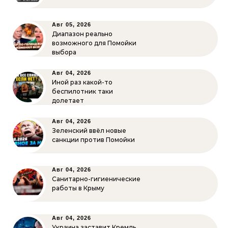
Авг 05, 2026
Диапазон реально
возможного для Помойки
выбора
Авг 04, 2026
Иной раз какой-то
беспилотник таки
долетает
Авг 04, 2026
Зеленский ввёл новые
санкции против Помойки
Авг 04, 2026
Санитарно-гигиенические
работы в Крыму
Авг 04, 2026
Украина заставит Кремль