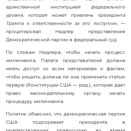
единственной институцией федерального
уровня, которая может привлечь президента
Трампа к ответственности за его поступки»
, —
процитировал Надлер представления
Демократической партии в федеральный суд.
По словам Надлера, чтобы начать процесс
импичмента, Палата представителей должна
иметь доступ ко всем материалам и фактам,
чтобы решить, должна ли она применить статью
первую (Конституции США — ред.), которая дает
право законодательному органу начать
процедуру импичмента.
Политик объяснил, что демократическая партия
США подозревает президента в
препятствовании правосудию во время