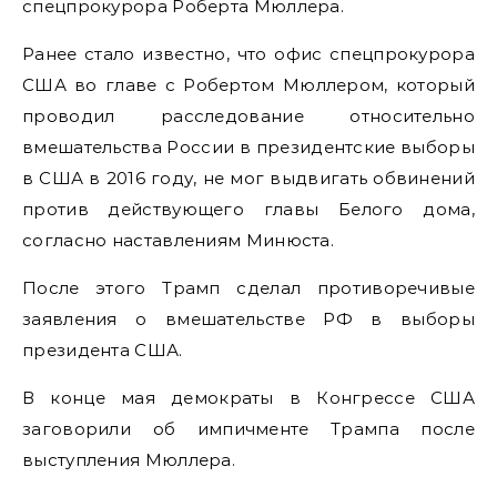
спецпрокурора Роберта Мюллера.
Ранее стало известно, что офис спецпрокурора
США во главе с Робертом Мюллером, который
проводил расследование относительно
вмешательства России в президентские выборы
в США в 2016 году, не мог выдвигать обвинений
против действующего главы Белого дома,
согласно наставлениям Минюста.
После этого Трамп сделал противоречивые
заявления о вмешательстве РФ в выборы
президента США.
В конце мая демократы в Конгрессе США
заговорили об импичменте Трампа после
выступления Мюллера.