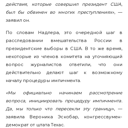
действия, которые совершил президент США,
был бы обвинен во многих преступлениях»
, —
заявил он.
По словам Надлера, это очередной шаг в
расследовании вмешательства России в
президентские выборы в США. В то же время,
некоторые из членов комитета на уточняющий
вопрос журналистов ответили, что они
действительно делают шаг к возможному
началу процедуры импичмента.
«Мы официально начинаем рассмотрение
вопроса, инициировать процедуру импичмента.
Да, мы только что пересекли эту границу»
, —
заявила Вероника Эскобар, конгрессвумен-
демократ от штата Техас.