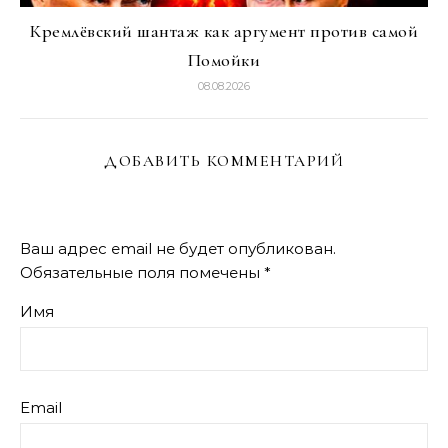
Кремлёвский шантаж как аргумент против самой
Помойки
08.08.2026
ДОБАВИТЬ КОММЕНТАРИЙ
Ваш адрес email не будет опубликован.
Обязательные поля помечены
*
Имя
Email