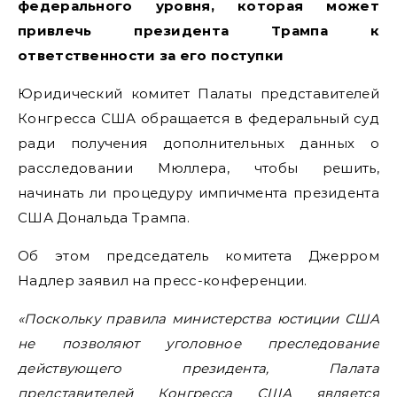
федерального уровня, которая может
привлечь президента Трампа к
ответственности за его поступки
Юридический комитет Палаты представителей
Конгресса США обращается в федеральный суд
ради получения дополнительных данных о
расследовании Мюллера, чтобы решить,
начинать ли процедуру импичмента президента
США Дональда Трампа.
Об этом председатель комитета Джерром
Надлер заявил на пресс-конференции.
«Поскольку правила министерства юстиции США
не позволяют уголовное преследование
действующего президента, Палата
представителей Конгресса США является