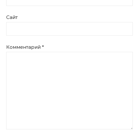
Сайт
Комментарий
*