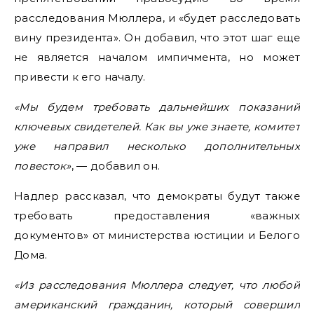
расследования Мюллера, и «будет расследовать
вину президента». Он добавил, что этот шаг еще
не является началом импичмента, но может
привести к его началу.
«Мы будем требовать дальнейших показаний
ключевых свидетелей. Как вы уже знаете, комитет
уже направил несколько дополнительных
повесток»
, — добавил он.
Надлер рассказал, что демократы будут также
требовать предоставления «важных
документов» от министерства юстиции и Белого
Дома.
«Из расследования Мюллера следует, что любой
американский гражданин, который совершил