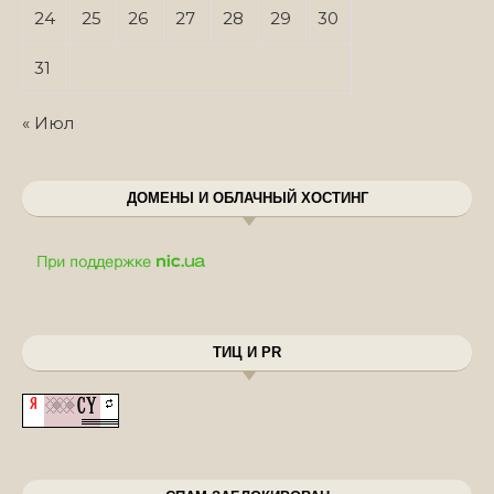
24
25
26
27
28
29
30
31
« Июл
ДОМЕНЫ И ОБЛАЧНЫЙ ХОСТИНГ
ТИЦ И PR