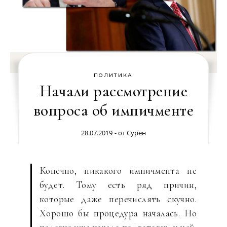
ПОЛИТИКА
Начали рассмотрение
вопроса об импичменте
28.07.2019
- от
Сурен
Конечно, никакого импичмента не
будет. Тому есть ряд причин,
которые даже перечислять скучно.
Хорошо бы процедура началась. Но