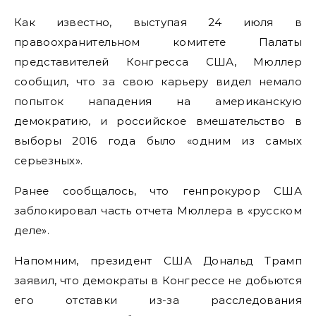
Как известно, выступая 24 июля в
правоохранительном комитете Палаты
представителей Конгресса США, Мюллер
сообщил, что за свою карьеру видел немало
попыток нападения на американскую
демократию, и российское вмешательство в
выборы 2016 года было «одним из самых
серьезных».
Ранее сообщалось, что генпрокурор США
заблокировал часть отчета Мюллера в «русском
деле».
Напомним, президент США Дональд Трамп
заявил, что демократы в Конгрессе не добьются
его отставки из-за расследования