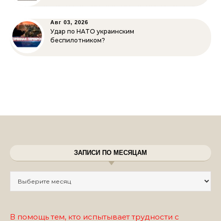
Авг 03, 2026
Удар по НАТО украинским
беспилотником?
ЗАПИСИ ПО МЕСЯЦАМ
Записи по месяцам
В помощь тем, кто испытывает трудности с