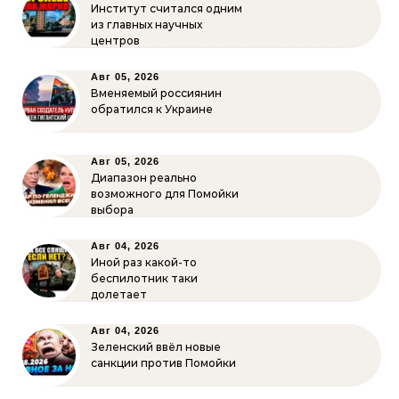
Институт считался одним
из главных научных
центров
Авг 05, 2026
Вменяемый россиянин
обратился к Украине
Авг 05, 2026
Диапазон реально
возможного для Помойки
выбора
Авг 04, 2026
Иной раз какой-то
беспилотник таки
долетает
Авг 04, 2026
Зеленский ввёл новые
санкции против Помойки