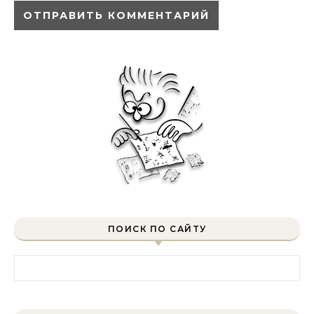
ПОИСК ПО САЙТУ
Найти: