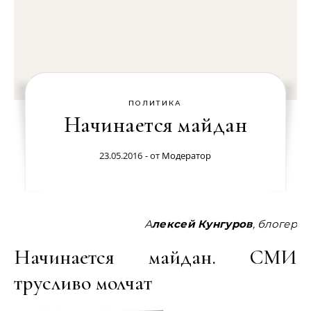
ПОЛИТИКА
Начинается майдан
23.05.2016
- от
Модератор
Алексей Кунгуров
, блогер
Начинается майдан. СМИ
трусливо молчат