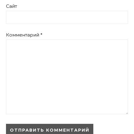
Сайт
Комментарий
*