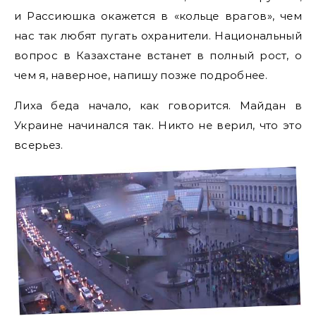
и Рассиюшка окажется в «кольце врагов», чем
нас так любят пугать охранители. Национальный
вопрос в Казахстане встанет в полный рост, о
чем я, наверное, напишу позже подробнее.
Лиха беда начало, как говорится. Майдан в
Украине начинался так. Никто не верил, что это
всерьез.