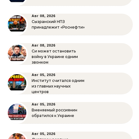
Авг 08, 2026
Сызранский НПЗ
принадлежит «Роснефти»
Авг 08, 2026
Си может остановить
войну в Украине одним
звонком
Авг 05, 2026
Институт считался одним
из главных научных
центров
Авг 05, 2026
Вменяемый россиянин
обратился к Украине
Авг 05, 2026