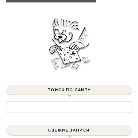
ПОИСК ПО САЙТУ
Найти:
СВЕЖИЕ ЗАПИСИ