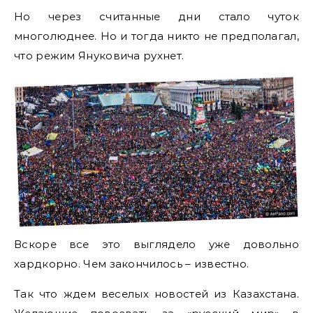
Но через считанные дни стало чуток
многолюднее. Но и тогда никто не предполагал,
что режим Януковича рухнет.
Вскоре все это выглядело уже довольно
хардкорно. Чем закончилось – известно.
Так что ждем веселых новостей из Казахстана.