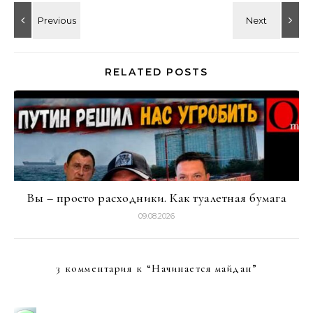
RELATED POSTS
Вы – просто расходники. Как туалетная бумага
09.08.2026
3 комментария к “
Начинается майдан
”