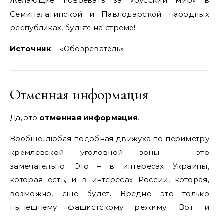
Желающие повоевать за «русский мир» в
Семипалатинской и Павлодарской народных
республиках, будьте на стреме!
Источник
–
«Обозреватель»
Отменная информация
Да, это
отменная информация
.
Вообще, любая подобная движуха по периметру
кремлёвской уголовной зоны – это
замечательно. Это – в интересах Украины,
которая есть, и в интересах России, которая,
возможно, еще будет. Вредно это только
нынешнему фашистскому режиму. Вот и