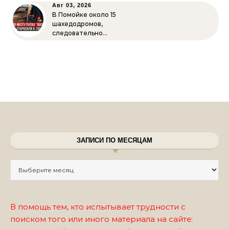
Авг 03, 2026
В Помойке около 15
шахедодромов,
следовательно…
ЗАПИСИ ПО МЕСЯЦАМ
Записи по месяцам
В помощь тем, кто испытывает трудности с
поиском того или иного материала на сайте: