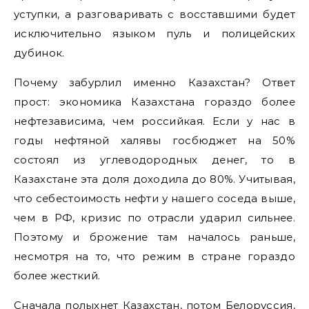
уступки, а разговаривать с восставшими будет
исключительно языком пуль и полицейских
дубинок.
Почему забурлил именно Казахстан? Ответ
прост: экономика Казахстана гораздо более
нефтезависима, чем российкая. Если у нас в
годы нефтяной халявы госбюджет на 50%
состоял из углеводородных денег, то в
Казахстане эта доля доходила до 80%. Учитывая,
что себестоимость нефти у нашего соседа выше,
чем в РФ, кризис по отрасли ударил сильнее.
Поэтому и брожение там началось раньше,
несмотря на то, что режим в стране гораздо
более жесткий.
Сначала полыхнет Казахстан, потом Белоруссия,