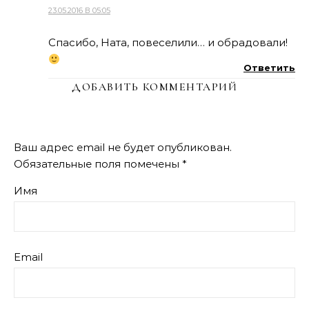
23.05.2016 В 05:05
Спасибо, Ната, повеселили… и обрадовали!
Ответить
ДОБАВИТЬ КОММЕНТАРИЙ
Ваш адрес email не будет опубликован.
Обязательные поля помечены
*
Имя
Email