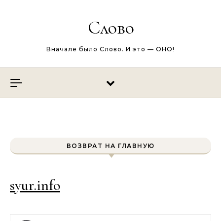
Перейти к содержимому
Слово
Вначале было Слово. И это — ОНО!
ВОЗВРАТ НА ГЛАВНУЮ
syur.info