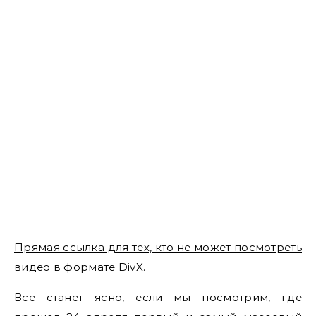
Прямая ссылка для тех, кто не может посмотреть
видео в формате DivX
.
Все станет ясно, если мы посмотрим, где