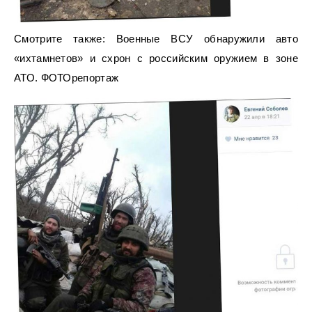
Смотрите также: Военные ВСУ обнаружили авто
«ихтамнетов» и схрон с российским оружием в зоне
АТО. ФОТОрепортаж