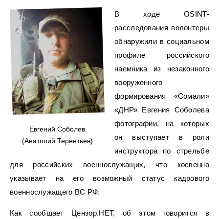
В ходе OSINT-
расследования волонтеры
обнаружили в социальном
профиле российского
наемника из незаконного
вооруженного
формирования «Сомали»
«ДНР» Евгения Соболева
фотографии, на которых
Евгений Соболев
он выступает в роли
(Анатолий Терентьев)
инструктора по стрельбе
для российских военнослужащих, что косвенно
указывает на его возможный статус кадрового
военнослужащего ВС РФ.
Как сообщает Цензор.НЕТ, об этом говорится в