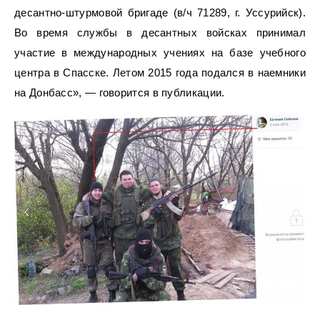
десантно-штурмовой бригаде (в/ч 71289, г. Уссурийск).
Во время службы в десантных войсках принимал
участие в международных учениях на базе учебного
центра в Спасске. Летом 2015 года подался в наемники
на Донбасс», — говорится в публикации.