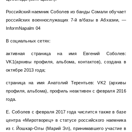
Российский наемник Соболев из банды Сомали обучает
российских военнослужащих 7-й в/базы в Абхазии, —
InformNapalm 04
В социальных сетях:
активная страница на имя Евгений Соболев:
VK1(архивы профиля, альбома, контактов), создана в
октябре 2013 года;
страница на имя Анатолий Терентьев: VK2 (архивы
профиля, альбома), профиль неактивен с февраля 2016
года.
Е. Соболев с февраля 2017 года числится также в базе
центра «Миротворец» в статусе российского наемника
из г. Йошкар-Олы (Марий Эл), принимавшего участие в