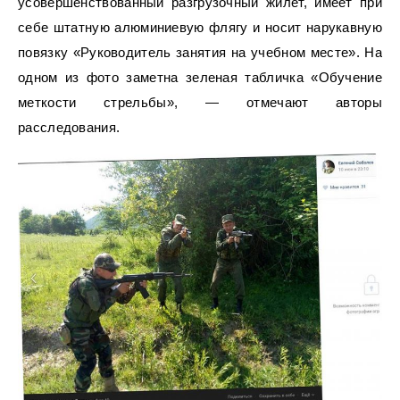
усовершенствованный разгрузочный жилет, имеет при
себе штатную алюминиевую флягу и носит нарукавную
повязку «Руководитель занятия на учебном месте».
На
одном из фото заметна зеленая табличка «Обучение
меткости стрельбы», — отмечают авторы
расследования.