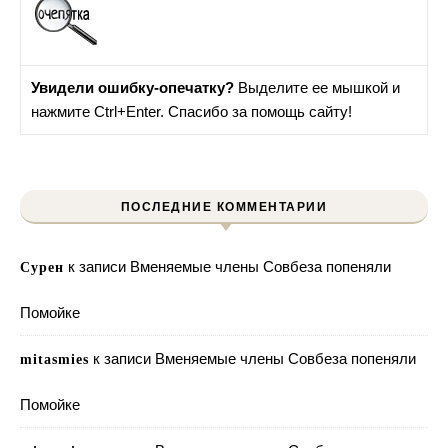
Увидели ошибку-опечатку?
Выделите ее мышкой и
нажмите Ctrl+Enter. Спасибо за помощь сайту!
ПОСЛЕДНИЕ КОММЕНТАРИИ
к записи
Вменяемые члены Совбеза попеняли
Сурен
Помойке
к записи
Вменяемые члены Совбеза попеняли
mitasmies
Помойке