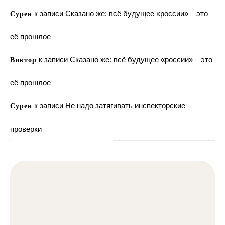
к записи
Сказано же: всё будущее «россии» – это
Сурен
её прошлое
к записи
Сказано же: всё будущее «россии» – это
Виктор
её прошлое
к записи
Не надо затягивать инспекторские
Сурен
проверки