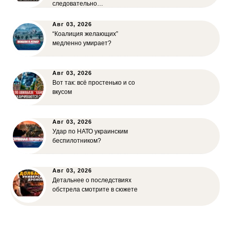
следовательно…
Авг 03, 2026
“Коалиция желающих”
медленно умирает?
Авг 03, 2026
Вот так: всё простенько и со
вкусом
Авг 03, 2026
Удар по НАТО украинским
беспилотником?
Авг 03, 2026
Детальнее о последствиях
обстрела смотрите в сюжете