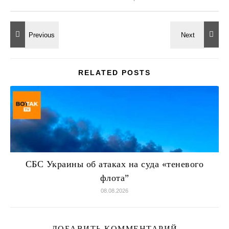
RELATED POSTS
СБС Украины об атаках на суда «теневого
флота”
08.08.2026
ДОБАВИТЬ КОММЕНТАРИЙ