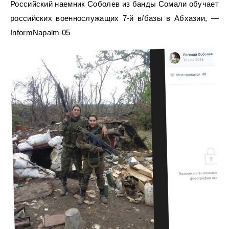
Российский наемник Соболев из банды Сомали обучает
российских военнослужащих 7-й в/базы в Абхазии, —
InformNapalm 05