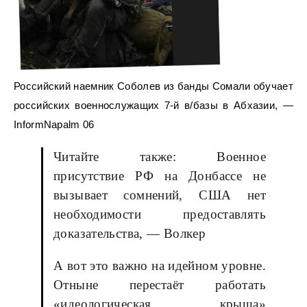
Российский наемник Соболев из банды Сомали обучает
российских военнослужащих 7-й в/базы в Абхазии, —
InformNapalm 06
Читайте также: Военное
присутствие РФ на Донбассе не
вызывает сомнений, США нет
необходимости предоставлять
доказательства, — Волкер
А вот это важно на идейном уровне.
Отныне перестаёт работать
«идеологическая крыша»