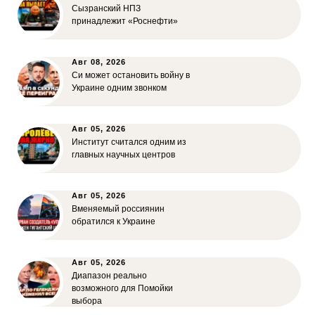
Сызранский НПЗ
принадлежит «Роснефти»
Авг 08, 2026
Си может остановить войну в
Украине одним звонком
Авг 05, 2026
Институт считался одним из
главных научных центров
Авг 05, 2026
Вменяемый россиянин
обратился к Украине
Авг 05, 2026
Диапазон реально
возможного для Помойки
выбора