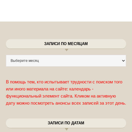
ЗАПИСИ ПО МЕСЯЦАМ
Записи по месяцам
В помощь тем, кто испытывает трудности с поиском того
или иного материала на сайте: календарь -
функциональный элемент сайта. Кликом на активную
дату можно посмотреть анонсы всех записей за этот день.
ЗАПИСИ ПО ДАТАМ