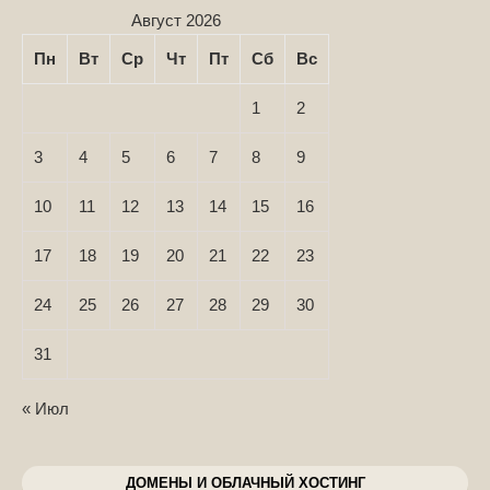
Август 2026
Пн
Вт
Ср
Чт
Пт
Сб
Вс
1
2
3
4
5
6
7
8
9
10
11
12
13
14
15
16
17
18
19
20
21
22
23
24
25
26
27
28
29
30
31
« Июл
ДОМЕНЫ И ОБЛАЧНЫЙ ХОСТИНГ