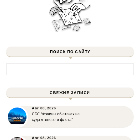
ПОИСК ПО САЙТУ
Найти:
СВЕЖИЕ ЗАПИСИ
Авг 08, 2026
СБС Украины об атаках на
суда «теневого флота”
Авг 08, 2026