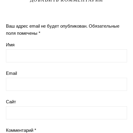
Ваш адрес email не будет опубликован.
Обязательные
поля помечены
*
Имя
Email
Сайт
Комментарий
*