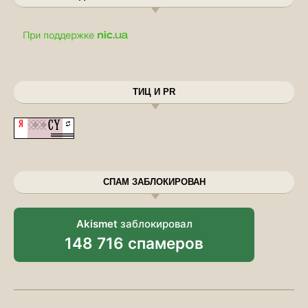
ТИЦ И PR
СПАМ ЗАБЛОКИРОВАН
Akismet
заблокировал
148 716 спамеров