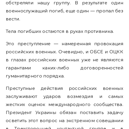
обстреляли нашу группу. В результате один
военнослужащий погиб, еще один — пропал без
вести.
Тела погибших остаются в руках противника.
Это преступление — намеренная провокация
российских военных. Очевидно, и ОБСЕ и ОЦКК
в глазах российских военных уже не являются
гарантами каких-либо договоренностей
гуманитарного порядка.
Преступные действия российских военных
заслуживают ударов возмездия и самых
жестких оценок международного сообщества.
Президент Украины обязан поставить задачу
осветить этот вопрос на экстренном совещании
в Трехсторонней контактной группе и в