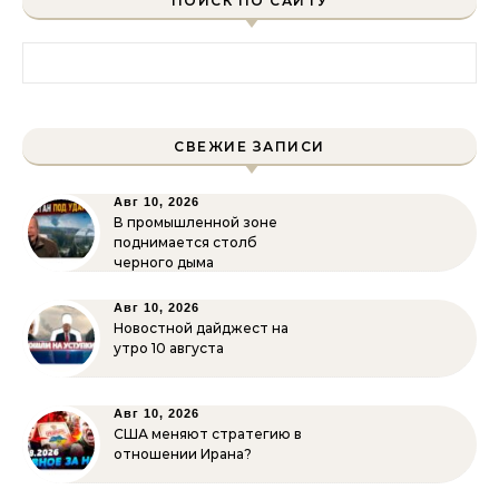
ПОИСК ПО САЙТУ
Найти:
СВЕЖИЕ ЗАПИСИ
Авг 10, 2026
В промышленной зоне
поднимается столб
черного дыма
Авг 10, 2026
Новостной дайджест на
утро 10 августа
Авг 10, 2026
США меняют стратегию в
отношении Ирана?