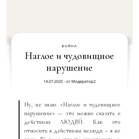
ВОЙНА
Наглое и чудовищное
нарушение
14.07.2020
- от
Модератор2
Ну, не знаю. «Наглое и чудовищное
нарушение» — это можно сказать о
действиях ЛЮДЕЙ. Как это
относить к действиям нелюди – я не