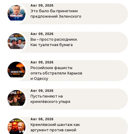
Авг 09, 2026
Это было бы принятием
предложений Зеленского
Авг 09, 2026
Вы – просто расходники.
Как туалетная бумага
Авг 09, 2026
Российские фашисты
опять обстреляли Харьков
и Одессу
Авг 09, 2026
Пусть пеняют на
кремлёвского упыря
Авг 08, 2026
Кремлёвский шантаж как
аргумент против самой