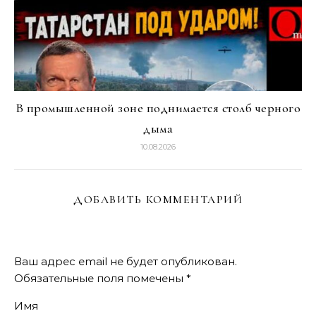
В промышленной зоне поднимается столб черного
дыма
10.08.2026
ДОБАВИТЬ КОММЕНТАРИЙ
Ваш адрес email не будет опубликован.
Обязательные поля помечены
*
Имя