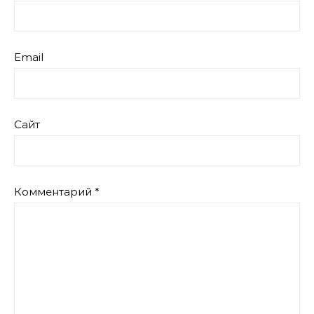
Email
Сайт
Комментарий
*