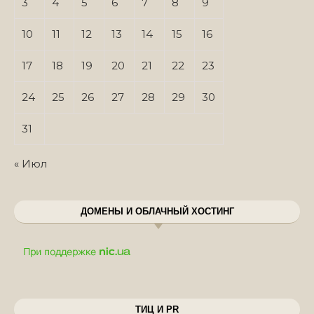
3
4
5
6
7
8
9
10
11
12
13
14
15
16
17
18
19
20
21
22
23
24
25
26
27
28
29
30
31
« Июл
ДОМЕНЫ И ОБЛАЧНЫЙ ХОСТИНГ
ТИЦ И PR