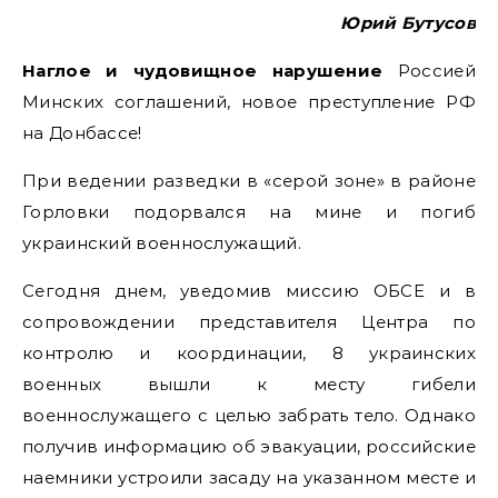
Юрий Бутусов
Наглое и чудовищное нарушение
Россией
Минских соглашений, новое преступление РФ
на Донбассе!
При ведении разведки в «серой зоне» в районе
Горловки подорвался на мине и погиб
украинский военнослужащий.
Сегодня днем, уведомив миссию ОБСЕ и в
сопровождении представителя Центра по
контролю и координации, 8 украинских
военных вышли к месту гибели
военнослужащего с целью забрать тело. Однако
получив информацию об эвакуации, российские
наемники устроили засаду на указанном месте и