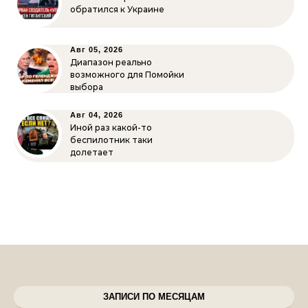
обратился к Украине
Авг 05, 2026
Диапазон реально
возможного для Помойки
выбора
Авг 04, 2026
Иной раз какой-то
беспилотник таки
долетает
ЗАПИСИ ПО МЕСЯЦАМ