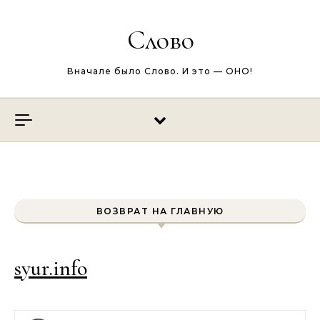
Перейти к содержимому
Слово
Вначале было Слово. И это — ОНО!
ВОЗВРАТ НА ГЛАВНУЮ
syur.info