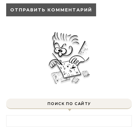
ПОИСК ПО САЙТУ
Найти: