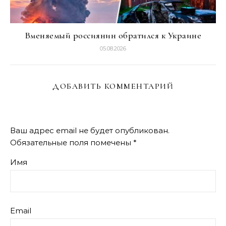
Вменяемый россиянин обратился к Украине
05.08.2026
ДОБАВИТЬ КОММЕНТАРИЙ
Ваш адрес email не будет опубликован.
Обязательные поля помечены
*
Имя
Email