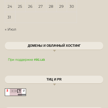
24
25
26
27
28
29
30
31
« Июл
ДОМЕНЫ И ОБЛАЧНЫЙ ХОСТИНГ
ТИЦ И PR