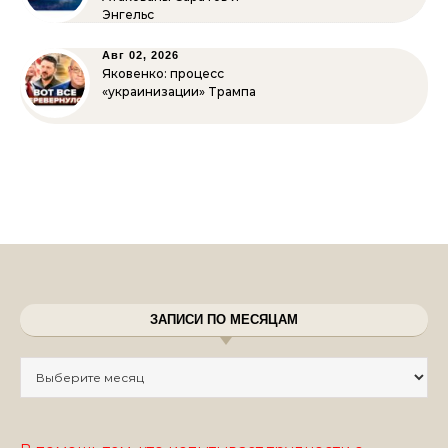
Энгельс
Авг 02, 2026
Яковенко: процесс
«украинизации» Трампа
ЗАПИСИ ПО МЕСЯЦАМ
Записи по месяцам