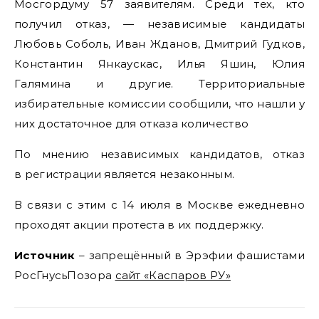
Мосгордуму 57 заявителям. Среди тех, кто
получил отказ, — независимые кандидаты
Любовь Соболь, Иван Жданов, Дмитрий Гудков,
Константин Янкаускас, Илья Яшин, Юлия
Галямина и другие. Территориальные
избирательные комиссии сообщили, что нашли у
них достаточное для отказа количество
По мнению независимых кандидатов, отказ
в регистрации является незаконным.
В связи с этим с 14 июля в Москве ежедневно
проходят акции протеста в их поддержку.
Источник
– запрещённый в Эрэфии фашистами
РосГнусьПозора
сайт «Каспаров РУ»