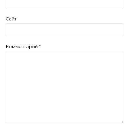
Сайт
Комментарий
*