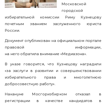
Московской
городской
избирательной комиссии Риму Кузнецову
почетным званием заслуженного юриста
России.
Документ опубликован на официальном портале
правовой информации,
на него обратила внимание «Медиазона».
В указе говорится, что Кузнецову наградили
«за заслуги в развитии и совершенствовании
избирательного права и многолетнюю
добросовестную работу».
Накануне Мосгоризбирком отказал в
регистрации в качестве кандидатов в