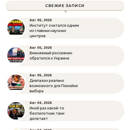
СВЕЖИЕ ЗАПИСИ
Авг 05, 2026
Институт считался одним
из главных научных
центров
Авг 05, 2026
Вменяемый россиянин
обратился к Украине
Авг 05, 2026
Диапазон реально
возможного для Помойки
выбора
Авг 04, 2026
Иной раз какой-то
беспилотник таки
долетает