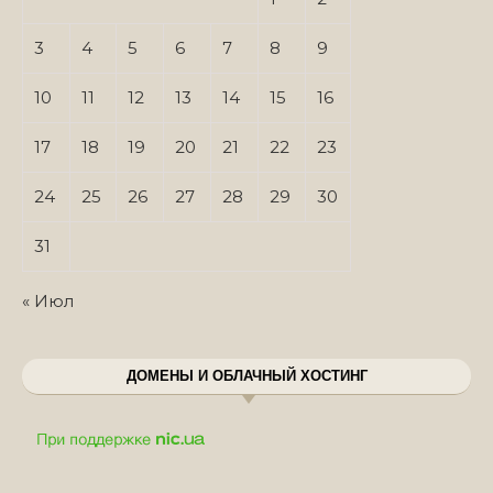
3
4
5
6
7
8
9
10
11
12
13
14
15
16
17
18
19
20
21
22
23
24
25
26
27
28
29
30
31
« Июл
ДОМЕНЫ И ОБЛАЧНЫЙ ХОСТИНГ