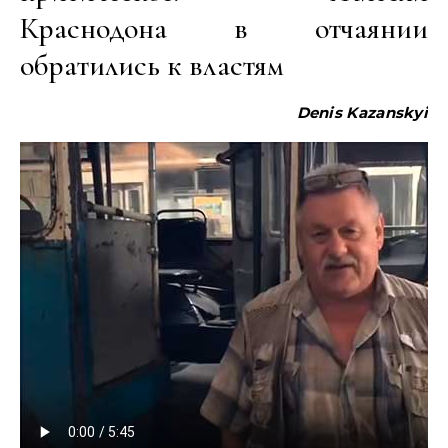
Краснодона в отчаянии
обратились к властям
Denis Kazanskyi