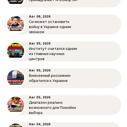
Авг 08, 2026
Си может остановить
войну в Украине одним
звонком
Авг 05, 2026
Институт считался одним
из главных научных
центров
Авг 05, 2026
Вменяемый россиянин
обратился к Украине
Авг 05, 2026
Диапазон реально
возможного для Помойки
выбора
Авг 04, 2026