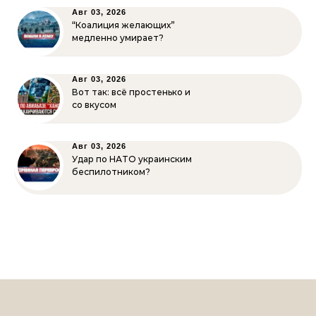
Авг 03, 2026
“Коалиция желающих”
медленно умирает?
Авг 03, 2026
Вот так: всё простенько и
со вкусом
Авг 03, 2026
Удар по НАТО украинским
беспилотником?