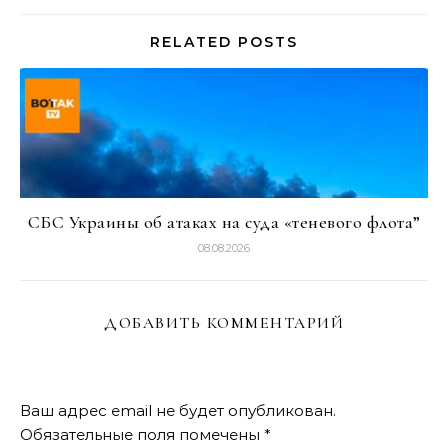
RELATED POSTS
СБС Украины об атаках на суда «теневого флота”
08.08.2026
ДОБАВИТЬ КОММЕНТАРИЙ
Ваш адрес email не будет опубликован.
Обязательные поля помечены
*