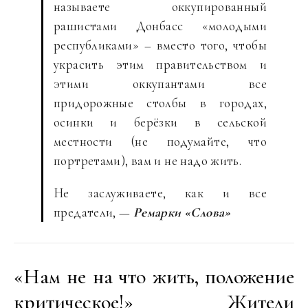
называете оккупированный
рашистами Донбасс «молодыми
республиками» – вместо того, чтобы
украсить этим правительством и
этими оккупантами все
придорожные столбы в городах,
осинки и берёзки в сельской
местности (не подумайте, что
портретами), вам и не надо жить.
Не заслуживаете, как и все
предатели, —
Ремарки «Слова»
«Нам не на что жить, положение
критическое!» Жители