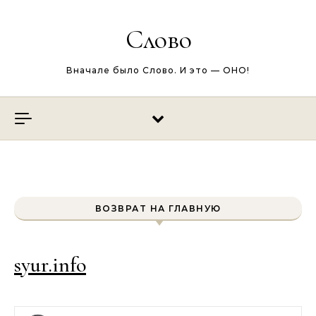
Перейти к содержимому
Слово
Вначале было Слово. И это — ОНО!
ВОЗВРАТ НА ГЛАВНУЮ
syur.info