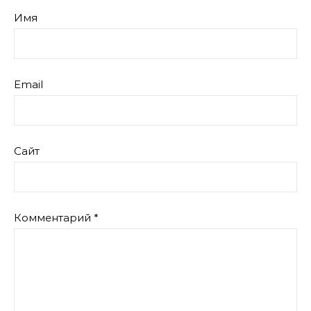
Имя
Email
Сайт
Комментарий
*