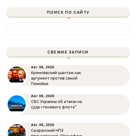
ПОИСК ПО САЙТУ
Найти:
СВЕЖИЕ ЗАПИСИ
Авг 08, 2026
Кремлёвский шантаж как
аргумент против самой
Помойки
Авг 08, 2026
СБС Украины об атаках на
суда «теневого флота”
Авг 08, 2026
Сызранский НПЗ
принадлежит «Роснефти»