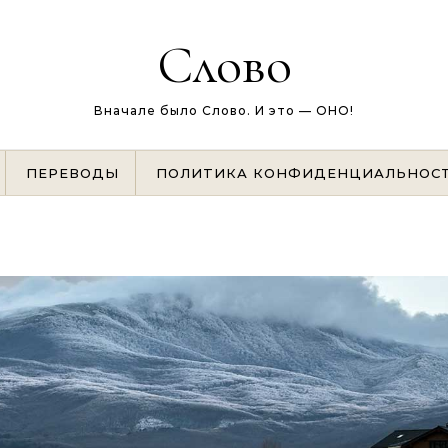
Слово
Вначале было Слово. И это — ОНО!
ПЕРЕВОДЫ
ПОЛИТИКА КОНФИДЕНЦИАЛЬНОС