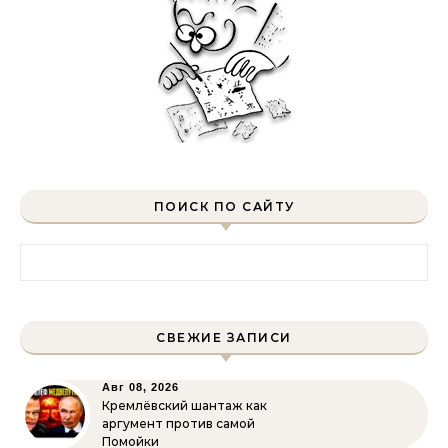
ПОИСК ПО САЙТУ
Найти:
СВЕЖИЕ ЗАПИСИ
Авг 08, 2026
Кремлёвский шантаж как
аргумент против самой
Помойки