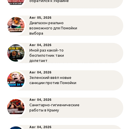
обратился к Украине
Авг 05, 2026
Диапазон реально
возможного для Помойки
выбора
Авг 04, 2026
Иной раз какой-то
беспилотник таки
долетает
Авг 04, 2026
Зеленский ввёл новые
санкции против Помойки
Авг 04, 2026
Санитарно-гигиенические
работы в Крыму
Авг 04, 2026