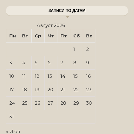
ЗАПИСИ ПО ДАТАМ
Август 2026
Пн
Вт
Ср
Чт
Пт
Сб
Вс
1
2
3
4
5
6
7
8
9
10
11
12
13
14
15
16
17
18
19
20
21
22
23
24
25
26
27
28
29
30
31
« Июл