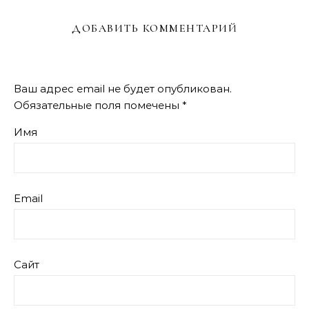
ДОБАВИТЬ КОММЕНТАРИЙ
Ваш адрес email не будет опубликован.
Обязательные поля помечены
*
Имя
Email
Сайт