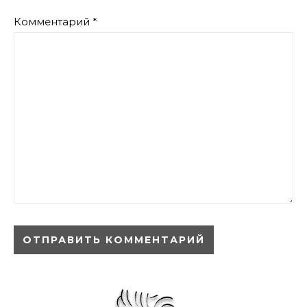
Комментарий
*