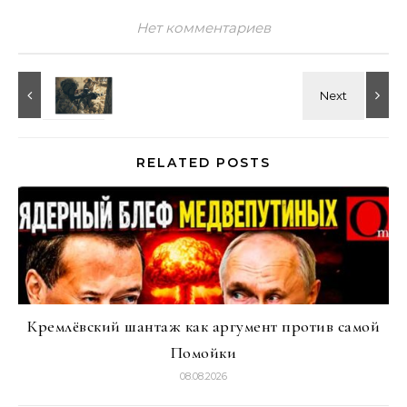
Нет комментариев
RELATED POSTS
Кремлёвский шантаж как аргумент против самой
Помойки
08.08.2026