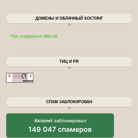
ДОМЕНЫ И ОБЛАЧНЫЙ ХОСТИНГ
ТИЦ И PR
СПАМ ЗАБЛОКИРОВАН
Akismet
заблокировал
149 047 спамеров