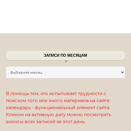
ЗАПИСИ ПО МЕСЯЦАМ
Записи по месяцам
В помощь тем, кто испытывает трудности с
поиском того или иного материала на сайте:
календарь - функциональный элемент сайта.
Кликом на активную дату можно посмотреть
анонсы всех записей за этот день.