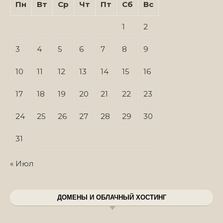
Пн
Вт
Ср
Чт
Пт
Сб
Вс
1
2
3
4
5
6
7
8
9
10
11
12
13
14
15
16
17
18
19
20
21
22
23
24
25
26
27
28
29
30
31
« Июл
ДОМЕНЫ И ОБЛАЧНЫЙ ХОСТИНГ