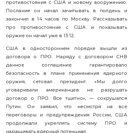
противостояния с США и новому вооружению.
Послание он начал зачитывать в полдень и
закончил в 14 часов по Москву. Рассказывать
про противостояние с США и показывать
оружие он начал уже в 13:12.
США в одностороннем порядке вышли из
договора о ПРО. Наряду с договором СНВ
данное соглашение гарантировало
безопасность в плане применения ядерного
оружия, сетовал президент. «Мы долго
уговаривали американцев не разрушать
договор о ПРО. Все тщетно», — сокрушался
Путин. Он заявил, что несмотря на все
переговоры и предупреждения России, США
продолжали укреплять систему ПРО и
наращивать ядерный потенциал.