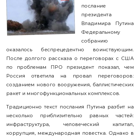
послание
президента
Владимира Путина
Федеральному
собранию
оказалось беспрецедентно воинствующим.
После долгого рассказа о переговорах с США
по проблемам ПРО президент показал, чем
Россия ответила на провал переговоров:
созданием нового вооружения, баллистических
ракет и многофункциональных комплексов.
Традиционно текст послания Путина разбит на
несколько приблизительно равных частей:
инфраструктура, человеческий капитал,
коррупция, международная повестка. Однако в