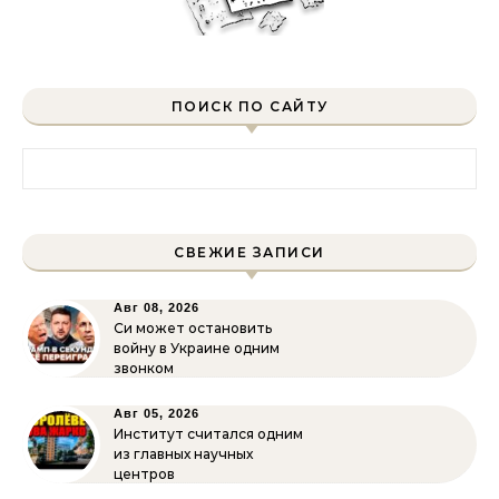
ПОИСК ПО САЙТУ
Найти:
СВЕЖИЕ ЗАПИСИ
Авг 08, 2026
Си может остановить
войну в Украине одним
звонком
Авг 05, 2026
Институт считался одним
из главных научных
центров