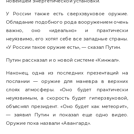
новейшей энергетической установки.
У России также есть сверхзвуковое оружие.
Обладание подобного рода вооружением очень
важно, оно «идеально» и практически
неуязвимо, его хотят себе все западные страны.
«У России такое оружие есть», — сказал Путин.
Путин рассказал и о новой системе «Кинжал».
Наконец, одна из последних презентаций на
послании — оружие для маневра в верхних
слоях атмосферы. «Оно будет практически
неуязвимым, а скорость будет гиперзвуковой,
объяснял президент. «Оно будет как метеорит»,
— заявил Путин и показал еще одно видео.
Оружие пока назвали «Авангард».