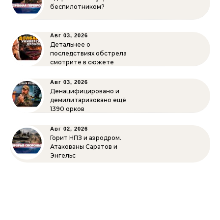
беспилотником?
Авг 03, 2026
Детальнее о
последствиях обстрела
смотрите в сюжете
Авг 03, 2026
Денацифицировано и
демилитаризовано ещё
1390 орков
Авг 02, 2026
Горит НПЗ и аэродром.
Атакованы Саратов и
Энгельс