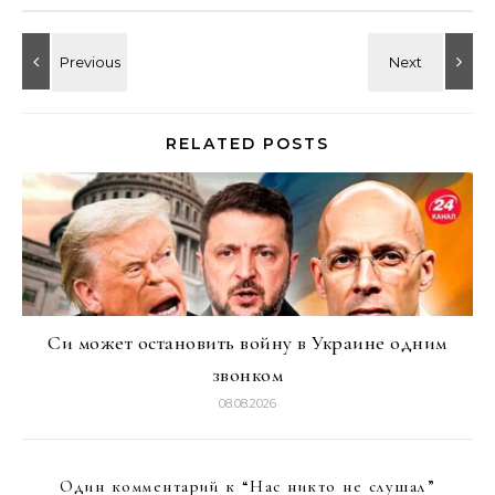
RELATED POSTS
Си может остановить войну в Украине одним
звонком
08.08.2026
Один комментарий к “
Нас никто не слушал
”