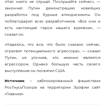
«Нас никто не слушал. Послушайте сейчас», —
закончил Путин демонстрацию новейших
разработок под бурные аплодисменты. Он
поблагодарил всех разработчиков. «Все они и
есть настоящие герои нашего времени», —
сказал он.
«Надеюсь, что все, что было сказано сейчас,
отрезвит потенциального агрессора», — сказал
Путин, не уточнив, кто именно является
агрессором. Однако большую часть своего
выступления он посвятил США.
Источник
– заблокированный фашистами
РосГнусьПозора на территории Эрэфии сайт
«Главное»