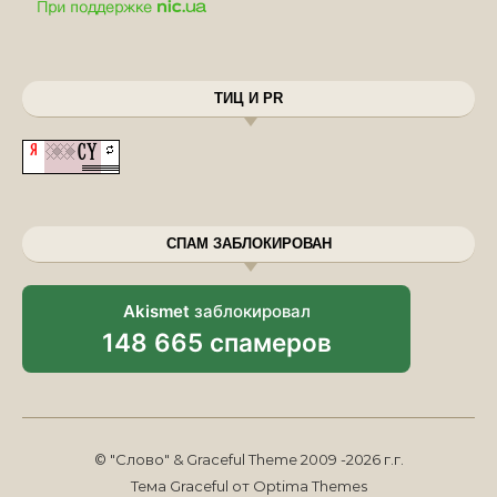
ТИЦ И PR
СПАМ ЗАБЛОКИРОВАН
Akismet
заблокировал
148 665 спамеров
© "Слово" & Graceful Theme 2009 -2026 г.г.
Тема Graceful от
Optima Themes