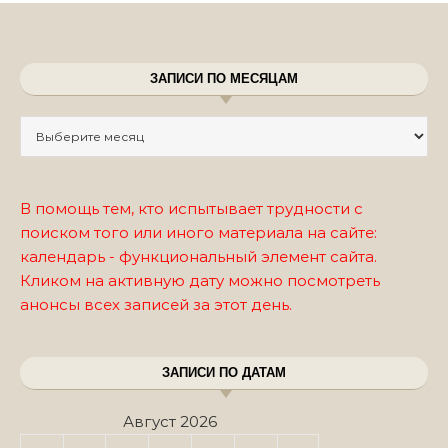
ЗАПИСИ ПО МЕСЯЦАМ
Записи по месяцам
В помощь тем, кто испытывает трудности с
поиском того или иного материала на сайте:
календарь - функциональный элемент сайта.
Кликом на активную дату можно посмотреть
анонсы всех записей за этот день.
ЗАПИСИ ПО ДАТАМ
Август 2026