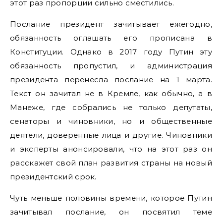
этот раз пропорции сильно сместились.
Послание президент зачитывает ежегодно,
обязанность оглашать его прописана в
Конституции. Однако в 2017 году Путин эту
обязанность пропустил, и администрация
президента перенесла послание на 1 марта.
Текст он зачитал не в Кремле, как обычно, а в
Манеже, где собрались не только депутаты,
сенаторы и чиновники, но и общественные
деятели, доверенные лица и другие. Чиновники
и эксперты анонсировали, что на этот раз он
расскажет свой план развития страны на новый
президентский срок.
Чуть меньше половины времени, которое Путин
зачитывал послание, он посвятил теме