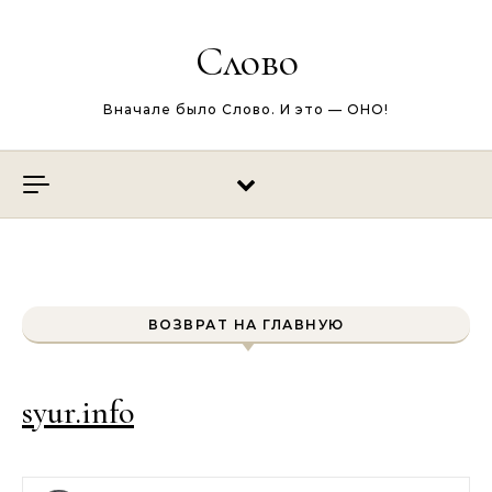
Перейти к содержимому
Слово
Вначале было Слово. И это — ОНО!
ВОЗВРАТ НА ГЛАВНУЮ
syur.info