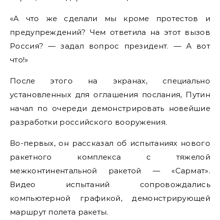
«А что же сделали мы кроме протестов и
предупреждений? Чем ответила на этот вызов
Россия? — задал вопрос президент. — А вот
что!»
После этого на экранах, специально
установленных для оглашения послания, Путин
начал по очереди демонстрировать новейшие
разработки российского вооружения.
Во-первых, он рассказал об испытаниях нового
ракетного комплекса с тяжелой
межконтинентальной ракетой — «Сармат».
Видео испытаний сопровождались
компьютерной графикой, демонстрирующей
маршрут полета ракеты.