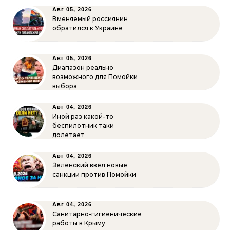
Авг 05, 2026
Вменяемый россиянин
обратился к Украине
Авг 05, 2026
Диапазон реально
возможного для Помойки
выбора
Авг 04, 2026
Иной раз какой-то
беспилотник таки
долетает
Авг 04, 2026
Зеленский ввёл новые
санкции против Помойки
Авг 04, 2026
Санитарно-гигиенические
работы в Крыму