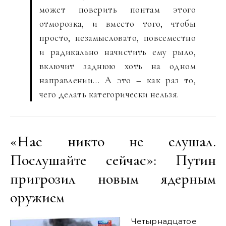
может поверить понтам этого
отморозка, и вместо того, чтобы
просто, незамысловато, повсеместно
и радикально начистить ему рыло,
включит заднюю хоть на одном
направлении… А это – как раз то,
чего делать категорически нельзя.
«Нас никто не слушал.
Послушайте сейчас»: Путин
пригрозил новым ядерным
оружием
Четырнадцатое