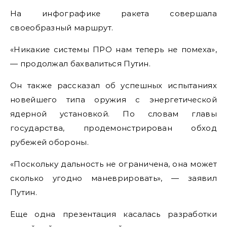
На инфографике ракета совершала
своеобразный маршрут.
«Никакие системы ПРО нам теперь не помеха»,
— продолжал бахвалиться Путин.
Он также рассказал об успешных испытаниях
новейшего типа оружия с энергетической
ядерной установкой. По словам главы
государства, продемонстрирован обход
рубежей обороны.
«Поскольку дальность не ограничена, она может
сколько угодно маневрировать», — заявил
Путин.
Еще одна презентация касалась разработки