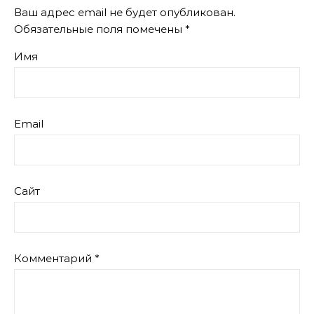
Ваш адрес email не будет опубликован.
Обязательные поля помечены
*
Имя
Email
Сайт
Комментарий
*