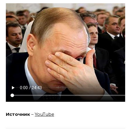
Источник
–
YouTube