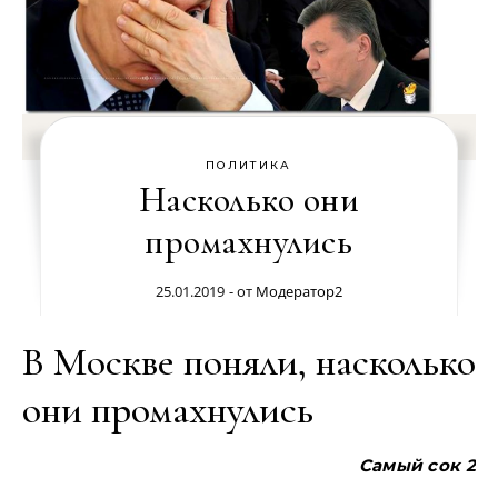
ПОЛИТИКА
Насколько они
промахнулись
25.01.2019
- от
Модератор2
В Москве поняли, насколько
они промахнулись
Самый сок 2