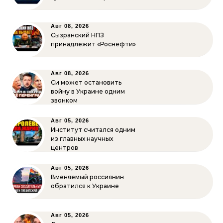
Авг 08, 2026
Сызранский НПЗ
принадлежит «Роснефти»
Авг 08, 2026
Си может остановить
войну в Украине одним
звонком
Авг 05, 2026
Институт считался одним
из главных научных
центров
Авг 05, 2026
Вменяемый россиянин
обратился к Украине
Авг 05, 2026