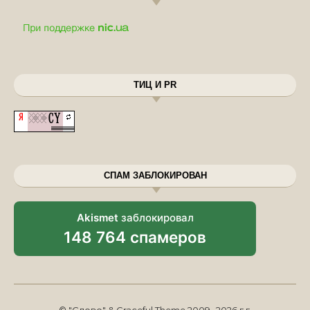
ТИЦ И PR
СПАМ ЗАБЛОКИРОВАН
Akismet
заблокировал
148 764 спамеров