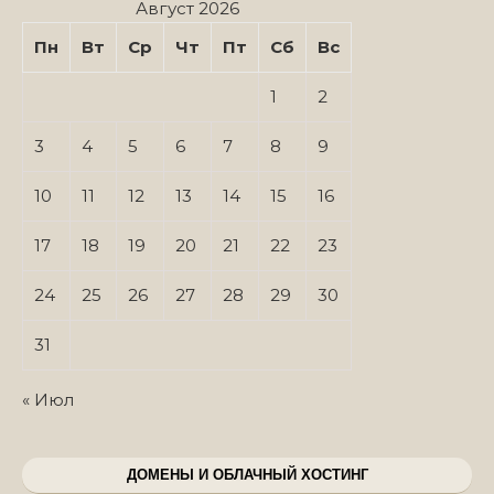
Август 2026
Пн
Вт
Ср
Чт
Пт
Сб
Вс
1
2
3
4
5
6
7
8
9
10
11
12
13
14
15
16
17
18
19
20
21
22
23
24
25
26
27
28
29
30
31
« Июл
ДОМЕНЫ И ОБЛАЧНЫЙ ХОСТИНГ