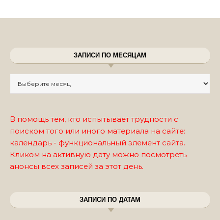
ЗАПИСИ ПО МЕСЯЦАМ
Записи по месяцам
В помощь тем, кто испытывает трудности с
поиском того или иного материала на сайте:
календарь - функциональный элемент сайта.
Кликом на активную дату можно посмотреть
анонсы всех записей за этот день.
ЗАПИСИ ПО ДАТАМ