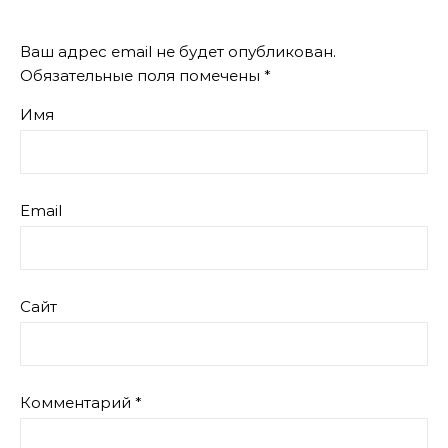
Ваш адрес email не будет опубликован.
Обязательные поля помечены
*
Имя
Email
Сайт
Комментарий
*