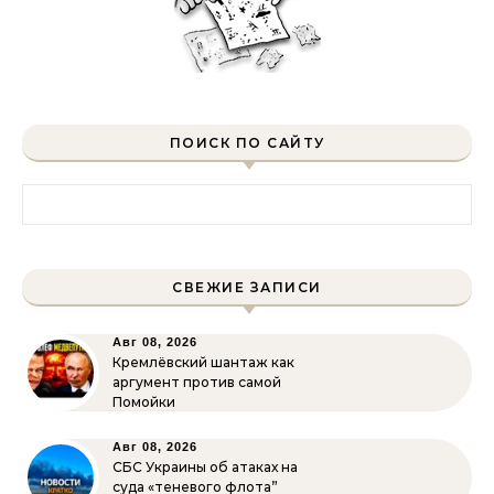
ПОИСК ПО САЙТУ
Найти:
СВЕЖИЕ ЗАПИСИ
Авг 08, 2026
Кремлёвский шантаж как
аргумент против самой
Помойки
Авг 08, 2026
СБС Украины об атаках на
суда «теневого флота”