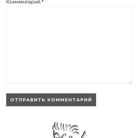
Комментарий
*