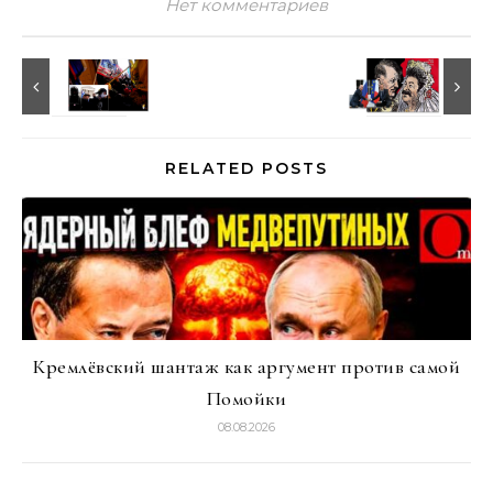
Нет комментариев
RELATED POSTS
Кремлёвский шантаж как аргумент против самой
Помойки
08.08.2026