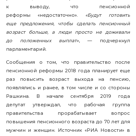
к выводу, что пенсионной
реформы «недостаточно».
«Будут готовить
еще предложения, чтобы сделать пенсионный
возраст больше, а люди просто не доживали
до положенных выплат»
, — подчеркнул
парламентарий.
Сообщения о том, что правительство после
пенсионной реформы 2018 года планирует еще
раз повысить возраст выхода на пенсию,
появлялись и ранее, в том числе и со стороны
Рашкина. В начале сентября 2019 года
депутат утверждал, что рабочая группа
правительства прорабатывает вопрос
повышения пенсионного возраста до 70 лет для
мужчин и женщин. Источник «РИА Новости» в