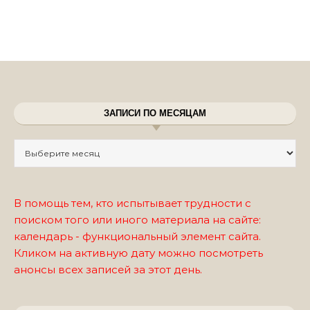
ЗАПИСИ ПО МЕСЯЦАМ
Записи по месяцам
В помощь тем, кто испытывает трудности с
поиском того или иного материала на сайте:
календарь - функциональный элемент сайта.
Кликом на активную дату можно посмотреть
анонсы всех записей за этот день.