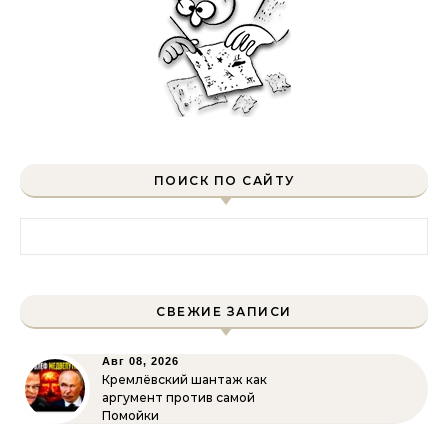
ПОИСК ПО САЙТУ
Найти:
СВЕЖИЕ ЗАПИСИ
Авг 08, 2026
Кремлёвский шантаж как
аргумент против самой
Помойки