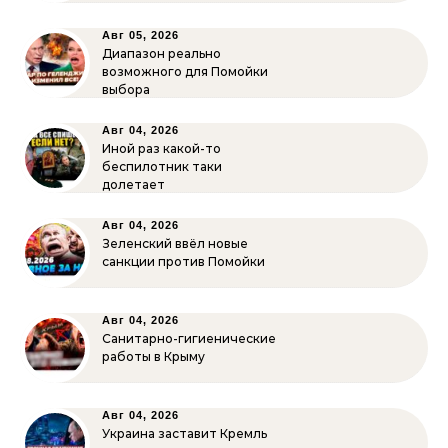
Авг 05, 2026
Диапазон реально
возможного для Помойки
выбора
Авг 04, 2026
Иной раз какой-то
беспилотник таки
долетает
Авг 04, 2026
Зеленский ввёл новые
санкции против Помойки
Авг 04, 2026
Санитарно-гигиенические
работы в Крыму
Авг 04, 2026
Украина заставит Кремль