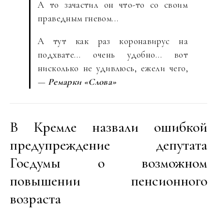
А то зачастил он что-то со своим
праведным гневом…
А тут как раз коронавирус на
подхвате… очень удобно… вот
нисколько не удивлюсь, ежели чего,
—
Ремарки «Слова»
В Кремле назвали ошибкой
предупреждение депутата
Госдумы о возможном
повышении пенсионного
возраста