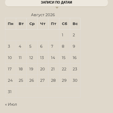
ЗАПИСИ ПО ДАТАМ
Август 2026
Пн
Вт
Ср
Чт
Пт
Сб
Вс
1
2
3
4
5
6
7
8
9
10
11
12
13
14
15
16
17
18
19
20
21
22
23
24
25
26
27
28
29
30
31
« Июл