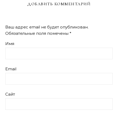
ДОБАВИТЬ КОММЕНТАРИЙ
Ваш адрес email не будет опубликован.
Обязательные поля помечены
*
Имя
Email
Сайт