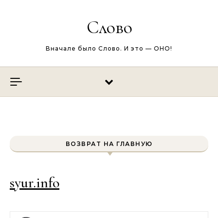
Перейти к содержимому
Слово
Вначале было Слово. И это — ОНО!
ВОЗВРАТ НА ГЛАВНУЮ
syur.info