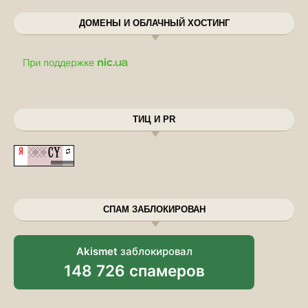
ДОМЕНЫ И ОБЛАЧНЫЙ ХОСТИНГ
ТИЦ И PR
СПАМ ЗАБЛОКИРОВАН
Akismet
заблокировал
148 726 спамеров