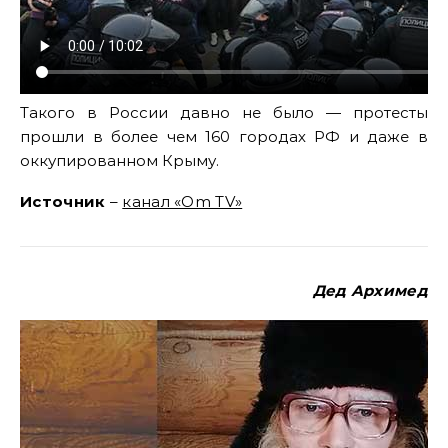
Такого в России давно не было — протесты
прошли в более чем 160 городах РФ и даже в
оккупированном Крыму.
Источник
–
канал «Om TV»
Дед Архимед