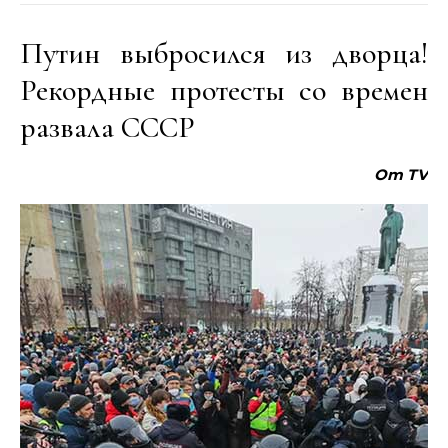
Путин выбросился из дворца!
Рекордные протесты со времен
развала СССР
Om TV