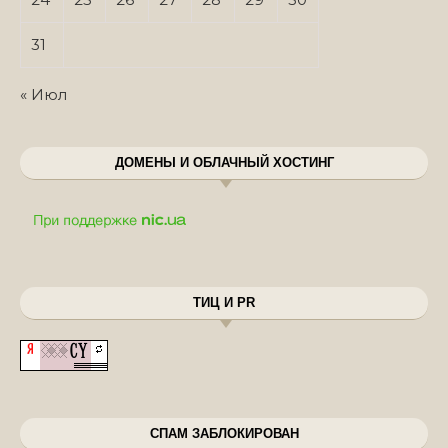
31
« Июл
ДОМЕНЫ И ОБЛАЧНЫЙ ХОСТИНГ
ТИЦ И PR
СПАМ ЗАБЛОКИРОВАН