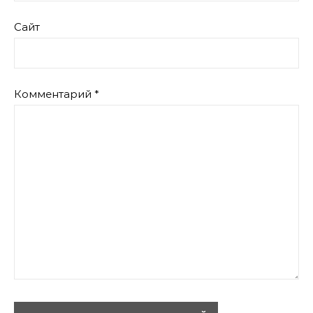
Сайт
Комментарий
*