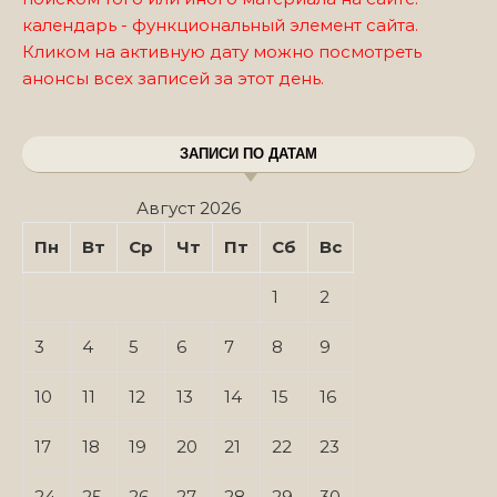
календарь - функциональный элемент сайта.
Кликом на активную дату можно посмотреть
анонсы всех записей за этот день.
ЗАПИСИ ПО ДАТАМ
Август 2026
Пн
Вт
Ср
Чт
Пт
Сб
Вс
1
2
3
4
5
6
7
8
9
10
11
12
13
14
15
16
17
18
19
20
21
22
23
24
25
26
27
28
29
30