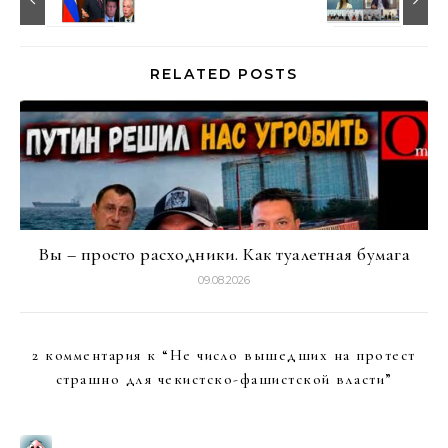
RELATED POSTS
Вы – просто расходники. Как туалетная бумага
09.08.2026
2 комментария к “
Не число вышедших на протест
страшно для чекистско-фашистской власти
”