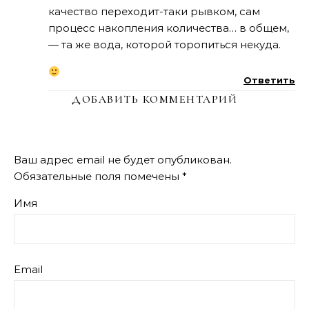
качество переходит-таки рывком, сам
процесс накопления количества… в общем,
— та же вода, которой торопиться некуда.
Ответить
ДОБАВИТЬ КОММЕНТАРИЙ
Ваш адрес email не будет опубликован.
Обязательные поля помечены
*
Имя
Email