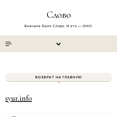
Перейти к содержимому
Слово
Вначале было Слово. И это — ОНО!
ВОЗВРАТ НА ГЛАВНУЮ
syur.info