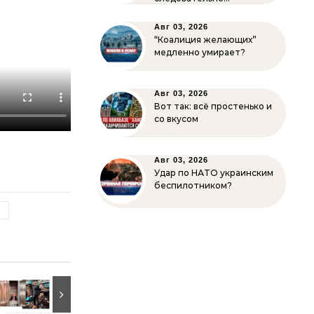
Авг 03, 2026
“Коалиция желающих”
медленно умирает?
Авг 03, 2026
Вот так: всё простенько и
со вкусом
Авг 03, 2026
Удар по НАТО украинским
беспилотником?