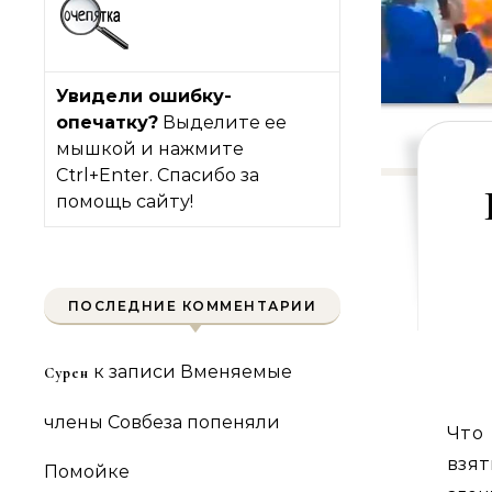
Увидели ошибку-
опечатку?
Выделите ее
мышкой и нажмите
Ctrl+Enter. Спасибо за
помощь сайту!
ПОСЛЕДНИЕ КОММЕНТАРИИ
к записи
Вменяемые
Сурен
члены Совбеза попеняли
Что 
взят
Помойке