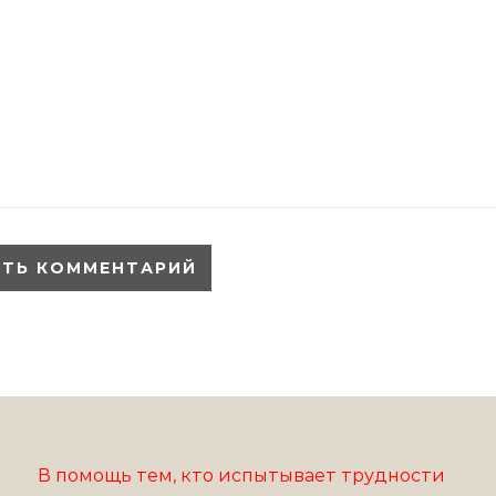
В помощь тем, кто испытывает трудности