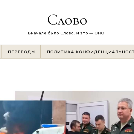
Слово
Вначале было Слово. И это — ОНО!
ПЕРЕВОДЫ
ПОЛИТИКА КОНФИДЕНЦИАЛЬНОС