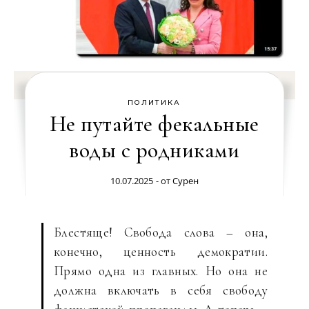
ПОЛИТИКА
Не путайте фекальные
воды с родниками
10.07.2025
- от
Сурен
Блестяще! Свобода слова – она,
конечно, ценность демократии.
Прямо одна из главных. Но она не
должна включать в себя свободу