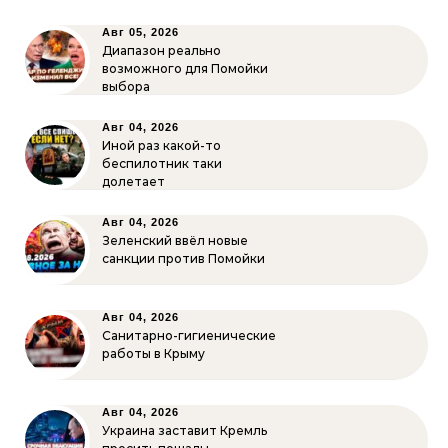
Авг 05, 2026
Диапазон реально
возможного для Помойки
выбора
Авг 04, 2026
Иной раз какой-то
беспилотник таки
долетает
Авг 04, 2026
Зеленский ввёл новые
санкции против Помойки
Авг 04, 2026
Санитарно-гигиенические
работы в Крыму
Авг 04, 2026
Украина заставит Кремль