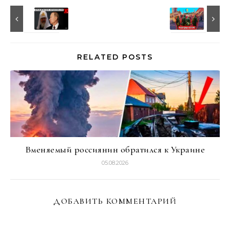
RELATED POSTS
Вменяемый россиянин обратился к Украине
05.08.2026
ДОБАВИТЬ КОММЕНТАРИЙ