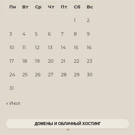
Пн
Вт
Ср
Чт
Пт
Сб
Вс
1
2
3
4
5
6
7
8
9
10
11
12
13
14
15
16
17
18
19
20
21
22
23
24
25
26
27
28
29
30
31
« Июл
ДОМЕНЫ И ОБЛАЧНЫЙ ХОСТИНГ