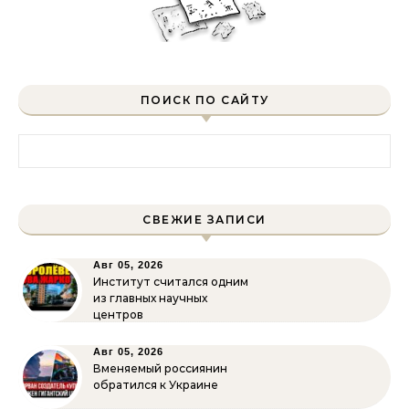
ПОИСК ПО САЙТУ
Найти:
СВЕЖИЕ ЗАПИСИ
Авг 05, 2026
Институт считался одним
из главных научных
центров
Авг 05, 2026
Вменяемый россиянин
обратился к Украине