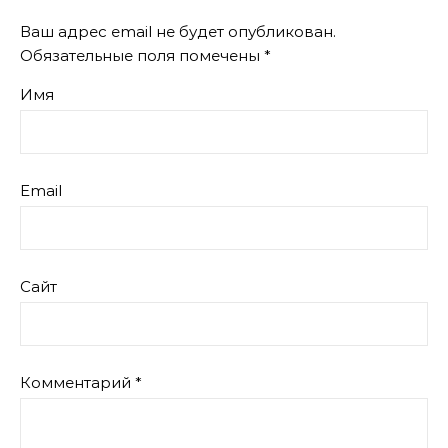
Ваш адрес email не будет опубликован.
Обязательные поля помечены
*
Имя
Email
Сайт
Комментарий
*