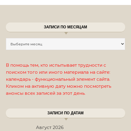
ЗАПИСИ ПО МЕСЯЦАМ
Записи по месяцам
В помощь тем, кто испытывает трудности с
поиском того или иного материала на сайте:
календарь - функциональный элемент сайта.
Кликом на активную дату можно посмотреть
анонсы всех записей за этот день.
ЗАПИСИ ПО ДАТАМ
Август 2026