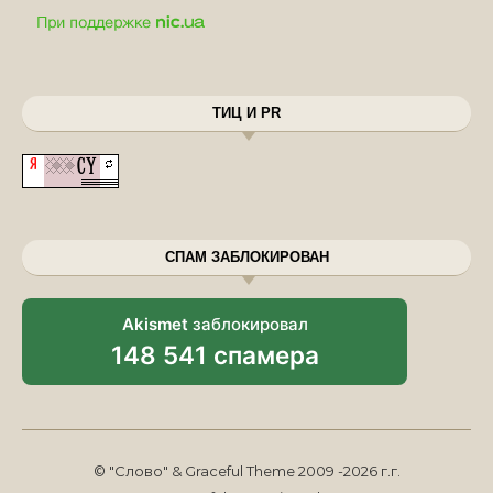
ТИЦ И PR
СПАМ ЗАБЛОКИРОВАН
Akismet
заблокировал
148 541 спамера
© "Слово" & Graceful Theme 2009 -2026 г.г.