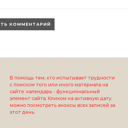
В помощь тем, кто испытывает трудности
с поиском того или иного материала на
сайте: календарь - функциональный
элемент сайта. Кликом на активную дату
можно посмотреть анонсы всех записей за
этот день.