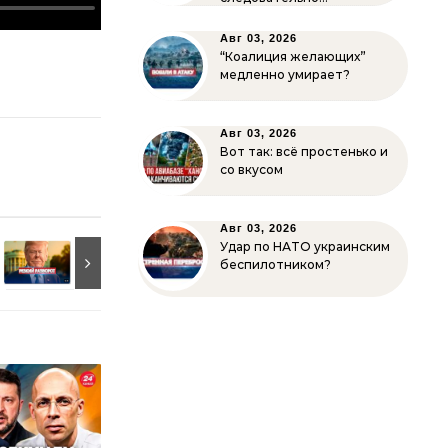
Авг 03, 2026
“Коалиция желающих”
медленно умирает?
Авг 03, 2026
Вот так: всё простенько и
со вкусом
Авг 03, 2026
Удар по НАТО украинским
беспилотником?