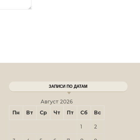
ЗАПИСИ ПО ДАТАМ
Август 2026
Пн
Вт
Ср
Чт
Пт
Сб
Вс
1
2