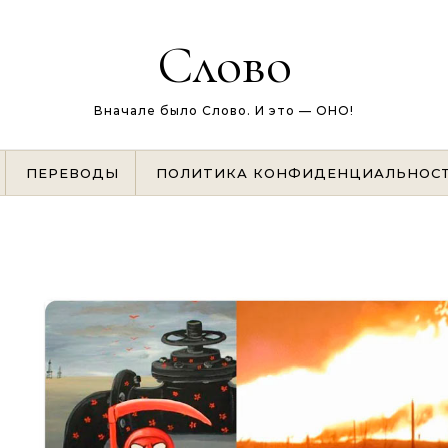
Слово
Вначале было Слово. И это — ОНО!
ПЕРЕВОДЫ
ПОЛИТИКА КОНФИДЕНЦИАЛЬНОС