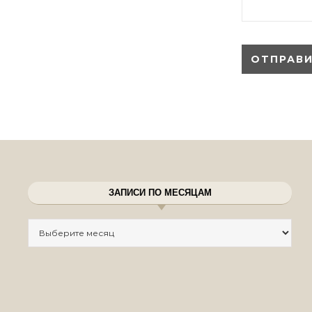
ЗАПИСИ ПО МЕСЯЦАМ
Записи по месяцам