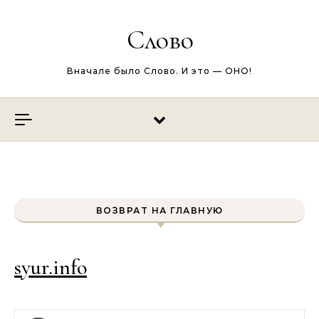
Перейти к содержимому
Слово
Вначале было Слово. И это — ОНО!
ВОЗВРАТ НА ГЛАВНУЮ
syur.info