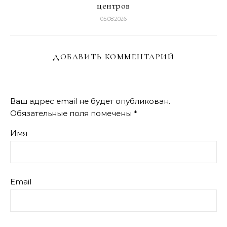
центров
05.08.2026
ДОБАВИТЬ КОММЕНТАРИЙ
Ваш адрес email не будет опубликован.
Обязательные поля помечены
*
Имя
Email