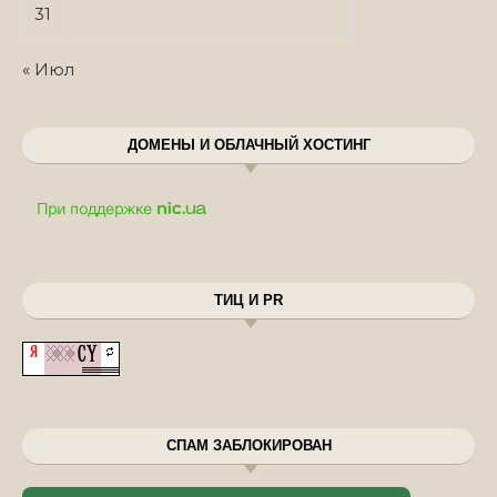
31
« Июл
ДОМЕНЫ И ОБЛАЧНЫЙ ХОСТИНГ
ТИЦ И PR
СПАМ ЗАБЛОКИРОВАН