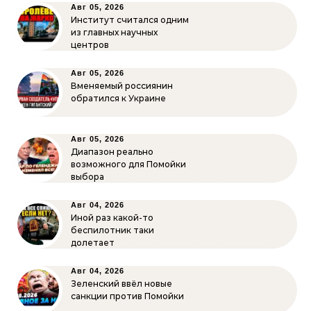
Авг 05, 2026
Институт считался одним
из главных научных
центров
Авг 05, 2026
Вменяемый россиянин
обратился к Украине
Авг 05, 2026
Диапазон реально
возможного для Помойки
выбора
Авг 04, 2026
Иной раз какой-то
беспилотник таки
долетает
Авг 04, 2026
Зеленский ввёл новые
санкции против Помойки