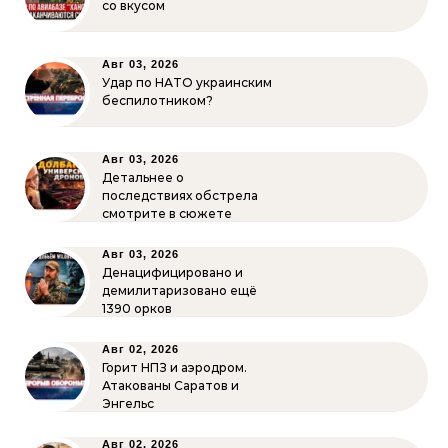
со вкусом
Авг 03, 2026
Удар по НАТО украинским
беспилотником?
Авг 03, 2026
Детальнее о
последствиях обстрела
смотрите в сюжете
Авг 03, 2026
Денацифицировано и
демилитаризовано ещё
1390 орков
Авг 02, 2026
Горит НПЗ и аэродром.
Атакованы Саратов и
Энгельс
Авг 02, 2026