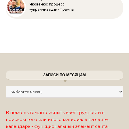
Яковенко: процесс
«украинизации» Трампа
ЗАПИСИ ПО МЕСЯЦАМ
Записи по месяцам
В помощь тем, кто испытывает трудности с
поиском того или иного материала на сайте:
календарь - функциональный элемент сайта.