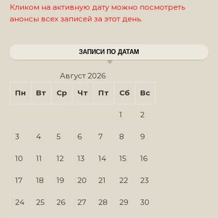
Кликом на активную дату можно посмотреть
анонсы всех записей за этот день.
ЗАПИСИ ПО ДАТАМ
Август 2026
Пн
Вт
Ср
Чт
Пт
Сб
Вс
1
2
3
4
5
6
7
8
9
10
11
12
13
14
15
16
17
18
19
20
21
22
23
24
25
26
27
28
29
30