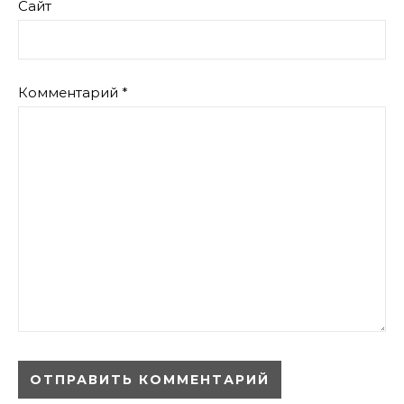
Сайт
Комментарий
*