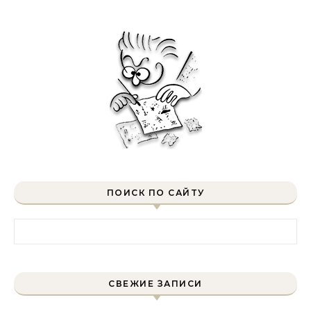
ПОИСК ПО САЙТУ
Найти:
СВЕЖИЕ ЗАПИСИ