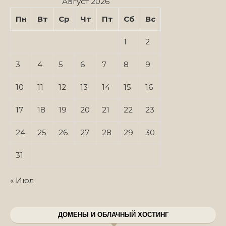
Август 2026
Пн
Вт
Ср
Чт
Пт
Сб
Вс
1
2
3
4
5
6
7
8
9
10
11
12
13
14
15
16
17
18
19
20
21
22
23
24
25
26
27
28
29
30
31
« Июл
ДОМЕНЫ И ОБЛАЧНЫЙ ХОСТИНГ