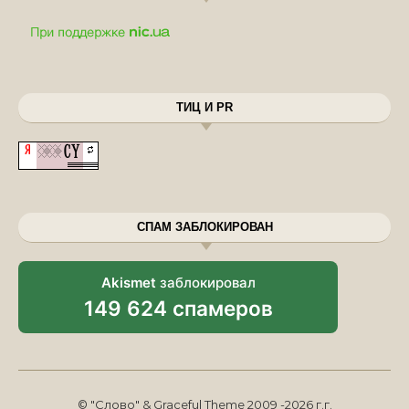
ТИЦ И PR
СПАМ ЗАБЛОКИРОВАН
Akismet
заблокировал
149 624 спамеров
© "Слово" & Graceful Theme 2009 -2026 г.г.