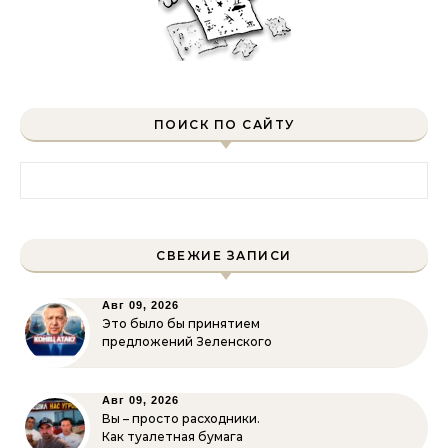
ПОИСК ПО САЙТУ
Найти:
СВЕЖИЕ ЗАПИСИ
Авг 09, 2026
Это было бы принятием
предложений Зеленского
Авг 09, 2026
Вы – просто расходники.
Как туалетная бумага