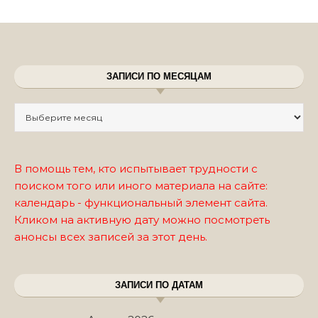
ЗАПИСИ ПО МЕСЯЦАМ
Записи по месяцам
В помощь тем, кто испытывает трудности с
поиском того или иного материала на сайте:
календарь - функциональный элемент сайта.
Кликом на активную дату можно посмотреть
анонсы всех записей за этот день.
ЗАПИСИ ПО ДАТАМ