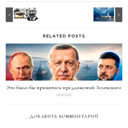
RELATED POSTS
Это было бы принятием предложений Зеленского
09.08.2026
ДОБАВИТЬ КОММЕНТАРИЙ