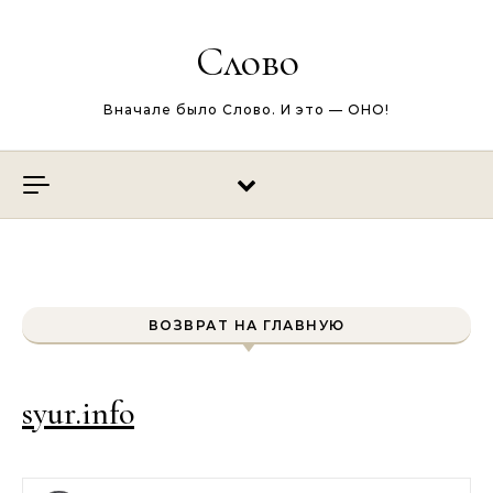
Перейти к содержимому
Слово
Вначале было Слово. И это — ОНО!
ВОЗВРАТ НА ГЛАВНУЮ
syur.info