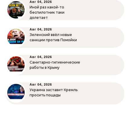
Авг 04, 2026
Иной раз какой-то
беспилотник таки
долетает
Авг 04, 2026
Зеленский ввёл новые
санкции против Помойки
Авг 04, 2026
Санитарно-гигиенические
работы в Крыму
Авг 04, 2026
Украина заставит Кремль
просить пощады