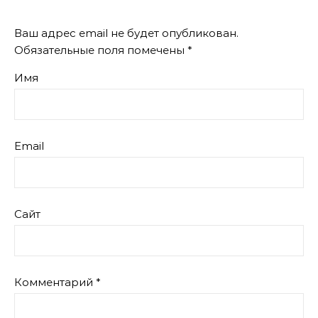
Ваш адрес email не будет опубликован.
Обязательные поля помечены
*
Имя
Email
Сайт
Комментарий
*