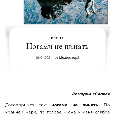
ВОЙНА
Ногами не пинать
06.01.2021
- от
Модератор2
Ремарки «Слова»
Договоримся так:
ногами не пинать
. По
крайней мере, по голове – она у меня слабое