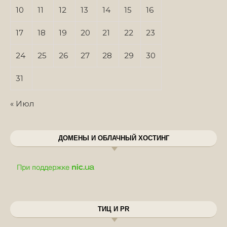
10
11
12
13
14
15
16
17
18
19
20
21
22
23
24
25
26
27
28
29
30
31
« Июл
ДОМЕНЫ И ОБЛАЧНЫЙ ХОСТИНГ
ТИЦ И PR