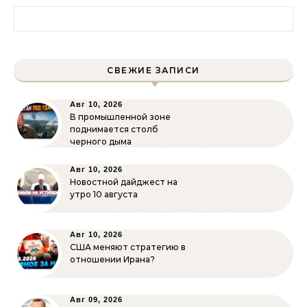
Найти:
СВЕЖИЕ ЗАПИСИ
Авг 10, 2026
В промышленной зоне
поднимается столб
черного дыма
Авг 10, 2026
Новостной дайджест на
утро 10 августа
Авг 10, 2026
США меняют стратегию в
отношении Ирана?
Авг 09, 2026