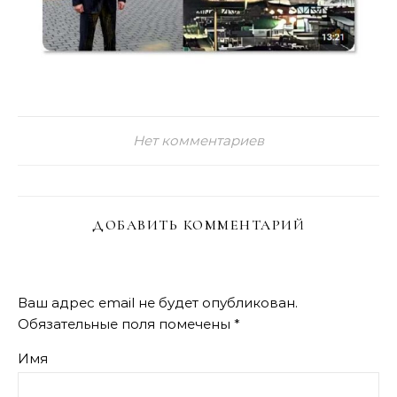
Нет комментариев
ДОБАВИТЬ КОММЕНТАРИЙ
Ваш адрес email не будет опубликован.
Обязательные поля помечены
*
Имя