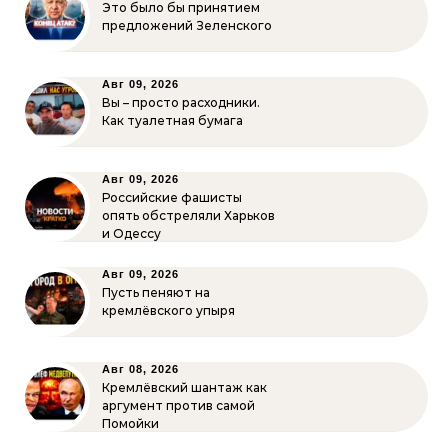
Это было бы принятием
предложений Зеленского
Авг 09, 2026
Вы – просто расходники.
Как туалетная бумага
Авг 09, 2026
Российские фашисты
опять обстреляли Харьков
и Одессу
Авг 09, 2026
Пусть пеняют на
кремлёвского упыря
Авг 08, 2026
Кремлёвский шантаж как
аргумент против самой
Помойки