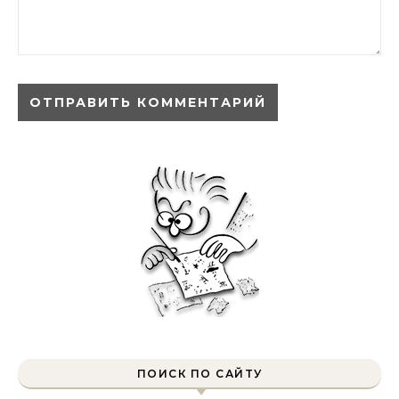
ПОИСК ПО САЙТУ