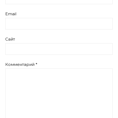
Email
Сайт
Комментарий
*