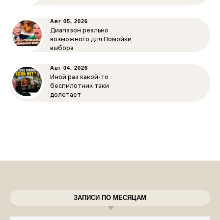
Авг 05, 2026
Диапазон реально
возможного для Помойки
выбора
Авг 04, 2026
Иной раз какой-то
беспилотник таки
долетает
ЗАПИСИ ПО МЕСЯЦАМ