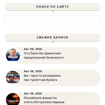
ПОИСК ПО САЙТУ
Найти:
СВЕЖИЕ ЗАПИСИ
Авг 09, 2026
Это было бы принятием
предложений Зеленского
Авг 09, 2026
Вы – просто расходники.
Как туалетная бумага
Авг 09, 2026
Российские фашисты
опять обстреляли Харьков