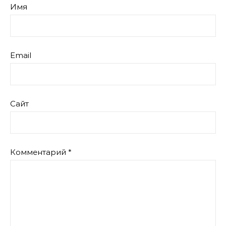
Имя
Email
Сайт
Комментарий
*