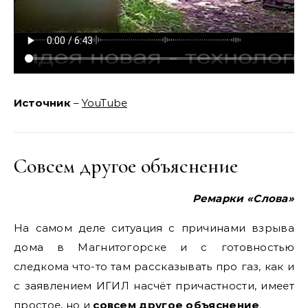
Источник
–
YouTube
Совсем другое объяснение
Ремарки «Слова»
На самом деле ситуация с причинами взрыва
дома в Магнитогорске и с готовностью
следкома что-то там рассказывать про газ, как и
с заявлением ИГИЛ насчёт причастности, имеет
простое, но и
совсем другое объяснение
.