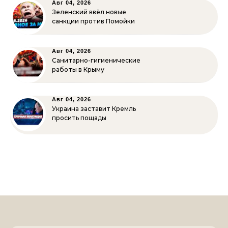
Авг 04, 2026
Зеленский ввёл новые
санкции против Помойки
Авг 04, 2026
Санитарно-гигиенические
работы в Крыму
Авг 04, 2026
Украина заставит Кремль
просить пощады