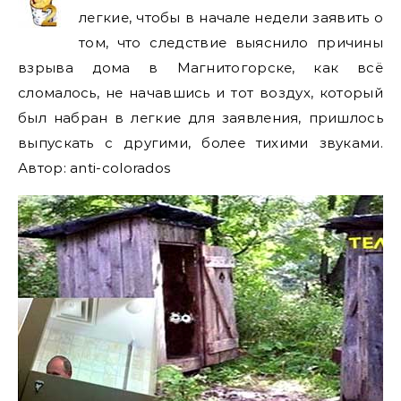
легкие, чтобы в начале недели заявить о
том, что следствие выяснило причины
взрыва дома в Магнитогорске, как всё
сломалось, не начавшись и тот воздух, который
был набран в легкие для заявления, пришлось
выпускать с другими, более тихими звуками.
Автор: anti-colorados