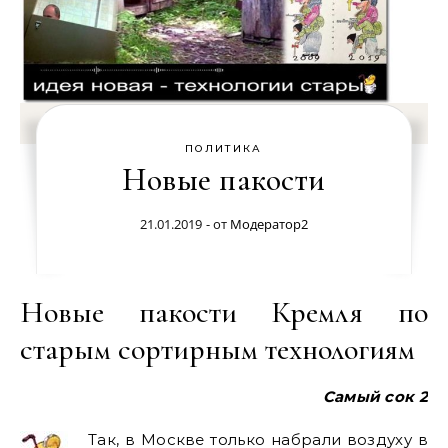
ПОЛИТИКА
Новые пакости
21.01.2019
- от
Модератор2
Новые пакости Кремля по
старым сортирным технологиям
Самый сок 2
Так, в Москве только набрали воздуху в