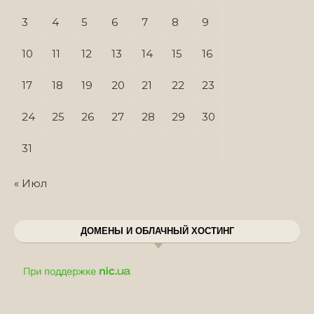
3
4
5
6
7
8
9
10
11
12
13
14
15
16
17
18
19
20
21
22
23
24
25
26
27
28
29
30
31
« Июл
ДОМЕНЫ И ОБЛАЧНЫЙ ХОСТИНГ