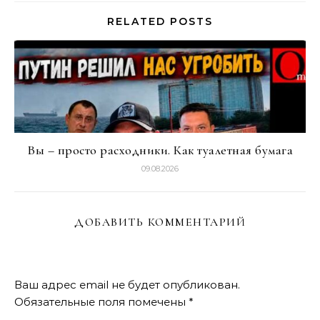
RELATED POSTS
Вы – просто расходники. Как туалетная бумага
09.08.2026
ДОБАВИТЬ КОММЕНТАРИЙ
Ваш адрес email не будет опубликован.
Обязательные поля помечены
*