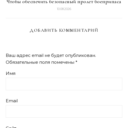
Чтобы обеспечить безопасный пролет боеприпаса
10.08.2026
ДОБАВИТЬ КОММЕНТАРИЙ
Ваш адрес email не будет опубликован.
Обязательные поля помечены
*
Имя
Email