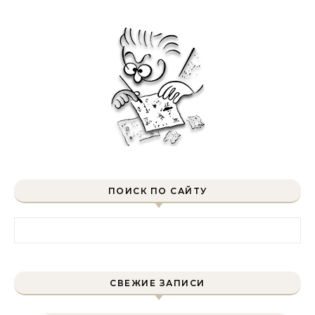
ПОИСК ПО САЙТУ
Найти:
СВЕЖИЕ ЗАПИСИ