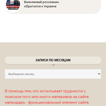
Вменяемый россиянин
обратился к Украине
ЗАПИСИ ПО МЕСЯЦАМ
Записи по месяцам
В помощь тем, кто испытывает трудности с
поиском того или иного материала на сайте:
календарь - функциональный элемент сайта.