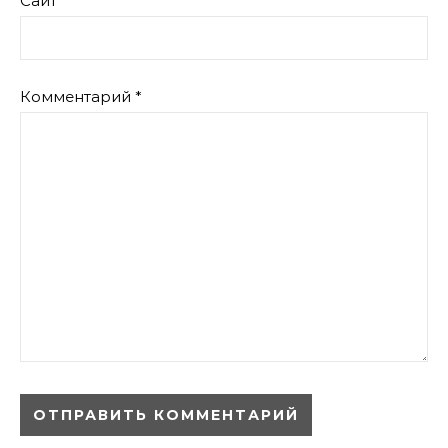
Сайт
Комментарий
*