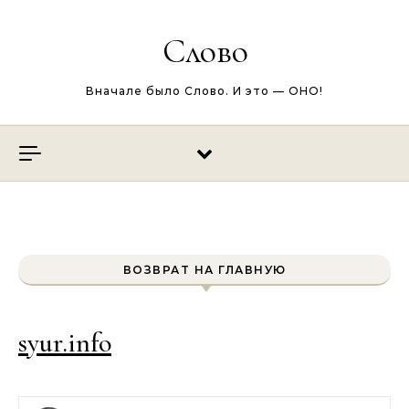
Перейти к содержимому
Слово
Вначале было Слово. И это — ОНО!
ВОЗВРАТ НА ГЛАВНУЮ
syur.info