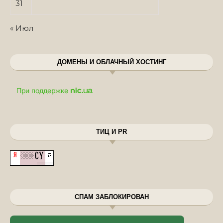
31
« Июл
ДОМЕНЫ И ОБЛАЧНЫЙ ХОСТИНГ
ТИЦ И PR
СПАМ ЗАБЛОКИРОВАН