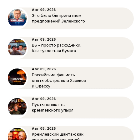
Авг 09, 2026
Это было бы принятием
предложений Зеленского
Авг 09, 2026
Вы – просто расходники.
Как туалетная бумага
Авг 09, 2026
Российские фашисты
опять обстреляли Харьков
и Одессу
Авг 09, 2026
Пусть пеняют на
кремлёвского упыря
Авг 08, 2026
Кремлёвский шантаж как
аргумент против самой