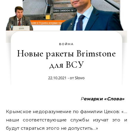
ВОЙНА
Новые ракеты Brimstone
для ВСУ
22.10.2021
- от
Slovo
Ремарки «Слова»
Крымское недоразумение по фамилии Цеков: «…
наши соответствующие службы изучат это и
будут стараться этого не допустить…»