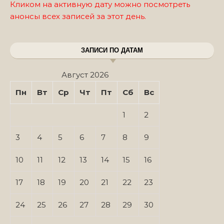
Кликом на активную дату можно посмотреть
анонсы всех записей за этот день.
ЗАПИСИ ПО ДАТАМ
Август 2026
Пн
Вт
Ср
Чт
Пт
Сб
Вс
1
2
3
4
5
6
7
8
9
10
11
12
13
14
15
16
17
18
19
20
21
22
23
24
25
26
27
28
29
30