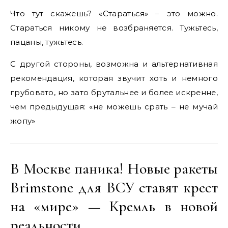
Что тут скажешь? «Стараться» – это можно.
Стараться никому не возбраняется. Тужьтесь,
пацаны, тужьтесь.
С другой стороны, возможна и альтернативная
рекомендация, которая звучит хоть и немного
грубовато, но зато брутальнее и более искренне,
чем предыдущая: «не можешь срать – не мучай
жопу»
В Москве паника! Новые ракеты
Brimstone для ВСУ ставят крест
на «мире» — Кремль в новой
реальности