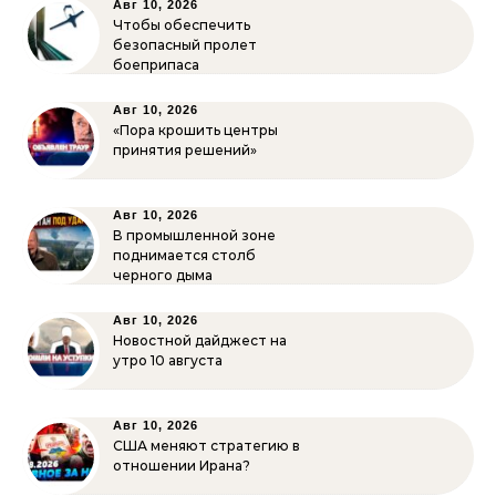
Авг 10, 2026
Чтобы обеспечить
безопасный пролет
боеприпаса
Авг 10, 2026
«Пора крошить центры
принятия решений»
Авг 10, 2026
В промышленной зоне
поднимается столб
черного дыма
Авг 10, 2026
Новостной дайджест на
утро 10 августа
Авг 10, 2026
США меняют стратегию в
отношении Ирана?