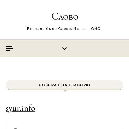
Перейти к содержимому
Слово
Вначале было Слово. И это — ОНО!
ВОЗВРАТ НА ГЛАВНУЮ
syur.info