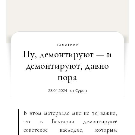
ПОЛИТИКА
Ну, демонтируют — и
демонтируют, давно
пора
23.04.2024
- от
Сурен
В этом материале мне не то важно,
что в Болгарии демонтируют
советское наследие, которым