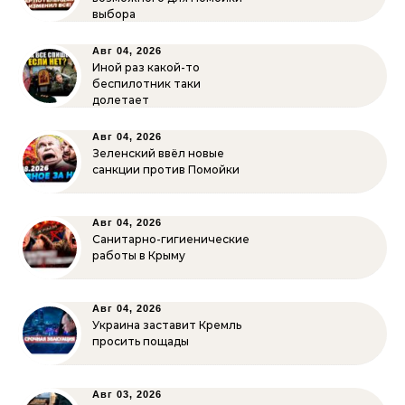
выбора
Авг 04, 2026
Иной раз какой-то
беспилотник таки
долетает
Авг 04, 2026
Зеленский ввёл новые
санкции против Помойки
Авг 04, 2026
Санитарно-гигиенические
работы в Крыму
Авг 04, 2026
Украина заставит Кремль
просить пощады
Авг 03, 2026