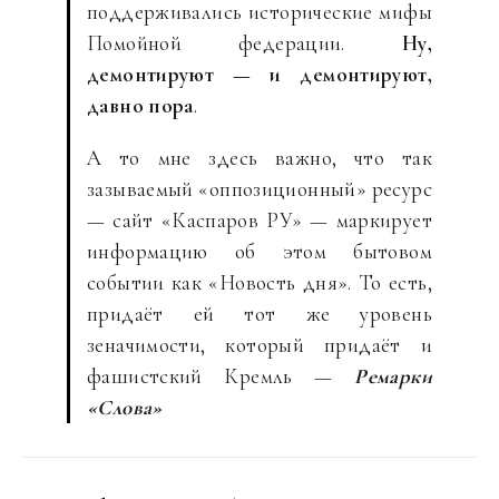
поддерживались исторические мифы
Помойной федерации.
Ну,
демонтируют — и демонтируют,
давно пора
.
А то мне здесь важно, что так
зазываемый «оппозиционный» ресурс
— сайт «Каспаров РУ» — маркирует
информацию об этом бытовом
событии как «Новость дня». То есть,
придаёт ей тот же уровень
зеначимости, который придаёт и
фашистский Кремль —
Ремарки
«Слова»