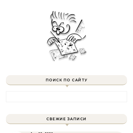
ПОИСК ПО САЙТУ
Найти:
СВЕЖИЕ ЗАПИСИ