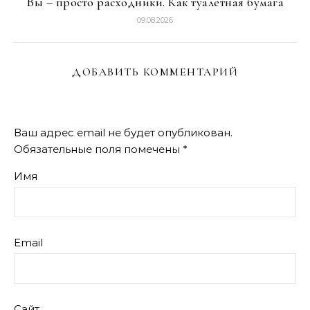
Вы – просто расходники. Как туалетная бумага
09.08.2026
ДОБАВИТЬ КОММЕНТАРИЙ
Ваш адрес email не будет опубликован.
Обязательные поля помечены
*
Имя
Email
Сайт