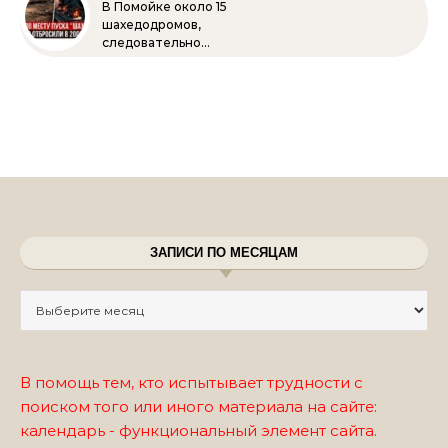
В Помойке около 15
шахедодромов,
следовательно…
ЗАПИСИ ПО МЕСЯЦАМ
Записи по месяцам
В помощь тем, кто испытывает трудности с
поиском того или иного материала на сайте:
календарь - функциональный элемент сайта.