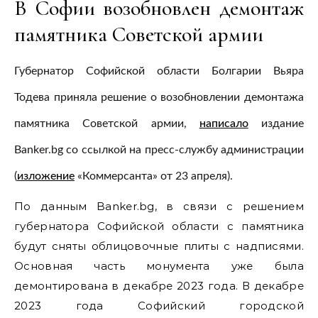
В Софии возобновлен демонтаж
памятника Советской армии
Губернатор Софийской области Болгарии Вьяра
Тодева приняла решение о возобновлении демонтажа
памятника Советской армии,
написало
издание
Banker.bg со ссылкой на пресс-службу администрации
(
изложение
«Коммерсанта» от 23 апреля).
По данным Banker.bg, в связи с решением
губернатора Софийской области с памятника
будут сняты облицовочные плиты с надписями.
Основная часть монумента уже была
демонтирована в декабре 2023 года. В декабре
2023 года Софийский городской