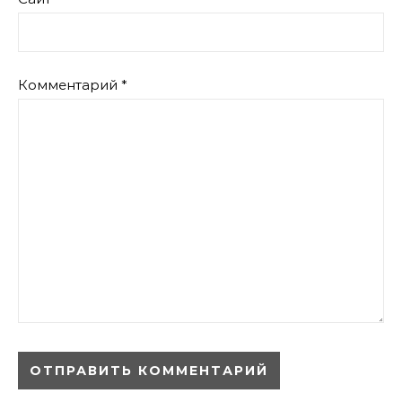
Комментарий
*