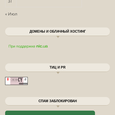
31
« Июл
ДОМЕНЫ И ОБЛАЧНЫЙ ХОСТИНГ
ТИЦ И PR
СПАМ ЗАБЛОКИРОВАН