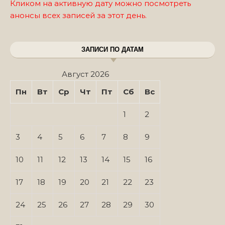
Кликом на активную дату можно посмотреть
анонсы всех записей за этот день.
ЗАПИСИ ПО ДАТАМ
Август 2026
Пн
Вт
Ср
Чт
Пт
Сб
Вс
1
2
3
4
5
6
7
8
9
10
11
12
13
14
15
16
17
18
19
20
21
22
23
24
25
26
27
28
29
30