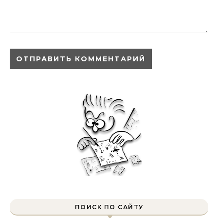
ПОИСК ПО САЙТУ