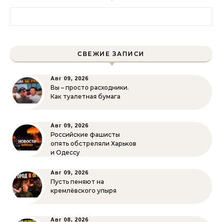
Найти:
СВЕЖИЕ ЗАПИСИ
Авг 09, 2026
Вы – просто расходники.
Как туалетная бумага
Авг 09, 2026
Российские фашисты
опять обстреляли Харьков
и Одессу
Авг 09, 2026
Пусть пеняют на
кремлёвского упыря
Авг 08, 2026