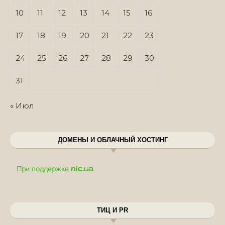
10
11
12
13
14
15
16
17
18
19
20
21
22
23
24
25
26
27
28
29
30
31
« Июл
ДОМЕНЫ И ОБЛАЧНЫЙ ХОСТИНГ
ТИЦ И PR