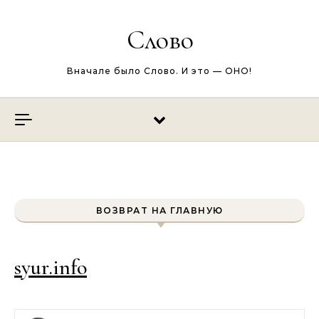
Перейти к содержимому
Слово
Вначале было Слово. И это — ОНО!
ВОЗВРАТ НА ГЛАВНУЮ
syur.info