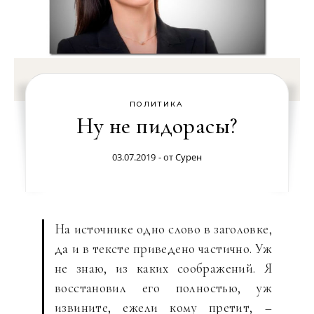
ПОЛИТИКА
Ну не пидорасы?
03.07.2019
- от
Сурен
На источнике одно слово в заголовке,
да и в тексте приведено частично. Уж
не знаю, из каких соображений. Я
восстановил его полностью, уж
извините, ежели кому претит, –