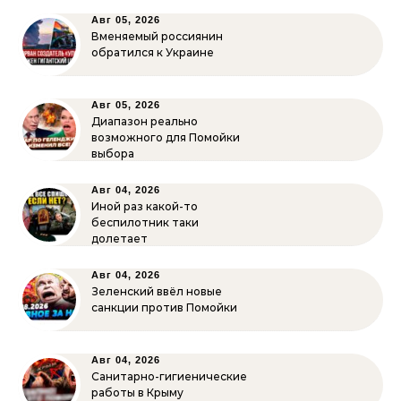
Авг 05, 2026
Вменяемый россиянин
обратился к Украине
Авг 05, 2026
Диапазон реально
возможного для Помойки
выбора
Авг 04, 2026
Иной раз какой-то
беспилотник таки
долетает
Авг 04, 2026
Зеленский ввёл новые
санкции против Помойки
Авг 04, 2026
Санитарно-гигиенические
работы в Крыму