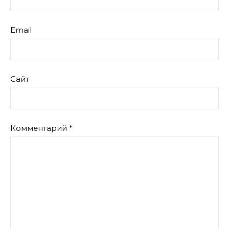
Email
Сайт
Комментарий
*