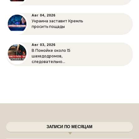
Авг 04, 2026
Украина заставит Кремль
просить пощады
Авг 03, 2026
В Помойке около 15
шахедодромов,
следовательно…
ЗАПИСИ ПО МЕСЯЦАМ