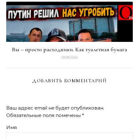
Вы – просто расходники. Как туалетная бумага
09.08.2026
ДОБАВИТЬ КОММЕНТАРИЙ
Ваш адрес email не будет опубликован.
Обязательные поля помечены
*
Имя