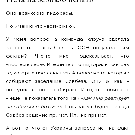
Оно, возможно, пидорасы.
Но именно что «возможно».
У меня вопрос: а команда клоуна сделала
запрос на созыв Совбеза ООН по указанным
фактам? Что-то мне подсказывает, что
«постеснялась». И если так, то пидорасы как раз
те, которые постеснялись. А вовсе не те, которые
собирают заседание Совбеза. Они ж как –
поступил запрос – собирают. И то, что собирают
– еще не показатель того, как
«как мир реагирует
на события в Украине»
. Показатель будет – когда
Совбез решение примет. Или не примет.
А вот то, что от Украины запроса нет на факт