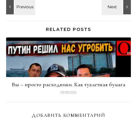
RELATED POSTS
Вы – просто расходники. Как туалетная бумага
09.08.2026
ДОБАВИТЬ КОММЕНТАРИЙ