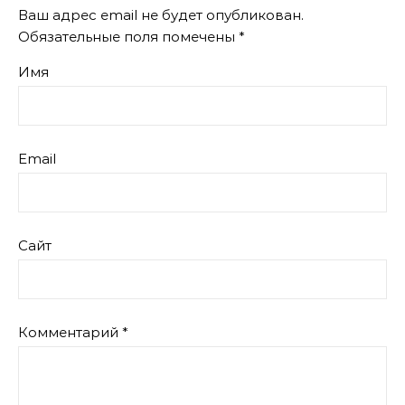
Ваш адрес email не будет опубликован.
Обязательные поля помечены
*
Имя
Email
Сайт
Комментарий
*