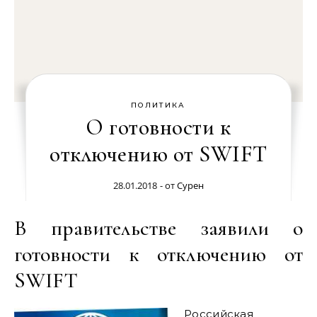
ПОЛИТИКА
О готовности к
отключению от SWIFT
28.01.2018
- от
Сурен
В правительстве заявили о
готовности к отключению от
SWIFT
Российская