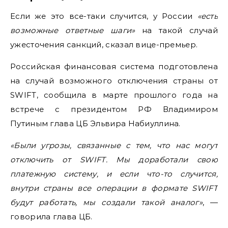
Если же это все-таки случится, у России
«есть
возможные ответные шаги»
на такой случай
ужесточения санкций, сказал вице-премьер.
Российская финансовая система подготовлена
на случай возможного отключения страны от
SWIFT, сообщила в марте прошлого года на
встрече с президентом РФ Владимиром
Путиным глава ЦБ Эльвира Набиуллина.
«Были угрозы, связанные с тем, что нас могут
отключить от SWIFT. Мы доработали свою
платежную систему, и если что-то случится,
внутри страны все операции в формате SWIFT
будут работать, мы создали такой аналог»
, —
говорила глава ЦБ.