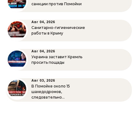
санкции против Помойки
Авг 04, 2026
Санитарно-гигиенические
работы в Крыму
Авг 04, 2026
Украина заставит Кремль
просить пощады
Авг 03, 2026
В Помойке около 15
шахедодромов,
следовательно…