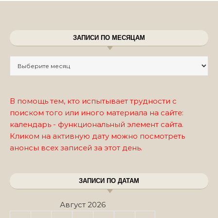
ЗАПИСИ ПО МЕСЯЦАМ
Записи по месяцам
В помощь тем, кто испытывает трудности с
поиском того или иного материала на сайте:
календарь - функциональный элемент сайта.
Кликом на активную дату можно посмотреть
анонсы всех записей за этот день.
ЗАПИСИ ПО ДАТАМ
Август 2026