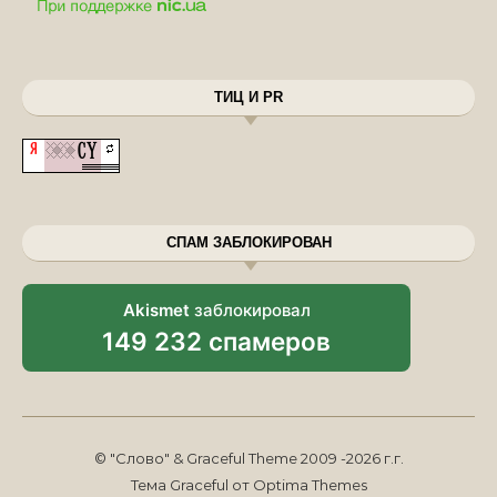
ТИЦ И PR
СПАМ ЗАБЛОКИРОВАН
Akismet
заблокировал
149 232 спамеров
© "Слово" & Graceful Theme 2009 -2026 г.г.
Тема Graceful от
Optima Themes