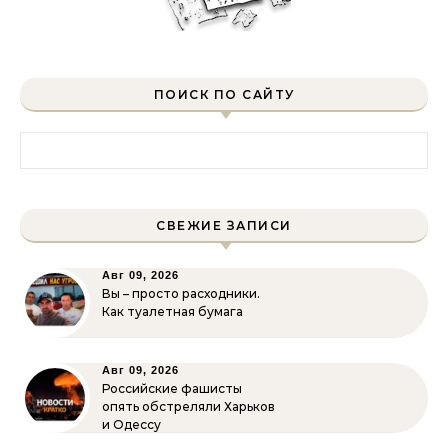
ПОИСК ПО САЙТУ
Найти:
СВЕЖИЕ ЗАПИСИ
Авг 09, 2026
Вы – просто расходники.
Как туалетная бумага
Авг 09, 2026
Российские фашисты
опять обстреляли Харьков
и Одессу