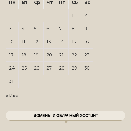
Пн
Вт
Ср
Чт
Пт
Сб
Вс
1
2
3
4
5
6
7
8
9
10
11
12
13
14
15
16
17
18
19
20
21
22
23
24
25
26
27
28
29
30
31
« Июл
ДОМЕНЫ И ОБЛАЧНЫЙ ХОСТИНГ