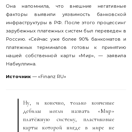
Она напомнила, что внешние негативные
факторы выявили уязвимость банковской
инфраструктуры в РФ. После этого процессинг
зарубежных платежных систем был переведен в
Россию. «Cейчас уже более 90% банкоматов и
платежных терминалов готовы к принятию
нашей собственной карты «Мир», — заявила
Набиуллина.
Источник
— «Finanz RU»
Ну, и конечно, только конченые
дебилы могли назвать «Мир»
платёжную систему, пластиковые
карты которой нигде в мире не