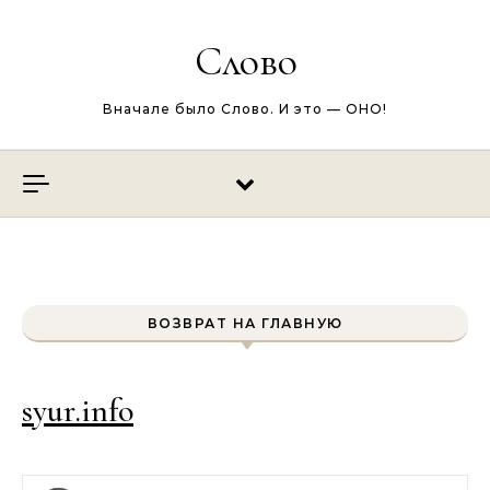
Перейти к содержимому
Слово
Вначале было Слово. И это — ОНО!
ВОЗВРАТ НА ГЛАВНУЮ
syur.info