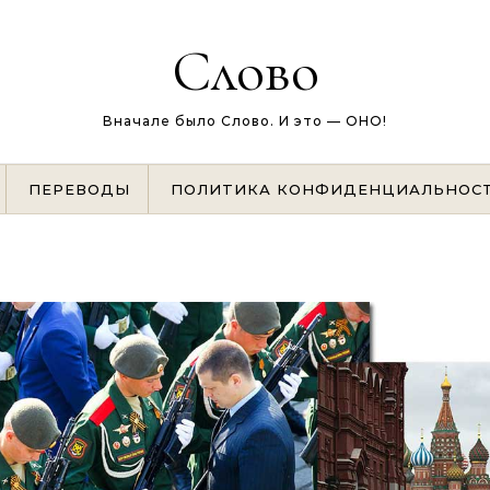
Слово
Вначале было Слово. И это — ОНО!
ПЕРЕВОДЫ
ПОЛИТИКА КОНФИДЕНЦИАЛЬНОС