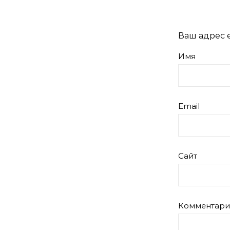
Ваш адрес e
Имя
Email
Сайт
Комментар