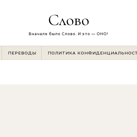
Слово
Вначале было Слово. И это — ОНО!
ПЕРЕВОДЫ
ПОЛИТИКА КОНФИДЕНЦИАЛЬНОС