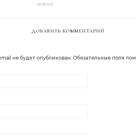
08.08.2026
ДОБАВИТЬ КОММЕНТАРИЙ
mail не будет опубликован.
Обязательные поля по