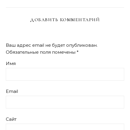
ДОБАВИТЬ КОММЕНТАРИЙ
Ваш адрес email не будет опубликован.
Обязательные поля помечены
*
Имя
Email
Сайт