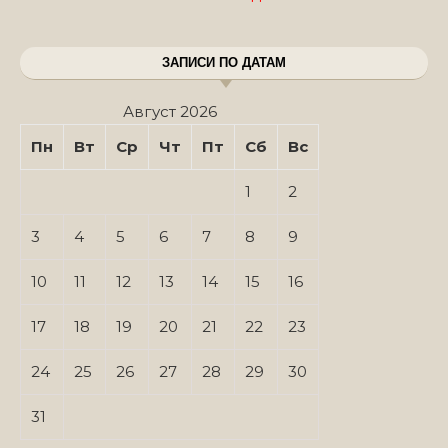
ЗАПИСИ ПО ДАТАМ
Август 2026
Пн
Вт
Ср
Чт
Пт
Сб
Вс
1
2
3
4
5
6
7
8
9
10
11
12
13
14
15
16
17
18
19
20
21
22
23
24
25
26
27
28
29
30
31