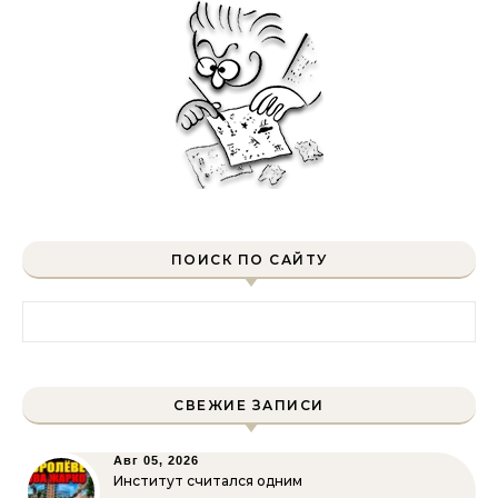
ПОИСК ПО САЙТУ
Найти:
СВЕЖИЕ ЗАПИСИ
Авг 05, 2026
Институт считался одним