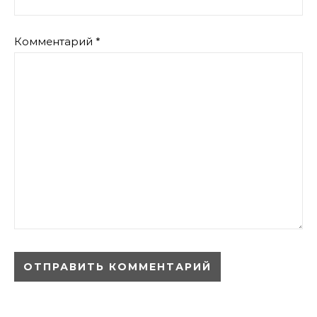
Комментарий
*