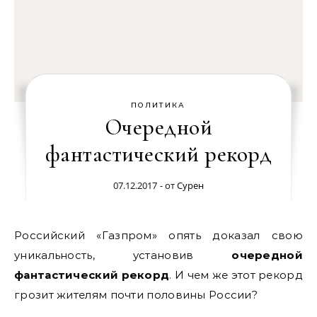
ПОЛИТИКА
Очередной
фантастический рекорд
07.12.2017
- от
Сурен
Российский «Газпром» опять доказал свою
уникальность, установив
очередной
фантастический рекорд
. И чем же этот рекорд
грозит жителям почти половины России?