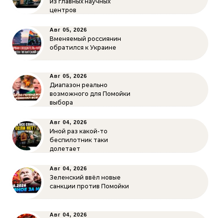
из главных научных
центров
Авг 05, 2026
Вменяемый россиянин
обратился к Украине
Авг 05, 2026
Диапазон реально
возможного для Помойки
выбора
Авг 04, 2026
Иной раз какой-то
беспилотник таки
долетает
Авг 04, 2026
Зеленский ввёл новые
санкции против Помойки
Авг 04, 2026