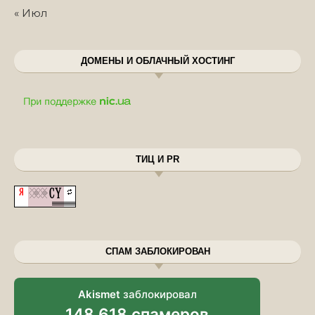
« Июл
ДОМЕНЫ И ОБЛАЧНЫЙ ХОСТИНГ
ТИЦ И PR
СПАМ ЗАБЛОКИРОВАН
Akismet
заблокировал
148 618 спамеров