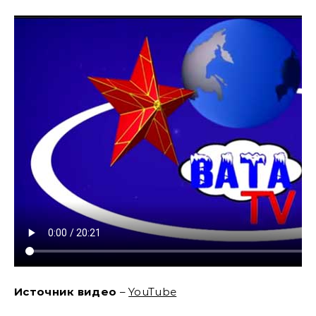
Источник видео
–
YouTube