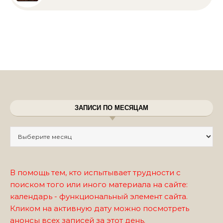
ЗАПИСИ ПО МЕСЯЦАМ
Записи по месяцам
В помощь тем, кто испытывает трудности с
поиском того или иного материала на сайте:
календарь - функциональный элемент сайта.
Кликом на активную дату можно посмотреть
анонсы всех записей за этот день.