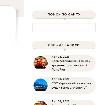
ПОИСК ПО САЙТУ
Найти:
СВЕЖИЕ ЗАПИСИ
Авг 08, 2026
Кремлёвский шантаж как
аргумент против самой
Помойки
Авг 08, 2026
СБС Украины об атаках на
суда «теневого флота”
Авг 08, 2026