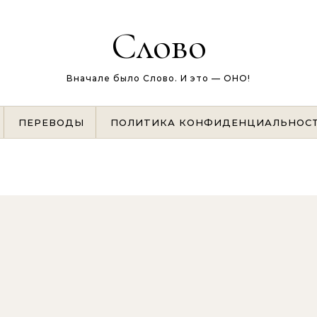
Слово
Вначале было Слово. И это — ОНО!
ПЕРЕВОДЫ
ПОЛИТИКА КОНФИДЕНЦИАЛЬНОС