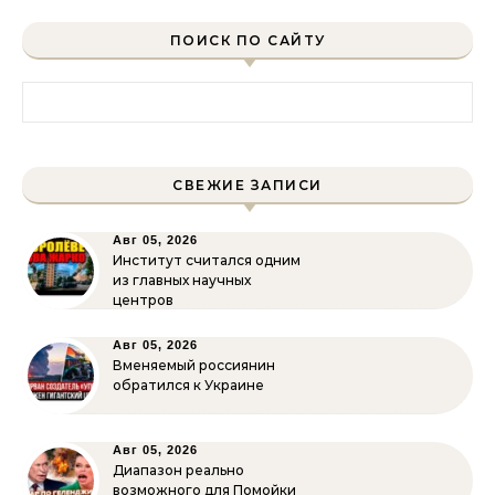
ПОИСК ПО САЙТУ
Найти:
СВЕЖИЕ ЗАПИСИ
Авг 05, 2026
Институт считался одним
из главных научных
центров
Авг 05, 2026
Вменяемый россиянин
обратился к Украине
Авг 05, 2026
Диапазон реально
возможного для Помойки