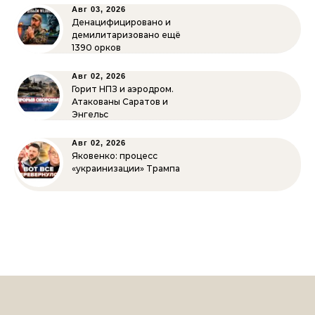
Авг 03, 2026
Денацифицировано и
демилитаризовано ещё
1390 орков
Авг 02, 2026
Горит НПЗ и аэродром.
Атакованы Саратов и
Энгельс
Авг 02, 2026
Яковенко: процесс
«украинизации» Трампа