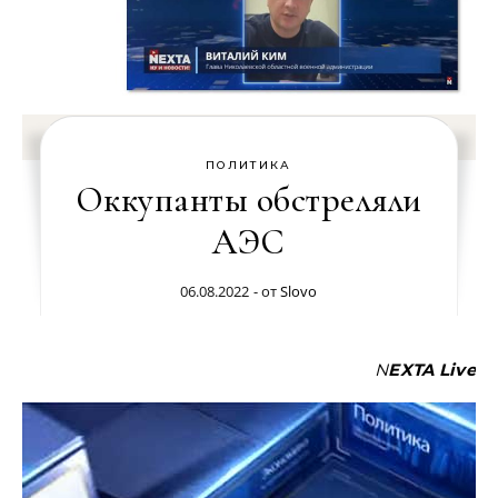
ПОЛИТИКА
Оккупанты обстреляли
АЭС
06.08.2022
- от
Slovo
NEXTA Live