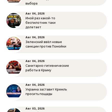
выбора
Авг 04, 2026
Иной раз какой-то
беспилотник таки
долетает
Авг 04, 2026
Зеленский ввёл новые
санкции против Помойки
Авг 04, 2026
Санитарно-гигиенические
работы в Крыму
Авг 04, 2026
Украина заставит Кремль
просить пощады
Авг 03, 2026