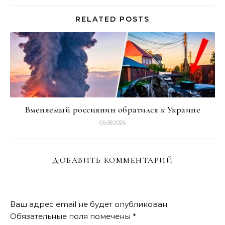
RELATED POSTS
Вменяемый россиянин обратился к Украине
05.08.2026
ДОБАВИТЬ КОММЕНТАРИЙ
Ваш адрес email не будет опубликован.
Обязательные поля помечены
*