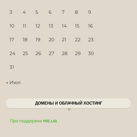
3
4
5
6
7
8
9
10
11
12
13
14
15
16
17
18
19
20
21
22
23
24
25
26
27
28
29
30
31
« Июл
ДОМЕНЫ И ОБЛАЧНЫЙ ХОСТИНГ