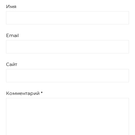
Имя
Email
Сайт
Комментарий
*