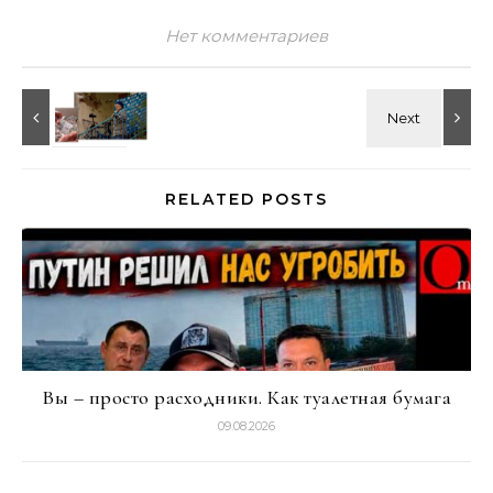
Нет комментариев
RELATED POSTS
Вы – просто расходники. Как туалетная бумага
09.08.2026