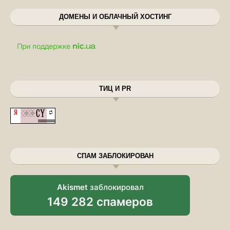
ДОМЕНЫ И ОБЛАЧНЫЙ ХОСТИНГ
ТИЦ И PR
СПАМ ЗАБЛОКИРОВАН
Akismet
заблокировал
149 282 спамеров