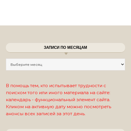
ЗАПИСИ ПО МЕСЯЦАМ
Записи по месяцам
В помощь тем, кто испытывает трудности с
поиском того или иного материала на сайте:
календарь - функциональный элемент сайта.
Кликом на активную дату можно посмотреть
анонсы всех записей за этот день.