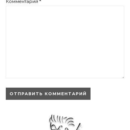
Комментарий
*