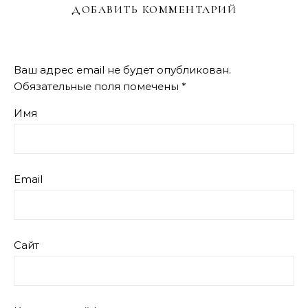
ДОБАВИТЬ КОММЕНТАРИЙ
Ваш адрес email не будет опубликован.
Обязательные поля помечены
*
Имя
Email
Сайт