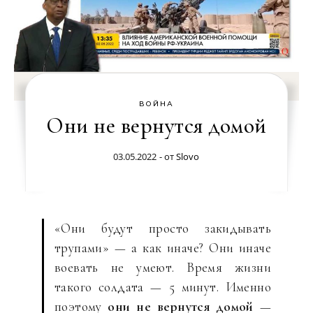
ВОЙНА
Они не вернутся домой
03.05.2022
- от
Slovo
«Они будут просто закидывать
трупами» — а как иначе? Они иначе
воевать не умеют. Время жизни
такого солдата — 5 минут. Именно
поэтому
они не вернутся домой
—