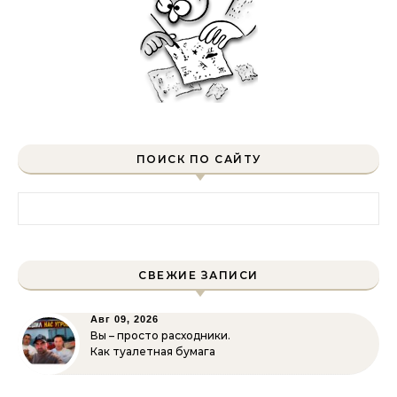
ПОИСК ПО САЙТУ
Найти:
СВЕЖИЕ ЗАПИСИ
Авг 09, 2026
Вы – просто расходники.
Как туалетная бумага