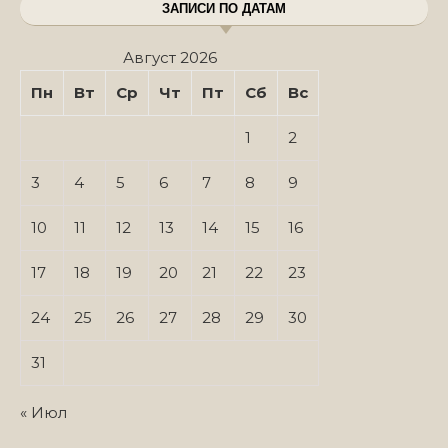
ЗАПИСИ ПО ДАТАМ
Август 2026
Пн
Вт
Ср
Чт
Пт
Сб
Вс
1
2
3
4
5
6
7
8
9
10
11
12
13
14
15
16
17
18
19
20
21
22
23
24
25
26
27
28
29
30
31
« Июл