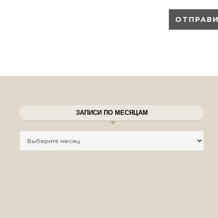
ЗАПИСИ ПО МЕСЯЦАМ
Записи по месяцам