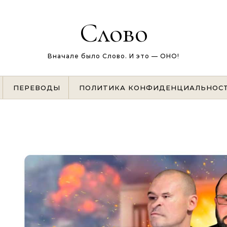
Слово
Вначале было Слово. И это — ОНО!
ПЕРЕВОДЫ
ПОЛИТИКА КОНФИДЕНЦИАЛЬНОС