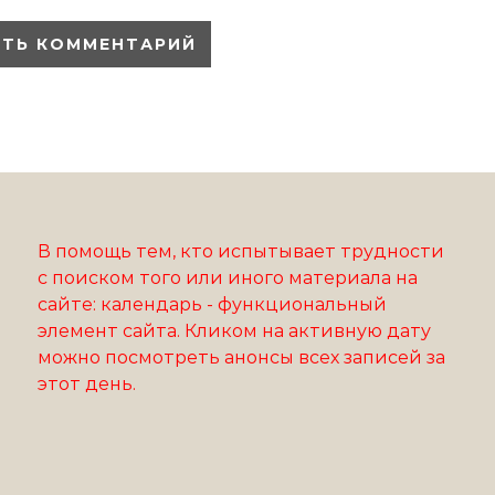
В помощь тем, кто испытывает трудности
с поиском того или иного материала на
сайте: календарь - функциональный
элемент сайта. Кликом на активную дату
можно посмотреть анонсы всех записей за
этот день.