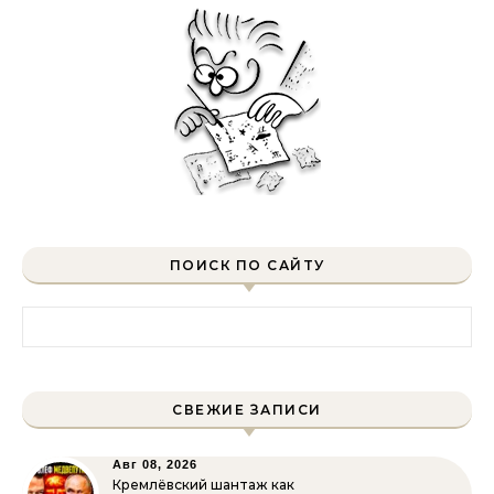
ПОИСК ПО САЙТУ
Найти:
СВЕЖИЕ ЗАПИСИ
Авг 08, 2026
Кремлёвский шантаж как