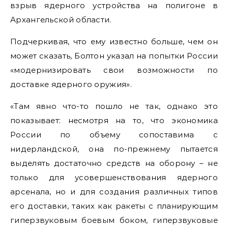
взрыв ядерного устройства на полигоне в
Архангельской области.
Подчеркивая, что ему известно больше, чем он
может сказать, Болтон указал на попытки России
«модернизировать свои возможности по
доставке ядерного оружия».
«Там явно что-то пошло не так, однако это
показывает: несмотря на то, что экономика
России по объему сопоставима с
нидерландской, она по-прежнему пытается
выделять достаточно средств на оборону – не
только для усовершенствования ядерного
арсенала, но и для создания различных типов
его доставки, таких как ракеты с планирующим
гиперзвуковым боевым боком, гиперзвуковые