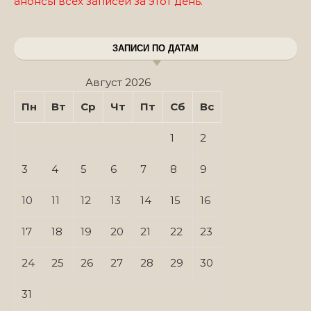
анонсы всех записей за этот день.
ЗАПИСИ ПО ДАТАМ
Август 2026
Пн
Вт
Ср
Чт
Пт
Сб
Вс
1
2
3
4
5
6
7
8
9
10
11
12
13
14
15
16
17
18
19
20
21
22
23
24
25
26
27
28
29
30
31