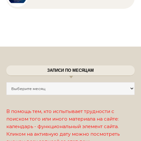
ЗАПИСИ ПО МЕСЯЦАМ
Записи по месяцам
В помощь тем, кто испытывает трудности с
поиском того или иного материала на сайте:
календарь - функциональный элемент сайта.
Кликом на активную дату можно посмотреть