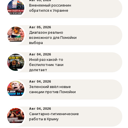
Авг 05, 2026
Вменяемый россиянин
обратился к Украине
Авг 05, 2026
Диапазон реально
возможного для Помойки
выбора
Авг 04, 2026
Иной раз какой-то
беспилотник таки
долетает
Авг 04, 2026
Зеленский ввёл новые
санкции против Помойки
Авг 04, 2026
Санитарно-гигиенические
работы в Крыму