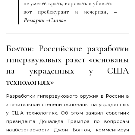
не умеют: врать, воровать и убивать –
вот прейскурант и исчерпан, –
Ремарки «Слова»
Болтон: Российские разработки
гиперзвуковых ракет «основаны
на украденных у США
технологиях»
Разработки гиперзвукового оружия в России в
значительной степени основаны на украденных
у США технологиях. Об этом заявил советник
президента Дональда Трампра по вопросам
нацбезопасности Джон Болтон, комментируя