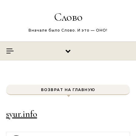
Перейти к содержимому
Слово
Вначале было Слово. И это — ОНО!
ВОЗВРАТ НА ГЛАВНУЮ
syur.info