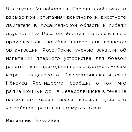
8 августа Минобороны России сообщило о
взрыве при испытаниях ракетного жидкостного
двигателя в Архангельской области и гибели
двух военных. Росатом объявил, что в результате
происшествия погибли пятеро специалистов
организации. Российские ученые заявили об
испытании ядерного устройства для боевой
ракеты. Тесты проходили на платформе в Белом
море – недалеко от Северодвинска и села
Нёнокса. Росгидромет сообщил о том, что
радиационный фон в Северодвинске в течение
нескольких часов после взрыва ядерного
устройства превышал норму в 4-16 раз.
Источник
– NewsAder