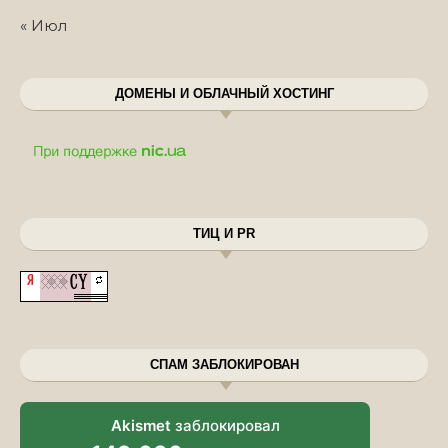
« Июл
ДОМЕНЫ И ОБЛАЧНЫЙ ХОСТИНГ
ТИЦ И PR
СПАМ ЗАБЛОКИРОВАН
Akismet
заблокировал