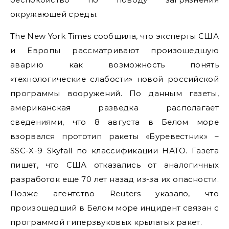
окружающей среды.
The New York Times сообщила, что эксперты США
и Европы рассматривают произошедшую
аварию как возможность понять
«технологические слабости» новой российской
программы вооружений. По данным газеты,
американская разведка располагает
сведениями, что 8 августа в Белом море
взорвался прототип ракеты «Буревестник» –
SSC-X-9 Skyfall по классификации НАТО. Газета
пишет, что США отказались от аналогичных
разработок еще 70 лет назад из-за их опасности.
Позже агентство Reuters указало, что
произошедший в Белом море инцидент связан с
программой гиперзвуковых крылатых ракет.