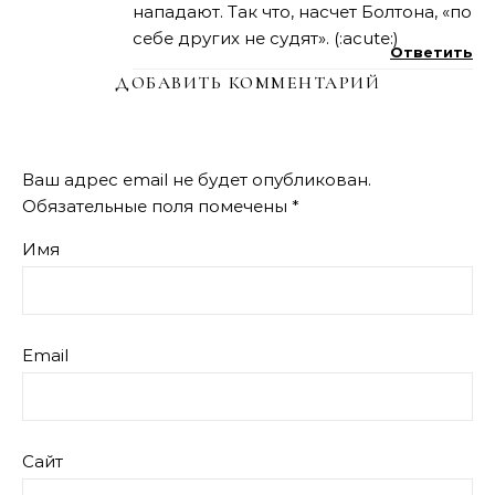
нападают. Так что, насчет Болтона, «по
себе других не судят». (:acute:)
Ответить
ДОБАВИТЬ КОММЕНТАРИЙ
Ваш адрес email не будет опубликован.
Обязательные поля помечены
*
Имя
Email
Сайт