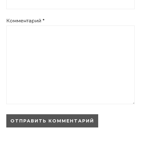
Комментарий
*