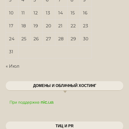
10
11
12
13
14
15
16
17
18
19
20
21
22
23
24
25
26
27
28
29
30
31
« Июл
ДОМЕНЫ И ОБЛАЧНЫЙ ХОСТИНГ
ТИЦ И PR