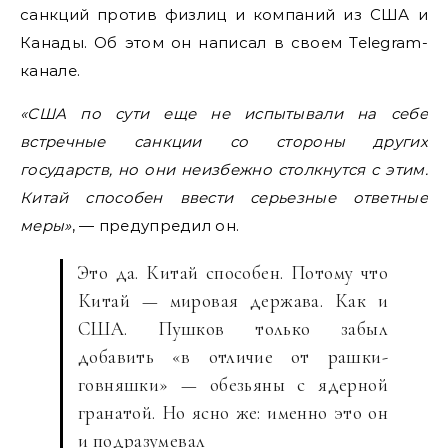
санкций против физлиц и компаний из США и
Канады. Об этом он написал в своем Telegram-
канале.
«США по сути еще не испытывали на себе
встречные санкции со стороны других
государств, но они неизбежно столкнутся с этим.
Китай способен ввести серьезные ответные
меры»
, — предупредил он.
Это да. Китай способен. Потому что
Китай — мировая держава. Как и
США. Пушков только забыл
добавить «в отличие от рашки-
говняшки» — обезьяны с ядерной
гранатой. Но ясно же: именно это он
и подразумевал