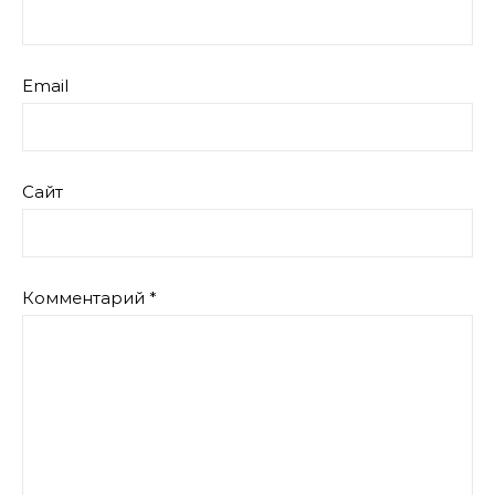
Email
Сайт
Комментарий
*