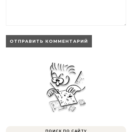
ПОИСК ПО САЙТУ