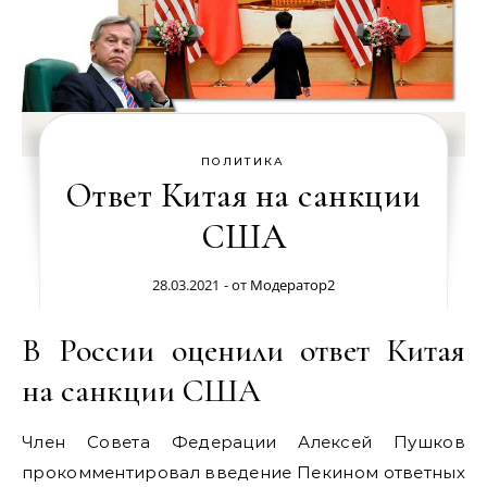
ПОЛИТИКА
Ответ Китая на санкции
США
28.03.2021
- от
Модератор2
В России оценили ответ Китая
на санкции США
Член Совета Федерации Алексей Пушков
прокомментировал введение Пекином ответных