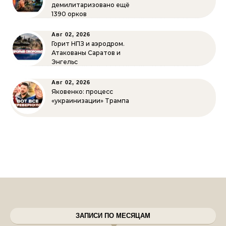
демилитаризовано ещё
1390 орков
Авг 02, 2026
Горит НПЗ и аэродром.
Атакованы Саратов и
Энгельс
Авг 02, 2026
Яковенко: процесс
«украинизации» Трампа
ЗАПИСИ ПО МЕСЯЦАМ