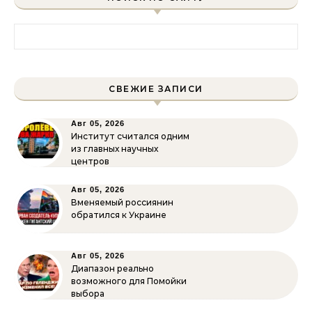
Найти:
СВЕЖИЕ ЗАПИСИ
Авг 05, 2026
Институт считался одним
из главных научных
центров
Авг 05, 2026
Вменяемый россиянин
обратился к Украине
Авг 05, 2026
Диапазон реально
возможного для Помойки
выбора