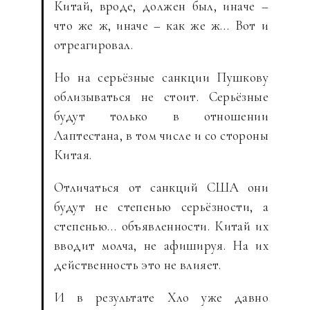
Китай, вроде, должен был, иначе –
что же ж, иначе – как же ж… Вот и
отреагировал.
Но на серьёзные санкции Пушкову
облизываться не стоит. Серьёзные
будут только в отношении
Лаптестана, в том числе и со стороны
Китая.
Отличаться от санкций США они
будут не степенью серьёзности, а
степенью… объявленности. Китай их
вводит молча, не афишируя. На их
действенность это не влияет.
И в результате Хло уже давно