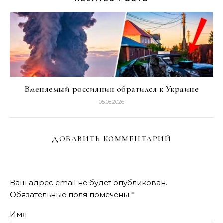
Вменяемый россиянин обратился к Украине
05.08.2026
ДОБАВИТЬ КОММЕНТАРИЙ
Ваш адрес email не будет опубликован.
Обязательные поля помечены
*
Имя