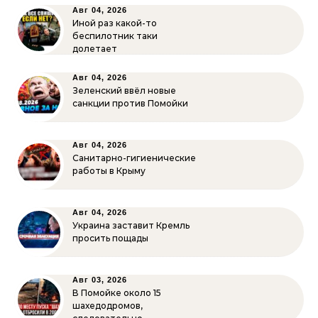
Авг 04, 2026
Иной раз какой-то
беспилотник таки
долетает
Авг 04, 2026
Зеленский ввёл новые
санкции против Помойки
Авг 04, 2026
Санитарно-гигиенические
работы в Крыму
Авг 04, 2026
Украина заставит Кремль
просить пощады
Авг 03, 2026
В Помойке около 15
шахедодромов,