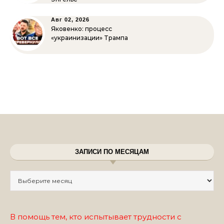
Авг 02, 2026
Яковенко: процесс
«украинизации» Трампа
ЗАПИСИ ПО МЕСЯЦАМ
Записи по месяцам
В помощь тем, кто испытывает трудности с