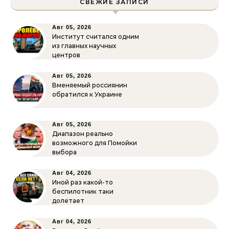
СВЕЖИЕ ЗАПИСИ
Авг 05, 2026
Институт считался одним
из главных научных
центров
Авг 05, 2026
Вменяемый россиянин
обратился к Украине
Авг 05, 2026
Диапазон реально
возможного для Помойки
выбора
Авг 04, 2026
Иной раз какой-то
беспилотник таки
долетает
Авг 04, 2026