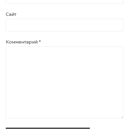
Сайт
Комментарий
*