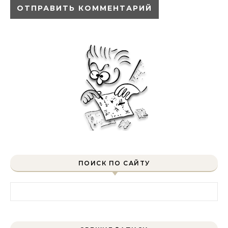
ПОИСК ПО САЙТУ
Найти: