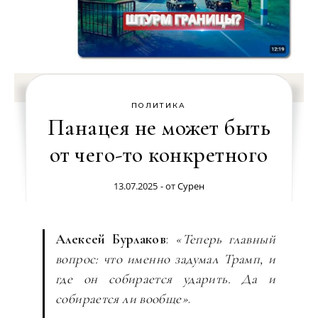
ПОЛИТИКА
Панацея не может быть
от чего-то конкретного
13.07.2025
- от
Сурен
Алексей Бурлаков
:
«Теперь главный
вопрос: что именно задумал Трамп, и
где он собирается ударить. Да и
собирается ли вообще»
.