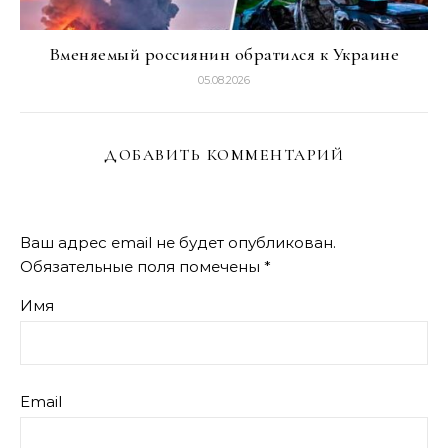
Вменяемый россиянин обратился к Украине
05.08.2026
ДОБАВИТЬ КОММЕНТАРИЙ
Ваш адрес email не будет опубликован.
Обязательные поля помечены
*
Имя
Email