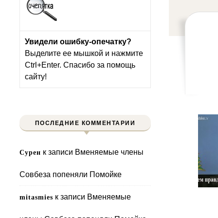
Увидели ошибку-опечатку?
Выделите ее мышкой и нажмите
Ctrl+Enter. Спасибо за помощь
сайту!
ПОСЛЕДНИЕ КОММЕНТАРИИ
к записи
Вменяемые члены
Сурен
Совбеза попеняли Помойке
к записи
Вменяемые
mitasmies