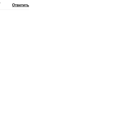
.
Ответить