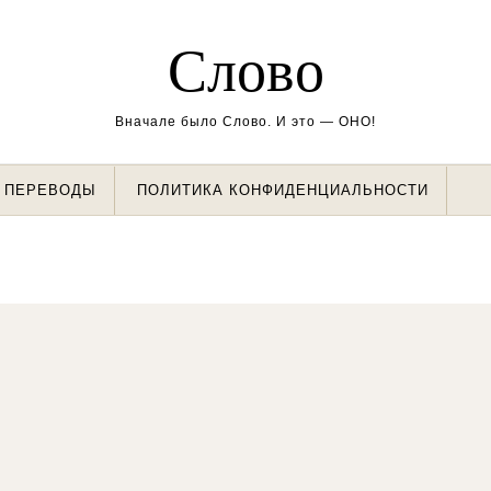
Слово
Вначале было Слово. И это — ОНО!
ПЕРЕВОДЫ
ПОЛИТИКА КОНФИДЕНЦИАЛЬНОСТИ