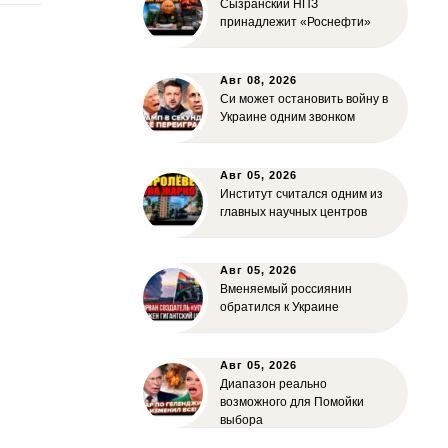
Сызранский НПЗ
принадлежит «Роснефти»
Авг 08, 2026
Си может остановить войну в
Украине одним звонком
Авг 05, 2026
Институт считался одним из
главных научных центров
Авг 05, 2026
Вменяемый россиянин
обратился к Украине
Авг 05, 2026
Диапазон реально
возможного для Помойки
выбора