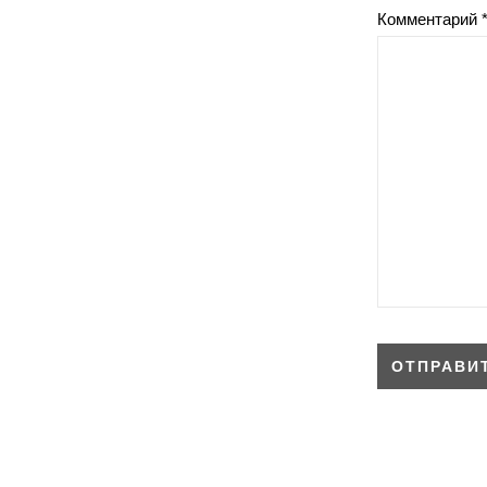
Комментарий