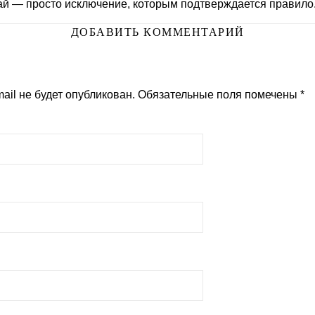
й — просто исключение, которым подтверждается правило
ДОБАВИТЬ КОММЕНТАРИЙ
ail не будет опубликован.
Обязательные поля помечены
*