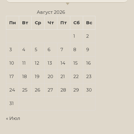
Август 2026
Пн
Вт
Ср
Чт
Пт
Сб
Вс
1
2
3
4
5
6
7
8
9
10
11
12
13
14
15
16
17
18
19
20
21
22
23
24
25
26
27
28
29
30
31
« Июл