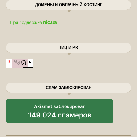
ДОМЕНЫ И ОБЛАЧНЫЙ ХОСТИНГ
ТИЦ И PR
СПАМ ЗАБЛОКИРОВАН
Akismet
заблокировал
149 024 спамеров