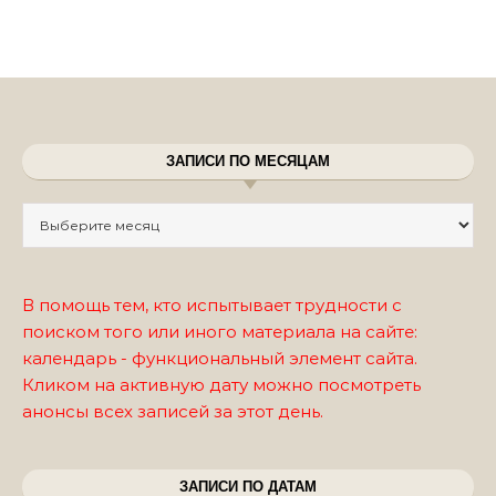
ЗАПИСИ ПО МЕСЯЦАМ
Записи по месяцам
В помощь тем, кто испытывает трудности с
поиском того или иного материала на сайте:
календарь - функциональный элемент сайта.
Кликом на активную дату можно посмотреть
анонсы всех записей за этот день.
ЗАПИСИ ПО ДАТАМ