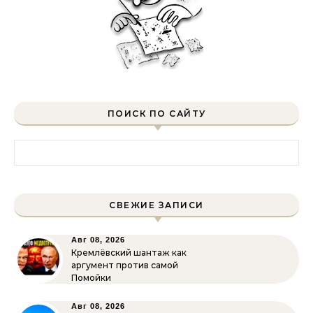
ПОИСК ПО САЙТУ
Найти:
СВЕЖИЕ ЗАПИСИ
Авг 08, 2026
Кремлёвский шантаж как
аргумент против самой
Помойки
Авг 08, 2026