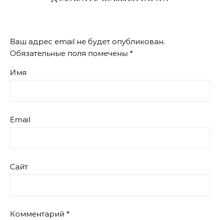
Ваш адрес email не будет опубликован.
Обязательные поля помечены
*
Имя
Email
Сайт
Комментарий
*