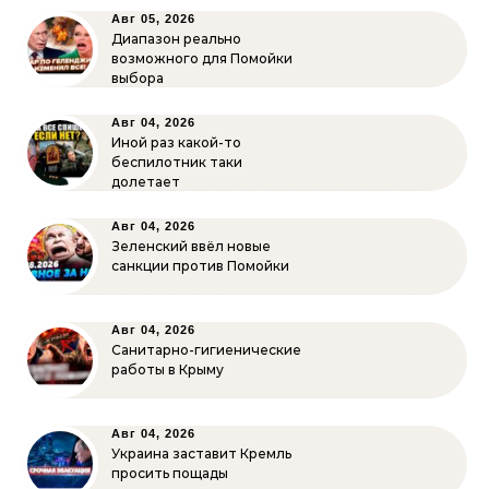
Авг 05, 2026
Диапазон реально
возможного для Помойки
выбора
Авг 04, 2026
Иной раз какой-то
беспилотник таки
долетает
Авг 04, 2026
Зеленский ввёл новые
санкции против Помойки
Авг 04, 2026
Санитарно-гигиенические
работы в Крыму
Авг 04, 2026
Украина заставит Кремль
просить пощады