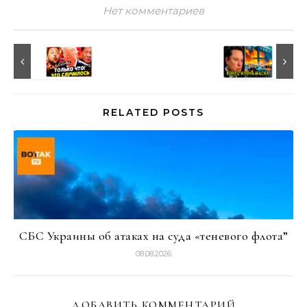
Нет комментариев
RELATED POSTS
СБС Украины об атаках на суда «теневого флота”
08.08.2026
ДОБАВИТЬ КОММЕНТАРИЙ