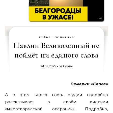
-
ВОЙНА
ПОЛИТИКА
Павлин Великолепный не
поймёт ни единого слова
24.03.2025
- от
Сурен
Ремарки «Слова»
А в этом видео гость студии подробно
рассказывает о своём видении
«миротворческой операции». Подробно,