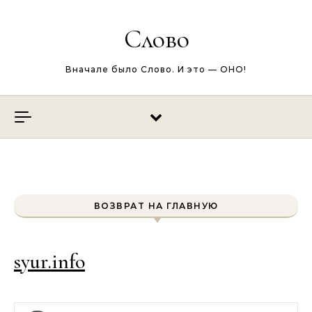
Перейти к содержимому
Слово
Вначале было Слово. И это — ОНО!
ВОЗВРАТ НА ГЛАВНУЮ
syur.info