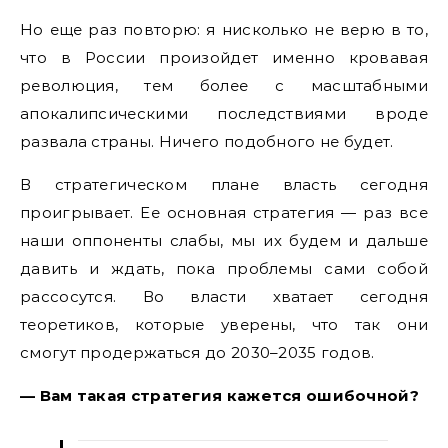
Но еще раз повторю: я нисколько не верю в то,
что в России произойдет именно кровавая
революция, тем более с масштабными
апокалипсическими последствиями вроде
развала страны. Ничего подобного не будет.
В стратегическом плане власть сегодня
проигрывает. Ее основная стратегия — раз все
наши оппоненты слабы, мы их будем и дальше
давить и ждать, пока проблемы сами собой
рассосутся. Во власти хватает сегодня
теоретиков, которые уверены, что так они
смогут продержаться до 2030–2035 годов.
— Вам такая стратегия кажется ошибочной?