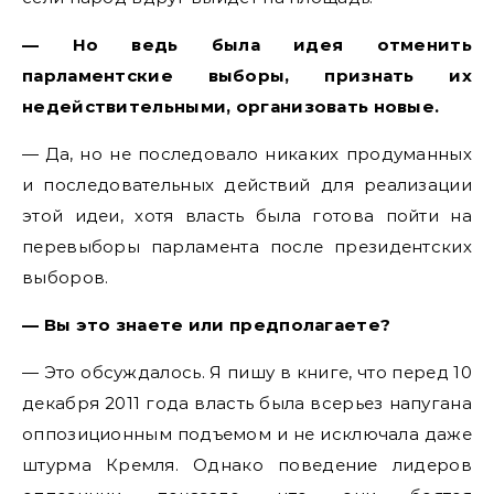
— Но ведь была идея отменить
парламентские выборы, признать их
недействительными, организовать новые.
— Да, но не последовало никаких продуманных
и последовательных действий для реализации
этой идеи, хотя власть была готова пойти на
перевыборы парламента после президентских
выборов.
— Вы это знаете или предполагаете?
— Это обсуждалось. Я пишу в книге, что перед 10
декабря 2011 года власть была всерьез напугана
оппозиционным подъемом и не исключала даже
штурма Кремля. Однако поведение лидеров