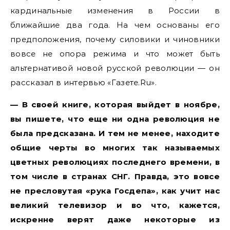
кардинальные изменения в России в
ближайшие два года. На чем основаны его
предположения, почему силовики и чиновники
вовсе не опора режима и что может быть
альтернативой новой русской революции — он
рассказал в интервью «Газете.Ru».
— В своей книге, которая выйдет в ноябре,
вы пишете, что еще ни одна революция не
была предсказана.
И тем не менее, находите
общие черты во многих так называемых
цветных революциях последнего времени, в
том числе в странах СНГ. Правда, это вовсе
не пресловутая «рука Госдепа», как учит нас
великий телевизор и во что, кажется,
искренне верят даже некоторые из