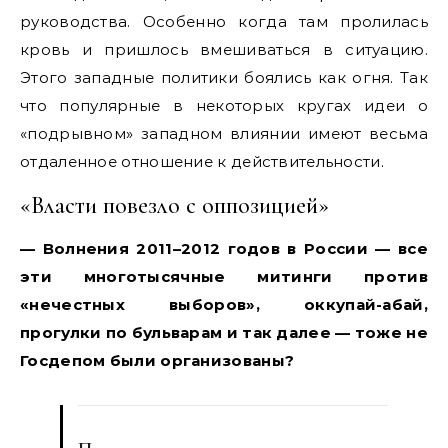
руководства. Особенно когда там пролилась
кровь и пришлось вмешиваться в ситуацию.
Этого западные политики боялись как огня. Так
что популярные в некоторых кругах идеи о
«подрывном» западном влиянии имеют весьма
отдаленное отношение к действительности.
«Власти повезло с оппозицией»
— Волнения 2011–2012 годов в России — все
эти многотысячные митинги против
«нечестных выборов», оккупай-абай,
прогулки по бульварам и так далее — тоже не
Госдепом были организованы?