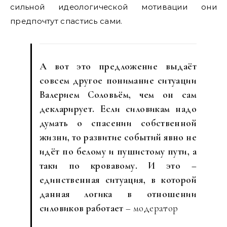
сильной идеологической мотивации они
предпочтут спастись сами.
А вот это предложение выдаёт
совсем другое понимание ситуации
Валерием Соловьём, чем он сам
декларирует. Если силовикам надо
думать о спасении собственной
жизни, то развитие событий явно не
идёт по белому и пушистому пути, а
таки по кровавому. И это –
единственная ситуация, в которой
данная логика в отношении
силовиков работает
– модератор