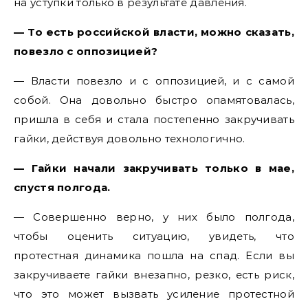
на уступки только в результате давления.
— То есть российской власти, можно сказать,
повезло с оппозицией?
— Власти повезло и с оппозицией, и с самой
собой. Она довольно быстро опамятовалась,
пришла в себя и стала постепенно закручивать
гайки, действуя довольно технологично.
— Гайки начали закручивать только в мае,
спустя полгода.
— Совершенно верно, у них было полгода,
чтобы оценить ситуацию, увидеть, что
протестная динамика пошла на спад. Если вы
закручиваете гайки внезапно, резко, есть риск,
что это может вызвать усиление протестной