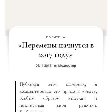
ПОЛИТИКА
«Перемены начнутся в
2017 году»
01.11.2016
- от
Модератор
Публикуя этот материал, я
комментировал его прямо в «теле»,
особым образом выделяя и
подписывая свои реплики.