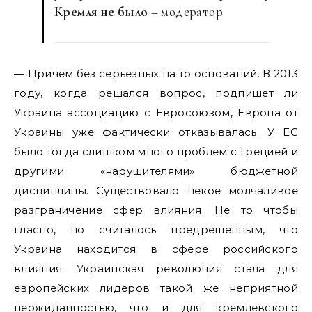
Кремля не было
– модератор
— Причем без серьезных на то оснований. В 2013
году, когда решался вопрос, подпишет ли
Украина ассоциацию с Евросоюзом, Европа от
Украины уже фактически отказывалась. У ЕС
было тогда слишком много проблем с Грецией и
другими «нарушителями» бюджетной
дисциплины. Существовало некое молчаливое
разграничение сфер влияния. Не то чтобы
гласно, но считалось предрешенным, что
Украина находится в сфере российского
влияния. Украинская революция стала для
европейских лидеров такой же неприятной
неожиданностью, что и для кремлевского