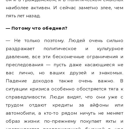
наиболее активен. И сейчас заметно злее, чем
пять лет назад.
— Потому что обеднел?
— Не только поэтому. Людей очень сильно
раздражает политическое и культурное
давление, все эти бесконечные ограничения и
преследования — пусть даже касающиеся не
вас лично, но ваших друзей и знакомых.
Падение доходов также очень важно. В
ситуации кризиса особенно обостряется тяга к
справедливости. Люди видят, что они уже с
трудом отдают кредиты за айфоны или
автомобили, а кто-то рядом ничуть не меняет
образ жизни: по-прежнему покупает яхты и