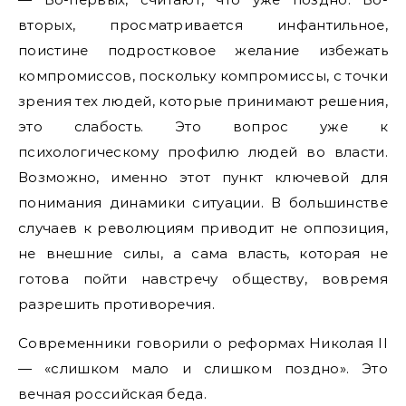
вторых, просматривается инфантильное,
поистине подростковое желание избежать
компромиссов, поскольку компромиссы, с точки
зрения тех людей, которые принимают решения,
это слабость. Это вопрос уже к
психологическому профилю людей во власти.
Возможно, именно этот пункт ключевой для
понимания динамики ситуации. В большинстве
случаев к революциям приводит не оппозиция,
не внешние силы, а сама власть, которая не
готова пойти навстречу обществу, вовремя
разрешить противоречия.
Современники говорили о реформах Николая II
— «слишком мало и слишком поздно». Это
вечная российская беда.