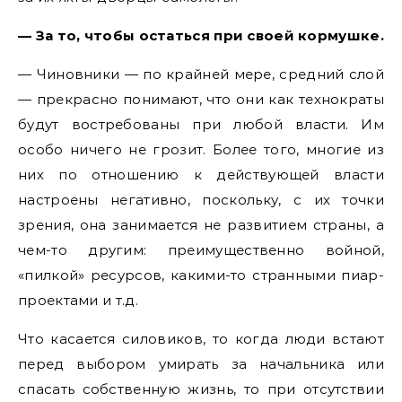
— За то, чтобы остаться при своей кормушке.
— Чиновники — по крайней мере, средний слой
— прекрасно понимают, что они как технократы
будут востребованы при любой власти. Им
особо ничего не грозит. Более того, многие из
них по отношению к действующей власти
настроены негативно, поскольку, с их точки
зрения, она занимается не развитием страны, а
чем-то другим: преимущественно войной,
«пилкой» ресурсов, какими-то странными пиар-
проектами и т.д.
Что касается силовиков, то когда люди встают
перед выбором умирать за начальника или
спасать собственную жизнь, то при отсутствии