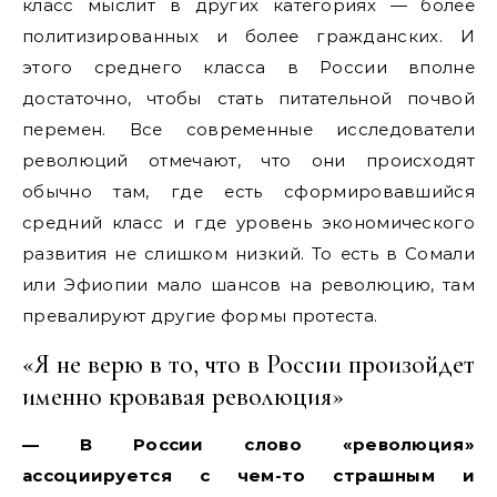
класс мыслит в других категориях — более
политизированных и более гражданских. И
этого среднего класса в России вполне
достаточно, чтобы стать питательной почвой
перемен. Все современные исследователи
революций отмечают, что они происходят
обычно там, где есть сформировавшийся
средний класс и где уровень экономического
развития не слишком низкий. То есть в Сомали
или Эфиопии мало шансов на революцию, там
превалируют другие формы протеста.
«Я не верю в то, что в России произойдет
именно кровавая революция»
— В России слово «революция»
ассоциируется с чем-то страшным и