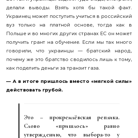
делали выводы. Взять хотя бы такой факт.
Украинец может поступить учиться в российский
вуз только на платной основе, тогда как в
Польше и во многих других странах ЕС он может
получить грант на обучение. Если мы так много
говорили, что украинцы — братский народ,
почему же это братство сводилось лишь к тому,
как поделить деньги за транзит газа.
— А в итоге пришлось вместо «мягкой силы»
действовать грубой.
Это – прокремлёвская реплика.
Слово «пришлось» равно
утверждению, что выбора-то у