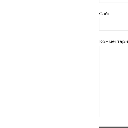
Сайт
Комментар