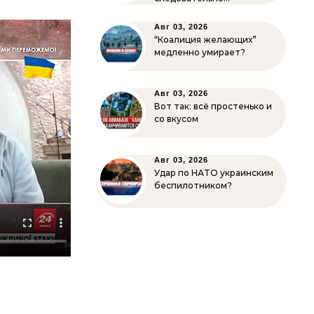
Авг 03, 2026
“Коалиция желающих”
медленно умирает?
Авг 03, 2026
Вот так: всё простенько и
со вкусом
Авг 03, 2026
Удар по НАТО украинским
беспилотником?