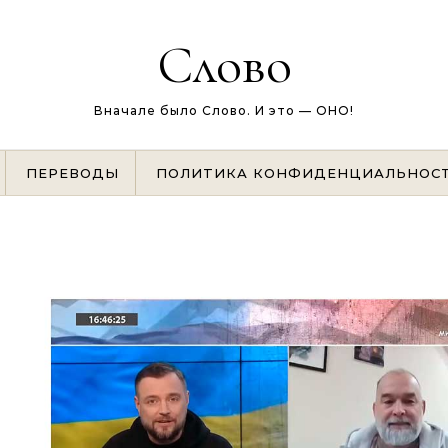
Слово
Вначале было Слово. И это — ОНО!
ПЕРЕВОДЫ
ПОЛИТИКА КОНФИДЕНЦИАЛЬНОС