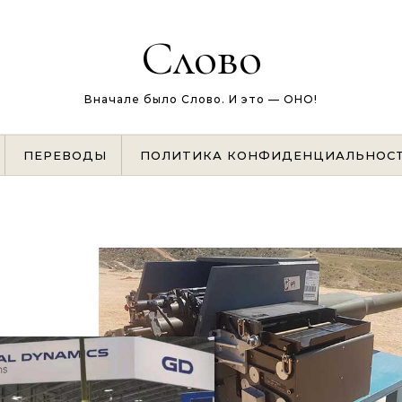
Слово
Вначале было Слово. И это — ОНО!
ПЕРЕВОДЫ
ПОЛИТИКА КОНФИДЕНЦИАЛЬНОС