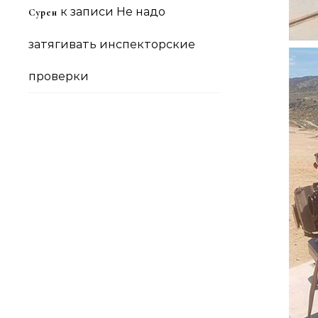
к записи
Не надо
Сурен
затягивать инспекторские
проверки