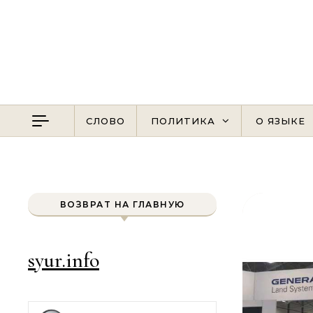
Перейти к содержимому
СЛОВО
ПОЛИТИКА
О ЯЗЫКЕ
ВОЗВРАТ НА ГЛАВНУЮ
syur.info