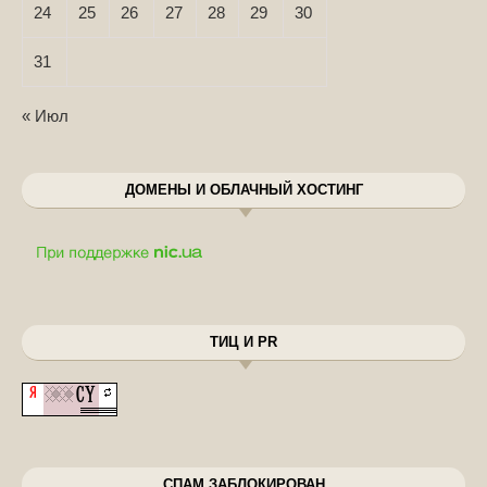
24
25
26
27
28
29
30
31
« Июл
ДОМЕНЫ И ОБЛАЧНЫЙ ХОСТИНГ
ТИЦ И PR
СПАМ ЗАБЛОКИРОВАН