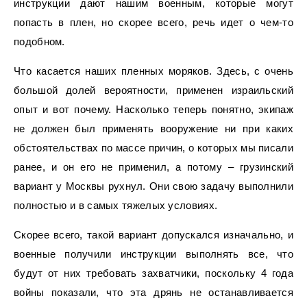
инструкции дают нашим военным, которые могут
попасть в плен, но скорее всего, речь идет о чем-то
подобном.
Что касается наших пленных моряков. Здесь, с очень
большой долей вероятности, применен израильский
опыт и вот почему. Насколько теперь понятно, экипаж
не должен был применять вооружение ни при каких
обстоятельствах по массе причин, о которых мы писали
ранее, и он его не применил, а потому – грузинский
вариант у Москвы рухнул. Они свою задачу выполнили
полностью и в самых тяжелых условиях.
Скорее всего, такой вариант допускался изначально, и
военные получили инструкции выполнять все, что
будут от них требовать захватчики, поскольку 4 года
войны показали, что эта дрянь не останавливается