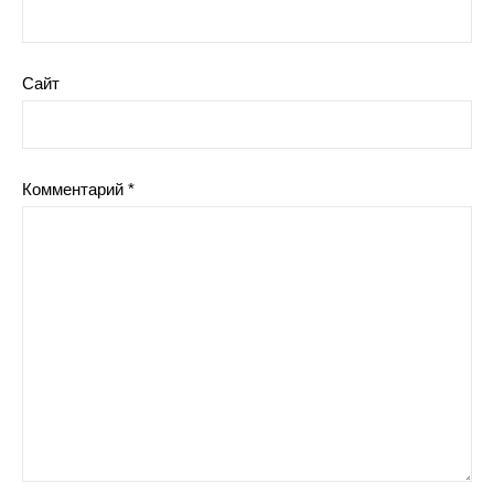
Сайт
Комментарий
*