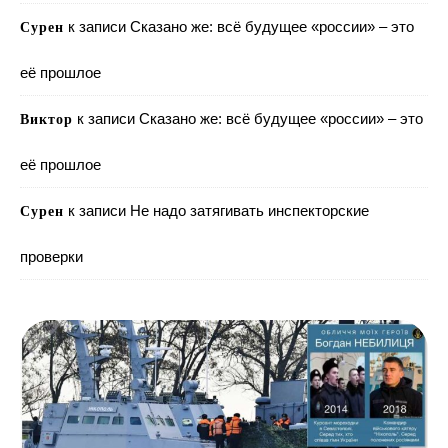
к записи
Сказано же: всё будущее «россии» – это
Сурен
её прошлое
к записи
Сказано же: всё будущее «россии» – это
Виктор
её прошлое
к записи
Не надо затягивать инспекторские
Сурен
проверки