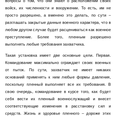
вопросы о том, что они знают о расположении своих
войск, их численности и вооружении. То есть, им не
просто разрешено, а вменено это делать, по сути –
разглашать закрытые данные военного характера, что в
любом другом случае будет расцениваться как военное
преступление. Более того, пленным разрешено
выполнять любые требования захватчика.
Такая установка имеет две основные цели. Первая.
Командование максимально ограждает своих военных
от пыток. По сути, захватчик не имеет никаких
оснований применять к ним любые формы давления,
поскольку пленный выполняет все их требования. В
свою очередь, командование в курсе того, как будет
себя вести их пленный военнослужащий и внесет
соответствующие изменения в расстановку сил и
средств. Жизнь и здоровье пленного – дороже этих