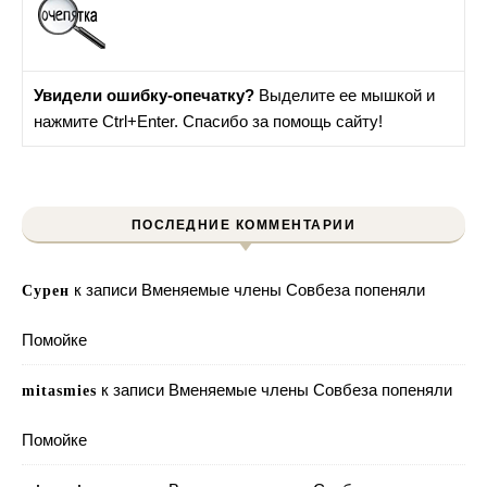
Увидели ошибку-опечатку?
Выделите ее мышкой и
нажмите Ctrl+Enter. Спасибо за помощь сайту!
ПОСЛЕДНИЕ КОММЕНТАРИИ
к записи
Вменяемые члены Совбеза попеняли
Сурен
Помойке
к записи
Вменяемые члены Совбеза попеняли
mitasmies
Помойке