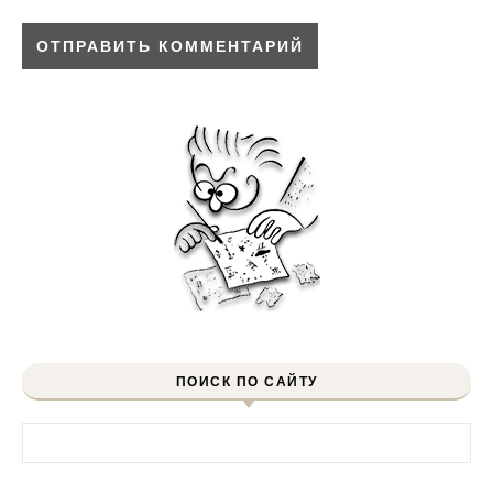
ПОИСК ПО САЙТУ
Найти: