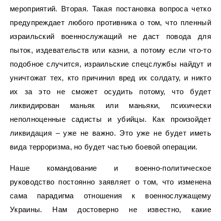
мероприятий. Вторая. Такая постановка вопроса четко
предупреждает любого противника о том, что пленный
израильский военнослужащий не даст повода для
пыток, издевательств или казни, а потому если что-то
подобное случится, израильские спецслужбы найдут и
уничтожат тех, кто причинил вред их солдату, и никто
их за это не сможет осудить потому, что будет
ликвидирован маньяк или маньяки, психически
неполноценные садисты и убийцы. Как произойдет
ликвидация – уже не важно. Это уже не будет иметь
вида терроризма, но будет частью боевой операции.
Наше командование и военно-политическое
руководство постоянно заявляет о том, что изменена
сама парадигма отношения к военнослужащему
Украины. Нам достоверно не известно, какие