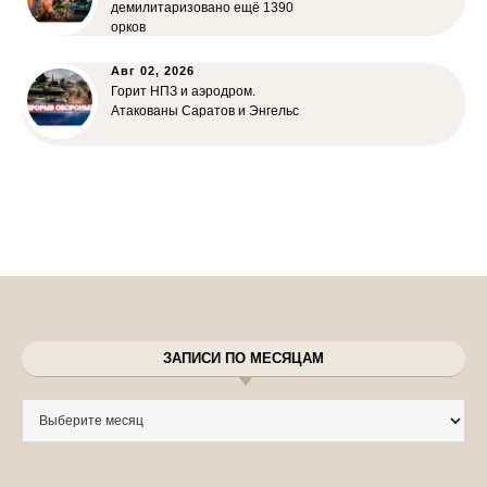
демилитаризовано ещё 1390
орков
Авг 02, 2026
Горит НПЗ и аэродром.
Атакованы Саратов и Энгельс
ЗАПИСИ ПО МЕСЯЦАМ
Записи по месяцам