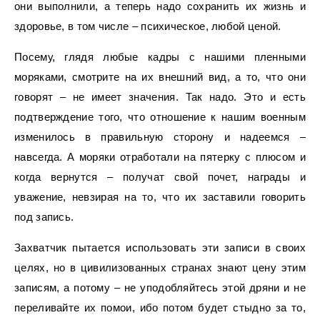
они выполнили, а теперь надо сохранить их жизнь и
здоровье, в том числе – психическое, любой ценой.
Посему, глядя любые кадры с нашими пленными
моряками, смотрите на их внешний вид, а то, что они
говорят – не имеет значения. Так надо. Это и есть
подтверждение того, что отношение к нашим военным
изменилось в правильную сторону и надеемся –
навсегда. А моряки отработали на пятерку с плюсом и
когда вернутся – получат свой почет, награды и
уважение, невзирая на то, что их заставили говорить
под запись.
Захватчик пытается использовать эти записи в своих
целях, но в цивилизованных странах знают цену этим
записям, а потому – не уподобляйтесь этой дряни и не
переливайте их помои, ибо потом будет стыдно за то,