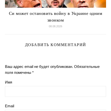
Си может остановить войну в Украине одним
звонком
08.08.2026
ДОБАВИТЬ КОММЕНТАРИЙ
Ваш адрес email не будет опубликован.
Обязательные
поля помечены
*
Имя
Email