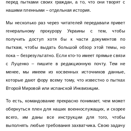
перед пытками своих граждан, а то, что они творят с
нашими пленными – отдельная история.
Мы несколько раз через читателей передавали привет
генеральному прокурору Украины с тем, чтобы
получить доступ хотя бы к части документов по
пыткам, чтобы выдать большой обзор этой темы, но
пока – безрезультатно. Если кто-то имеет прямые связи
с Луценко – пишите в редакционную почту. Тем не
менее, мы имеем из косвенных источников данные,
которые дают фору всему тому, что известно о пытках
Второй Мировой или испанской Инквизиции.
То есть, командование прекрасно понимает, чем может
обернуться плен для наших военнослужащих, и скорее
всего, им даны все инструкции для того, чтобы
выполнять любые требования захватчика. Свою задачу