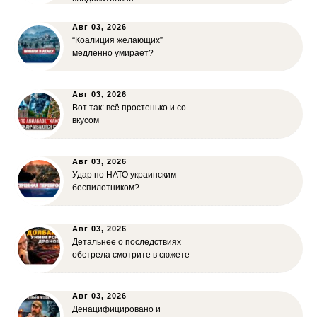
Авг 03, 2026
“Коалиция желающих”
медленно умирает?
Авг 03, 2026
Вот так: всё простенько и со
вкусом
Авг 03, 2026
Удар по НАТО украинским
беспилотником?
Авг 03, 2026
Детальнее о последствиях
обстрела смотрите в сюжете
Авг 03, 2026
Денацифицировано и