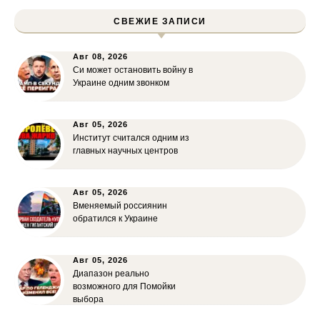
СВЕЖИЕ ЗАПИСИ
Авг 08, 2026
Си может остановить войну в
Украине одним звонком
Авг 05, 2026
Институт считался одним из
главных научных центров
Авг 05, 2026
Вменяемый россиянин
обратился к Украине
Авг 05, 2026
Диапазон реально
возможного для Помойки
выбора