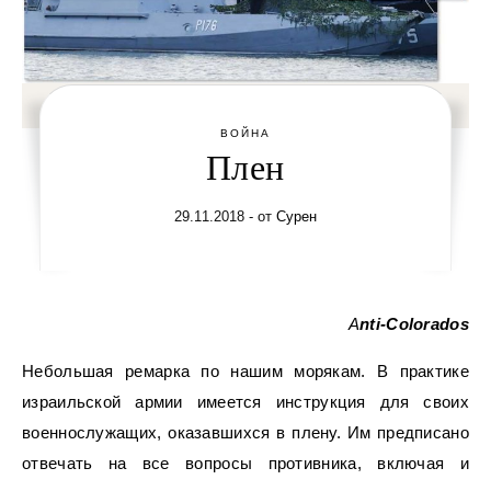
ВОЙНА
Плен
29.11.2018
- от
Сурен
Anti-
Colorados
Небольшая ремарка по нашим морякам. В практике
израильской армии имеется инструкция для своих
военнослужащих, оказавшихся в плену. Им предписано
отвечать на все вопросы противника, включая и