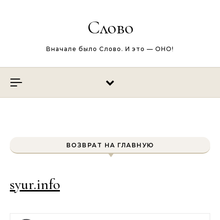
Перейти к содержимому
Слово
Вначале было Слово. И это — ОНО!
ВОЗВРАТ НА ГЛАВНУЮ
syur.info