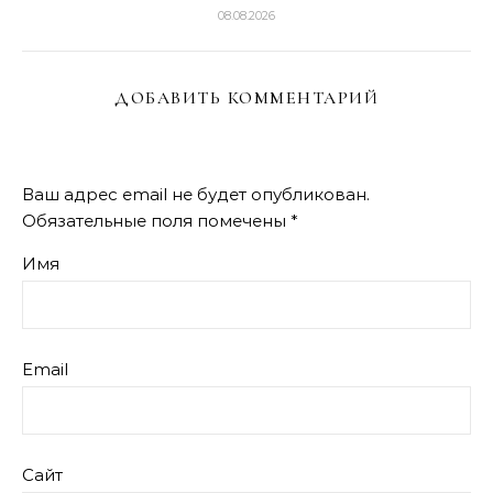
08.08.2026
ДОБАВИТЬ КОММЕНТАРИЙ
Ваш адрес email не будет опубликован.
Обязательные поля помечены
*
Имя
Email
Сайт