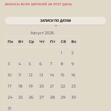
анонсы всех записей за этот день.
ЗАПИСИ ПО ДАТАМ
Август 2026
Пн
Вт
Ср
Чт
Пт
Сб
Вс
1
2
3
4
5
6
7
8
9
10
11
12
13
14
15
16
17
18
19
20
21
22
23
24
25
26
27
28
29
30
31