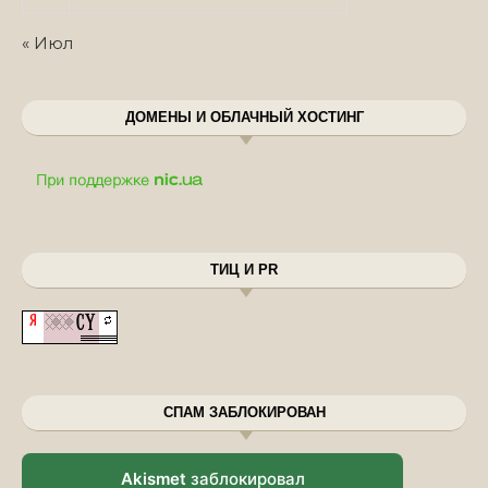
« Июл
ДОМЕНЫ И ОБЛАЧНЫЙ ХОСТИНГ
ТИЦ И PR
СПАМ ЗАБЛОКИРОВАН
Akismet
заблокировал