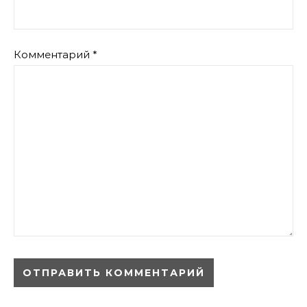
Комментарий
*