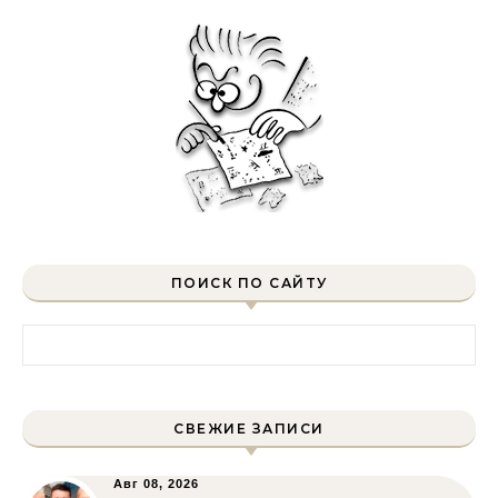
ПОИСК ПО САЙТУ
Найти:
СВЕЖИЕ ЗАПИСИ
Авг 08, 2026