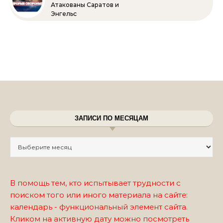
Атакованы Саратов и
Энгельс
ЗАПИСИ ПО МЕСЯЦАМ
Записи по месяцам
В помощь тем, кто испытывает трудности с
поиском того или иного материала на сайте:
календарь - функциональный элемент сайта.
Кликом на активную дату можно посмотреть