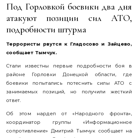
Под Горловкой боевики два дня
атакуют позиции сил АТО,
подробности штурма
Террористы рвутся к Гладосово и Зайцево,
сообщает Тымчук.
Стали известны первые подробности боя в
районе Горловки Донецкой области, где
боевики попытались потеснить силы АТО с
занимаемых позиций, но получили жесткий
ответ.
Об этом нардеп от «Народного фронта»,
координатор группы «Информационное
сопротивление» Дмитрий Тымчук сообщает на