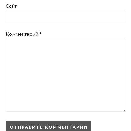
Сайт
Комментарий
*