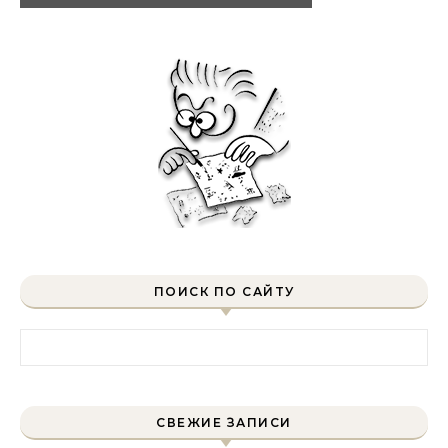
ПОИСК ПО САЙТУ
Найти:
СВЕЖИЕ ЗАПИСИ