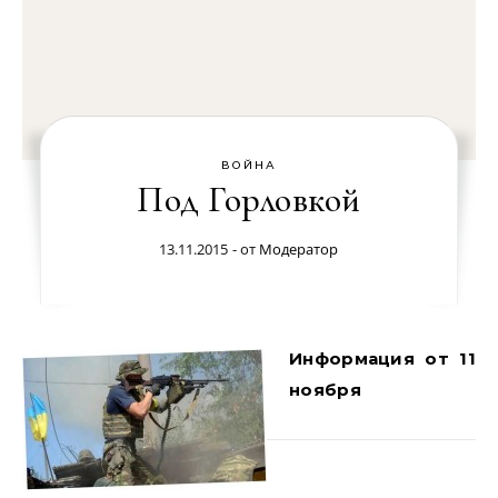
ВОЙНА
Под Горловкой
13.11.2015
- от
Модератор
Информация от 11
ноября