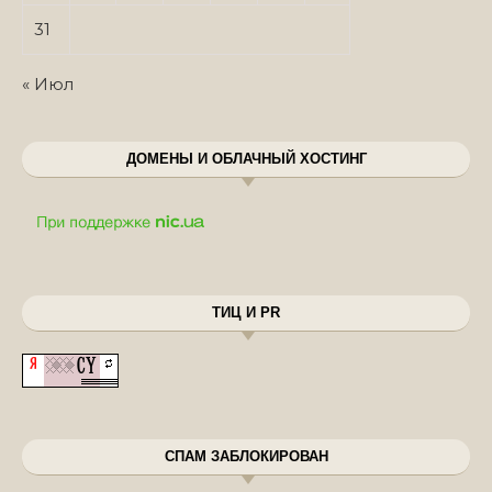
31
« Июл
ДОМЕНЫ И ОБЛАЧНЫЙ ХОСТИНГ
ТИЦ И PR
СПАМ ЗАБЛОКИРОВАН