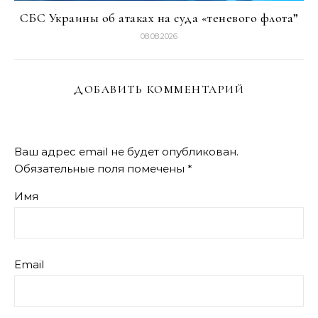
СБС Украины об атаках на суда «теневого флота”
08.08.2026
ДОБАВИТЬ КОММЕНТАРИЙ
Ваш адрес email не будет опубликован.
Обязательные поля помечены
*
Имя
Email