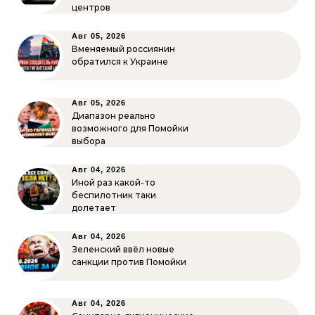
центров
Авг 05, 2026
Вменяемый россиянин
обратился к Украине
Авг 05, 2026
Диапазон реально
возможного для Помойки
выбора
Авг 04, 2026
Иной раз какой-то
беспилотник таки
долетает
Авг 04, 2026
Зеленский ввёл новые
санкции против Помойки
Авг 04, 2026