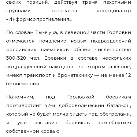
своих позиций, действуя тремя пехотными
группами, рассказал координатор
«Информсопротивления».
По словам Тымчука, в северной части Горловки
отмечается появление новых подразделений
российских наемников общей численностью
300-320 чел. Боевики в составе нескольких
подразделений находятся во втором эшелоне,
имеют транспорт и бронетехнику — не менее 12
бронемашин.
Напомним, под Горловкой боевикам
противостоит 42-й добровольческий батальон,
который не будет молча сидеть под обстрелами,
и уже заставил боевиков захлебнуться
собственной кровью.