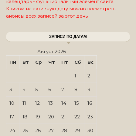
календарь - функциональный элемент сайта.
Кликом на активную дату можно посмотреть
анонсы всех записей за этот день.
ЗАПИСИ ПО ДАТАМ
Август 2026
Пн
Вт
Ср
Чт
Пт
Сб
Вс
1
2
3
4
5
6
7
8
9
10
11
12
13
14
15
16
17
18
19
20
21
22
23
24
25
26
27
28
29
30