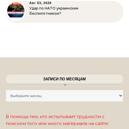
Авг 03, 2026
Удар по НАТО украинским
беспилотником?
ЗАПИСИ ПО МЕСЯЦАМ
Записи по месяцам
В помощь тем, кто испытывает трудности с
поиском того или иного материала на сайте: