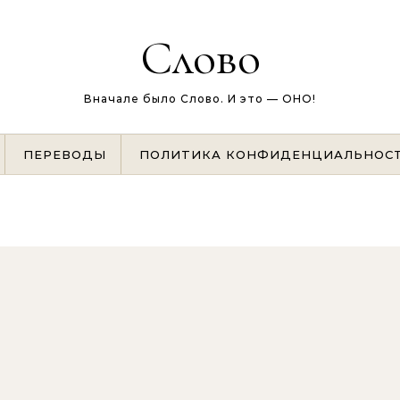
Слово
Вначале было Слово. И это — ОНО!
ПЕРЕВОДЫ
ПОЛИТИКА КОНФИДЕНЦИАЛЬНОС