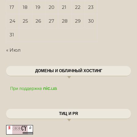
17
18
19
20
21
22
23
24
25
26
27
28
29
30
31
« Июл
ДОМЕНЫ И ОБЛАЧНЫЙ ХОСТИНГ
ТИЦ И PR