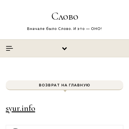
Перейти к содержимому
Слово
Вначале было Слово. И это — ОНО!
ВОЗВРАТ НА ГЛАВНУЮ
syur.info