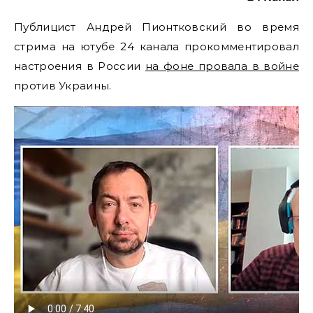
Публицист Андрей Пионтковский во время
стрима на ютубе 24 канала прокомментировал
настроения в России
на фоне провала в войне
против Украины.