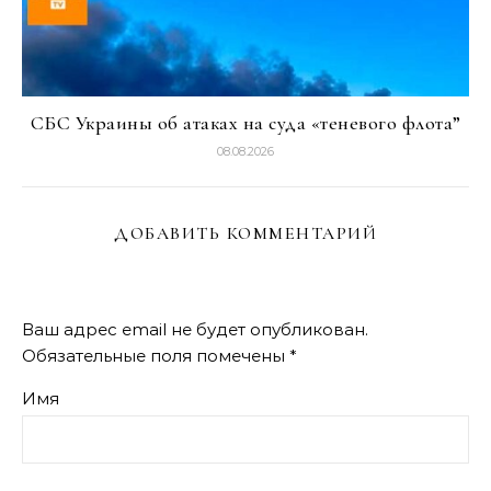
СБС Украины об атаках на суда «теневого флота”
08.08.2026
ДОБАВИТЬ КОММЕНТАРИЙ
Ваш адрес email не будет опубликован.
Обязательные поля помечены
*
Имя