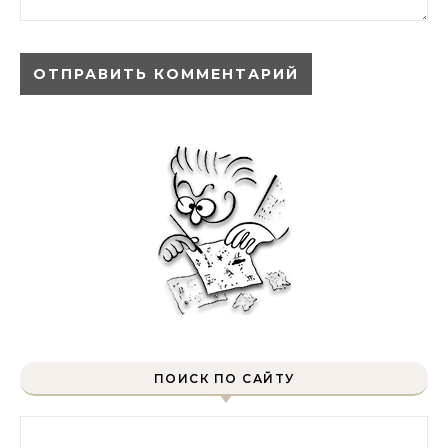
ПОИСК ПО САЙТУ
Найти: