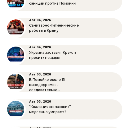
санкции против Помойки
Авг 04, 2026
Санитарно-гигиенические
работы в Крыму
Авг 04, 2026
Украина заставит Кремль
просить пощады
Авг 03, 2026
В Помойке около 15
шахедодромов,
следовательно…
Авг 03, 2026
“Коалиция желающих”
медленно умирает?