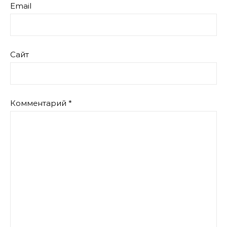
Email
Сайт
Комментарий
*