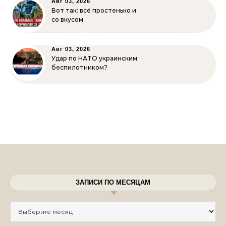
Авг 03, 2026
Вот так: всё простенько и
со вкусом
Авг 03, 2026
Удар по НАТО украинским
беспилотником?
ЗАПИСИ ПО МЕСЯЦАМ
Записи по месяцам