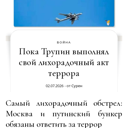
ВОЙНА
Пока Трупин выполнял
свой лихорадочный акт
террора
02.07.2026
- от
Сурен
Самый лихорадочный обстрел:
Москва и путинский бункер
обязаны ответить за террор