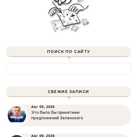
ПОИСК ПО САЙТУ
Найти:
СВЕЖИЕ ЗАПИСИ
Авг 09, 2026
Это было бы принятием
предложений Зеленского
Авг 09, 2026