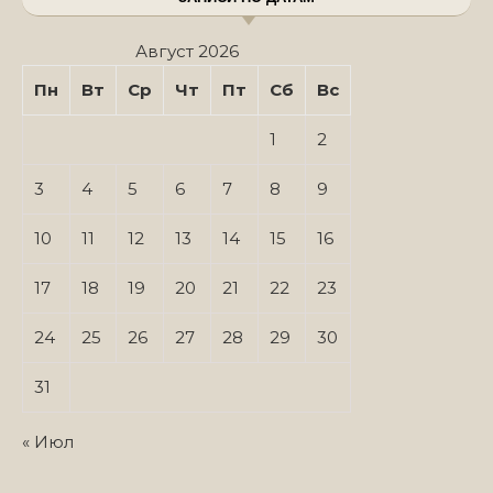
Август 2026
Пн
Вт
Ср
Чт
Пт
Сб
Вс
1
2
3
4
5
6
7
8
9
10
11
12
13
14
15
16
17
18
19
20
21
22
23
24
25
26
27
28
29
30
31
« Июл