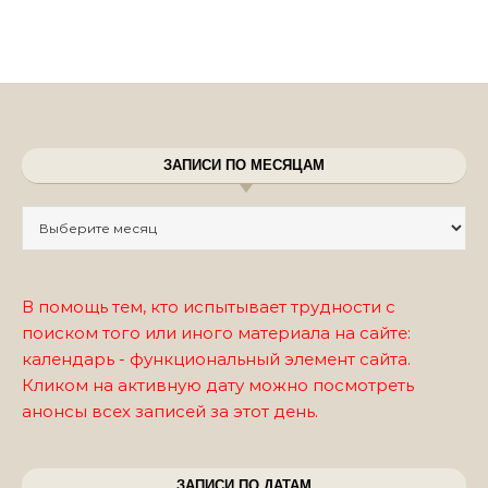
ЗАПИСИ ПО МЕСЯЦАМ
Записи по месяцам
В помощь тем, кто испытывает трудности с
поиском того или иного материала на сайте:
календарь - функциональный элемент сайта.
Кликом на активную дату можно посмотреть
анонсы всех записей за этот день.
ЗАПИСИ ПО ДАТАМ