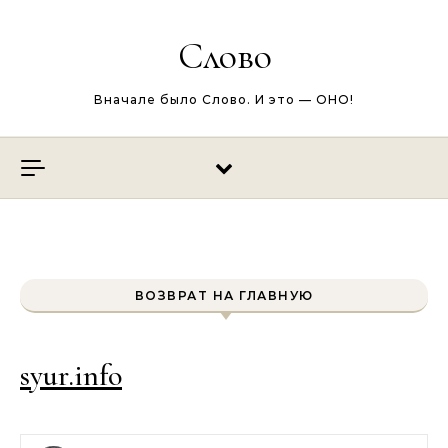
Перейти к содержимому
Слово
Вначале было Слово. И это — ОНО!
ВОЗВРАТ НА ГЛАВНУЮ
syur.info