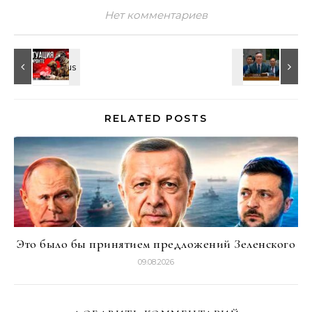
Нет комментариев
RELATED POSTS
Это было бы принятием предложений Зеленского
09.08.2026