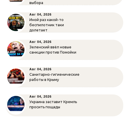
выбора
Авг 04, 2026
Иной раз какой-то
беспилотник таки
долетает
Авг 04, 2026
Зеленский ввёл новые
санкции против Помойки
Авг 04, 2026
Санитарно-гигиенические
работы в Крыму
Авг 04, 2026
Украина заставит Кремль
просить пощады