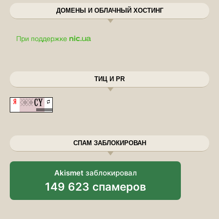
ДОМЕНЫ И ОБЛАЧНЫЙ ХОСТИНГ
ТИЦ И PR
СПАМ ЗАБЛОКИРОВАН
Akismet
заблокировал
149 623 спамеров