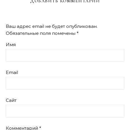
ДОБАВИТЬ КОММЕНТАРИЙ
Ваш адрес email не будет опубликован.
Обязательные поля помечены
*
Имя
Email
Сайт
Комментарий
*