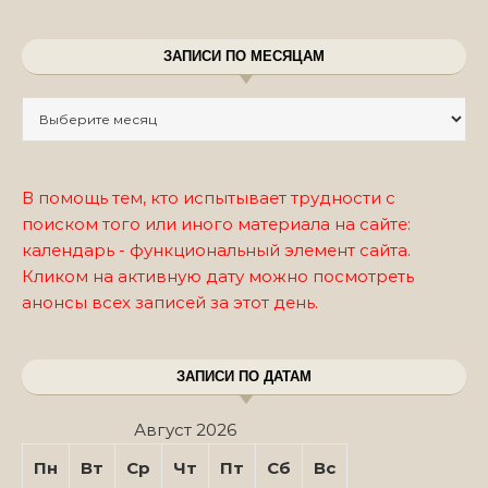
ЗАПИСИ ПО МЕСЯЦАМ
Записи по месяцам
В помощь тем, кто испытывает трудности с
поиском того или иного материала на сайте:
календарь - функциональный элемент сайта.
Кликом на активную дату можно посмотреть
анонсы всех записей за этот день.
ЗАПИСИ ПО ДАТАМ
Август 2026
Пн
Вт
Ср
Чт
Пт
Сб
Вс