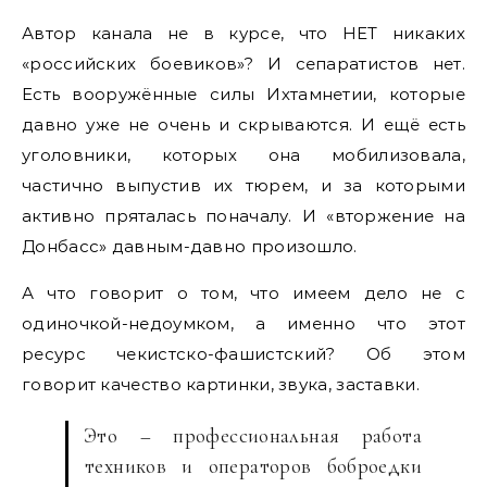
Автор канала не в курсе, что НЕТ никаких
«российских боевиков»? И сепаратистов нет.
Есть вооружённые силы Ихтамнетии, которые
давно уже не очень и скрываются. И ещё есть
уголовники, которых она мобилизовала,
частично выпустив их тюрем, и за которыми
активно пряталась поначалу. И «вторжение на
Донбасс» давным-давно произошло.
А что говорит о том, что имеем дело не с
одиночкой-недоумком, а именно что этот
ресурс чекистско-фашистский? Об этом
говорит качество картинки, звука, заставки.
Это – профессиональная работа
техников и операторов боброедки