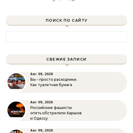
ПОИСК ПО САЙТУ
Найти:
СВЕЖИЕ ЗАПИСИ
Авг 09, 2026
Вы – просто расходники.
Как туалетная бумага
Авг 09, 2026
Российские фашисты
опять обстреляли Харьков
и Одессу
Авг 09, 2026