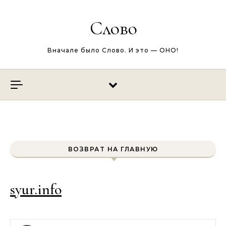
Перейти к содержимому
Слово
Вначале было Слово. И это — ОНО!
ВОЗВРАТ НА ГЛАВНУЮ
syur.info