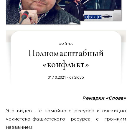
ВОЙНА
Полномасштабный
«конфликт»
01.10.2021
- от
Slovo
Ремарки «Слова»
Это видео – с помойного ресурса и очевидно
чекистско-фашистского ресурса с громким
названием.