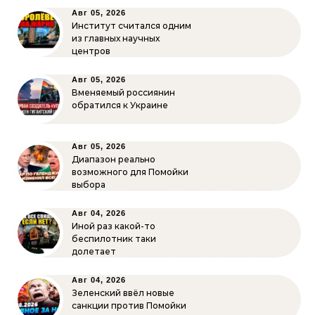
Авг 05, 2026
Институт считался одним
из главных научных
центров
Авг 05, 2026
Вменяемый россиянин
обратился к Украине
Авг 05, 2026
Диапазон реально
возможного для Помойки
выбора
Авг 04, 2026
Иной раз какой-то
беспилотник таки
долетает
Авг 04, 2026
Зеленский ввёл новые
санкции против Помойки