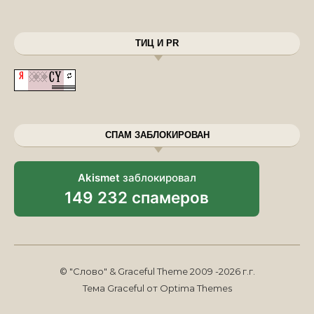
ТИЦ И PR
СПАМ ЗАБЛОКИРОВАН
Akismet
заблокировал
149 232 спамеров
© "Слово" & Graceful Theme 2009 -2026 г.г.
Тема Graceful от
Optima Themes