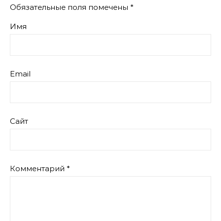
Обязательные поля помечены
*
Имя
Email
Сайт
Комментарий
*