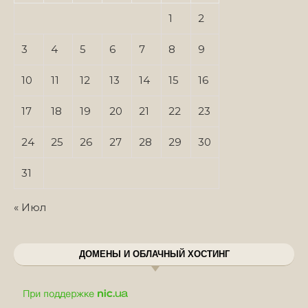
1
2
3
4
5
6
7
8
9
10
11
12
13
14
15
16
17
18
19
20
21
22
23
24
25
26
27
28
29
30
31
« Июл
ДОМЕНЫ И ОБЛАЧНЫЙ ХОСТИНГ