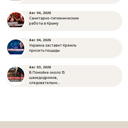
Авг 04, 2026
Санитарно-гигиенические
работы в Крыму
Авг 04, 2026
Украина заставит Кремль
просить пощады
Авг 03, 2026
В Помойке около 15
шахедодромов,
следовательно…