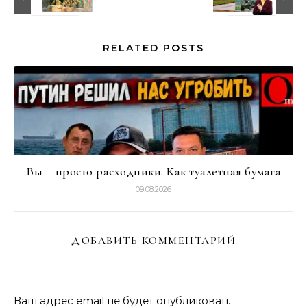
RELATED POSTS
Вы – просто расходники. Как туалетная бумага
09.08.2026
ДОБАВИТЬ КОММЕНТАРИЙ
Ваш адрес email не будет опубликован.