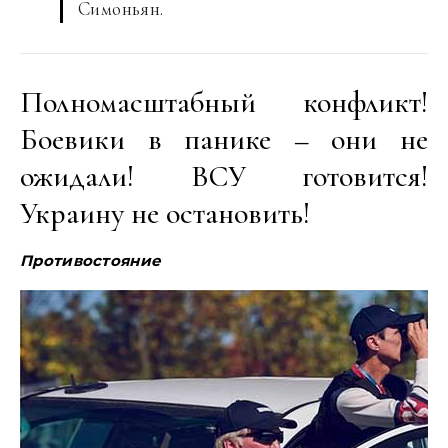
Симоньян.
Полномасштабный конфликт!
Боевики в панике – они не
ожидали! ВСУ готовится!
Украину не остановить!
Противостояние