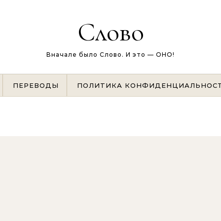
Слово
Вначале было Слово. И это — ОНО!
ПЕРЕВОДЫ
ПОЛИТИКА КОНФИДЕНЦИАЛЬНОС