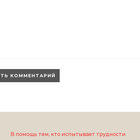
В помощь тем, кто испытывает трудности