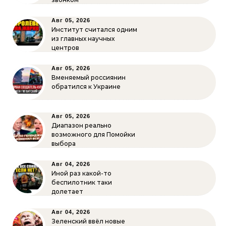
Авг 05, 2026
Институт считался одним
из главных научных
центров
Авг 05, 2026
Вменяемый россиянин
обратился к Украине
Авг 05, 2026
Диапазон реально
возможного для Помойки
выбора
Авг 04, 2026
Иной раз какой-то
беспилотник таки
долетает
Авг 04, 2026
Зеленский ввёл новые