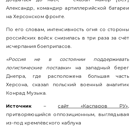
Александр, командир артиллерийской батареи
на Херсонском фронте.
По его словам, интенсивность огня со стороны
российских войск снизилась в три раза за счёт
исчерпания боеприпасов.
«Россия не в состоянии поддерживать
логистические поставки»
на западный берег
Днепра, где расположена большая часть
Херсона, сказал польский военный аналитик
Конрад Музыка.
Источник
–
сайт «Каспаров РУ»
,
притворяющийся оппозиционным, выглядывая
из-под кремлёвского каблука