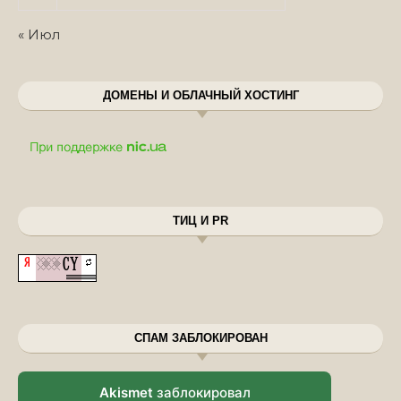
« Июл
ДОМЕНЫ И ОБЛАЧНЫЙ ХОСТИНГ
ТИЦ И PR
СПАМ ЗАБЛОКИРОВАН
Akismet
заблокировал