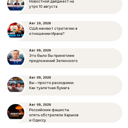
Новостной дайджест на
утро 10 августа
Авг 10, 2026
США меняют стратегию в
отношении Ирана?
Авг 09, 2026
Это было бы принятием
предложений Зеленского
Авг 09, 2026
Вы – просто расходники.
Как туалетная бумага
Авг 09, 2026
Российские фашисты
опять обстреляли Харьков
и Одессу