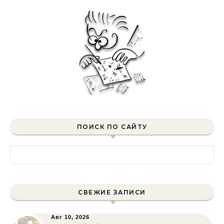
ПОИСК ПО САЙТУ
Найти:
СВЕЖИЕ ЗАПИСИ
Авг 10, 2026