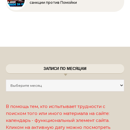
санкции против Помойки
ЗАПИСИ ПО МЕСЯЦАМ
Записи по месяцам
В помощь тем, кто испытывает трудности с
поиском того или иного материала на сайте:
календарь - функциональный элемент сайта.
Кликом на активную дату можно посмотреть