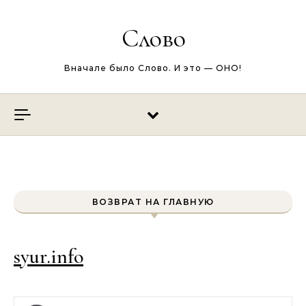
Перейти к содержимому
Слово
Вначале было Слово. И это — ОНО!
ВОЗВРАТ НА ГЛАВНУЮ
syur.info