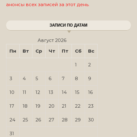
анонсы всех записей за этот день.
ЗАПИСИ ПО ДАТАМ
Август 2026
Пн
Вт
Ср
Чт
Пт
Сб
Вс
1
2
3
4
5
6
7
8
9
10
11
12
13
14
15
16
17
18
19
20
21
22
23
24
25
26
27
28
29
30
31