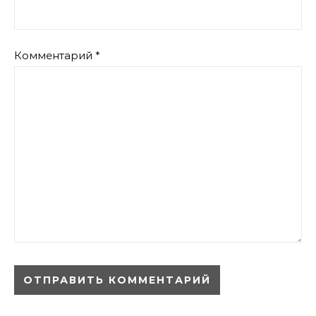
Комментарий
*