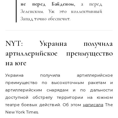
не перед Байденом
, а перед
Зеленским. Уж это коллективный
Запад точно обеспечит.
NYT: Украина получила
артиллерийское преимущество
на юге
Украина получила артиллерийское
преимущество по высокоточным ракетам и
артиллерийским снарядам и по дальности
доступной обстрелу территории на южном
театре боевых действий. Об этом
написала
The
New York Times.