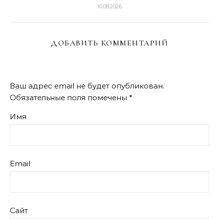
10.08.2026
ДОБАВИТЬ КОММЕНТАРИЙ
Ваш адрес email не будет опубликован.
Обязательные поля помечены
*
Имя
Email
Сайт