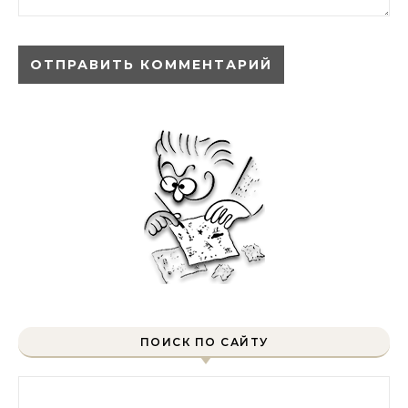
ПОИСК ПО САЙТУ
Найти: