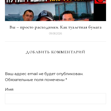
Вы – просто расходники. Как туалетная бумага
09.08.2026
ДОБАВИТЬ КОММЕНТАРИЙ
Ваш адрес email не будет опубликован.
Обязательные поля помечены
*
Имя