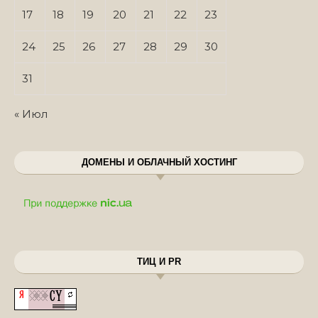
17
18
19
20
21
22
23
24
25
26
27
28
29
30
31
« Июл
ДОМЕНЫ И ОБЛАЧНЫЙ ХОСТИНГ
ТИЦ И PR