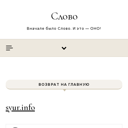
Перейти к содержимому
Слово
Вначале было Слово. И это — ОНО!
ВОЗВРАТ НА ГЛАВНУЮ
syur.info