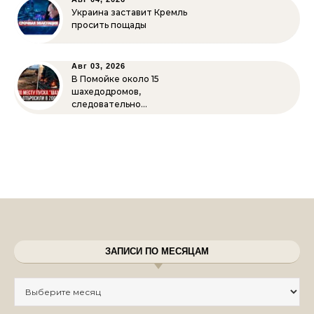
Украина заставит Кремль
просить пощады
Авг 03, 2026
В Помойке около 15
шахедодромов,
следовательно…
ЗАПИСИ ПО МЕСЯЦАМ
Записи по месяцам