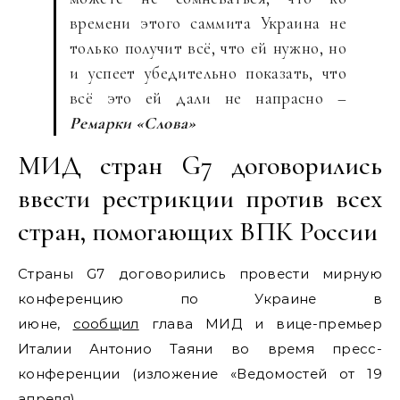
времени этого саммита Украина не
только получит всё, что ей нужно, но
и успеет убедительно показать, что
всё это ей дали не напрасно –
Ремарки «Слова»
МИД стран G7 договорились
ввести рестрикции против всех
стран, помогающих ВПК России
Страны G7 договорились провести мирную
конференцию по Украине в
июне,
сообщил
глава МИД и вице-премьер
Италии Антонио Таяни во время пресс-
конференции (изложение «Ведомостей от 19
апреля).