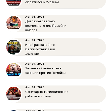
обратился к Украине
Авг 05, 2026
Диапазон реально
возможного для Помойки
выбора
Авг 04, 2026
Иной раз какой-то
беспилотник таки
долетает
Авг 04, 2026
Зеленский ввёл новые
санкции против Помойки
Авг 04, 2026
Санитарно-гигиенические
работы в Крыму
Авг 04, 2026