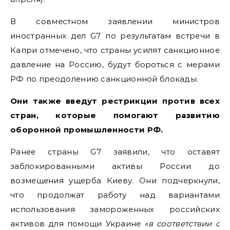
В совместном заявлении министров
иностранных дел G7 по результатам встречи в
Капри отмечено, что страны усилят санкционное
давление на Россию, будут бороться с мерами
РФ по преодолению санкционной блокады.
Они также введут рестрикции против всех
стран, которые помогают развитию
оборонной промышленности РФ.
Ранее страны G7 заявили, что оставят
заблокированными активы России до
возмещения ущерба Киеву. Они подчеркнули,
что продолжат работу над вариантами
использования замороженных российских
активов для помощи Украине «
в соответствии с