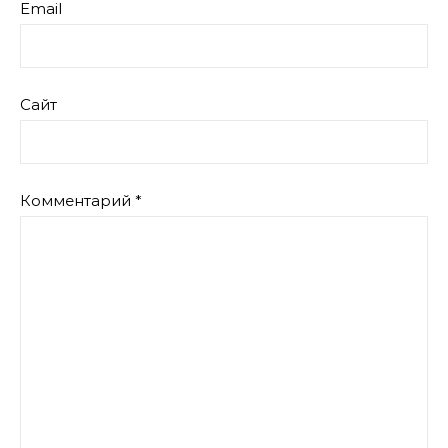
Email
Сайт
Комментарий
*