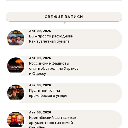
СВЕЖИЕ ЗАПИСИ
Авг 09, 2026
Вы – просто расходники.
Как туалетная бумага
Авг 09, 2026
Российские фашисты
опять обстреляли Харьков
и Одессу
Авг 09, 2026
Пусть пеняют на
кремлёвского упыря
Авг 08, 2026
Кремлёвский шантаж как
аргумент против самой
Помойки