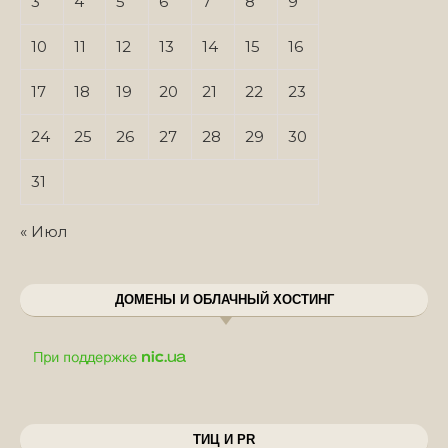
3
4
5
6
7
8
9
10
11
12
13
14
15
16
17
18
19
20
21
22
23
24
25
26
27
28
29
30
31
« Июл
ДОМЕНЫ И ОБЛАЧНЫЙ ХОСТИНГ
ТИЦ И PR