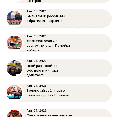
центров
Авг 05, 2026
Вменяемый россиянин
обратился к Украине
Авг 05, 2026
Диапазон реально
возможного для Помойки
выбора
Авг 04, 2026
Иной раз какой-то
беспилотник таки
долетает
Авг 04, 2026
Зеленский ввёл новые
санкции против Помойки
Авг 04, 2026
Санитарно-гигиенические