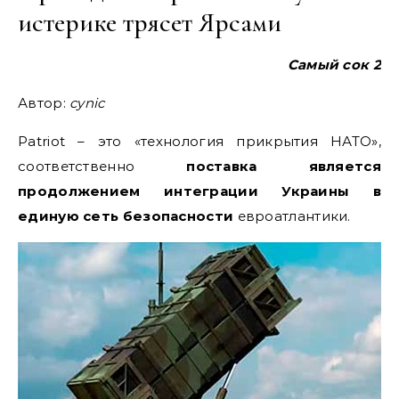
истерике трясет Ярсами
Самый сок 2
Автор:
cynic
Patriot – это «технология прикрытия НАТО»,
соответственно
поставка является
продолжением интеграции Украины в
единую сеть безопасности
евроатлантики.