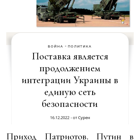
-
ВОЙНА
ПОЛИТИКА
Поставка является
продолжением
интеграции Украины в
единую сеть
безопасности
16.12.2022
- от
Сурен
Приход Патриотов. Путин в