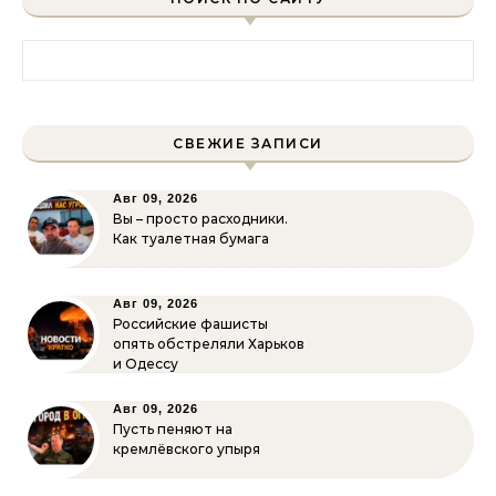
Найти:
СВЕЖИЕ ЗАПИСИ
Авг 09, 2026
Вы – просто расходники.
Как туалетная бумага
Авг 09, 2026
Российские фашисты
опять обстреляли Харьков
и Одессу
Авг 09, 2026
Пусть пеняют на
кремлёвского упыря