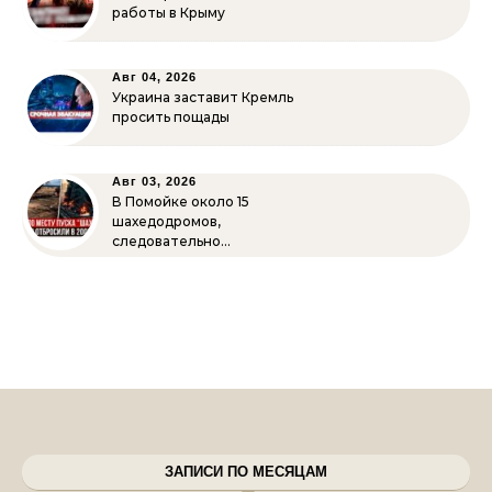
работы в Крыму
Авг 04, 2026
Украина заставит Кремль
просить пощады
Авг 03, 2026
В Помойке около 15
шахедодромов,
следовательно…
ЗАПИСИ ПО МЕСЯЦАМ