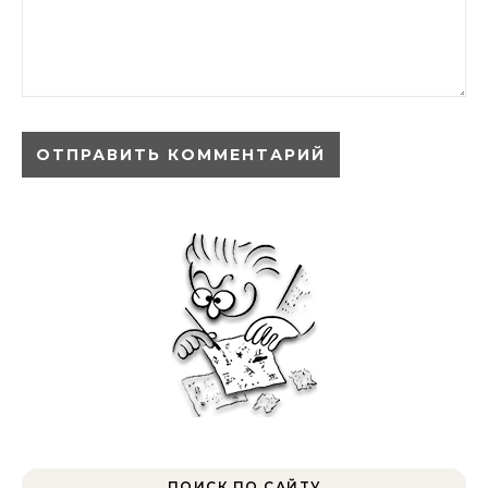
ПОИСК ПО САЙТУ