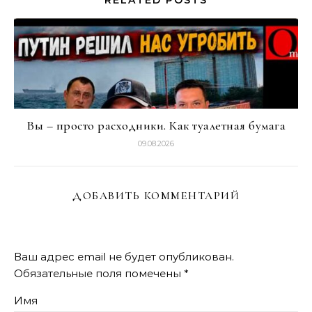
RELATED POSTS
Вы – просто расходники. Как туалетная бумага
09.08.2026
ДОБАВИТЬ КОММЕНТАРИЙ
Ваш адрес email не будет опубликован.
Обязательные поля помечены
*
Имя