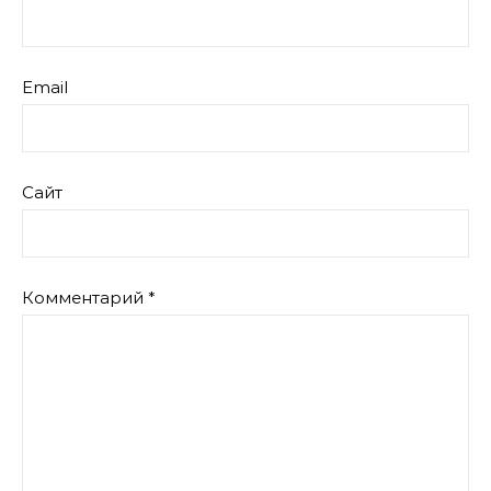
Email
Сайт
Комментарий
*